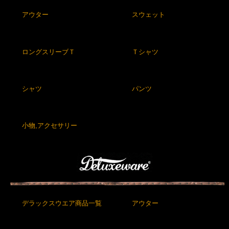
アウター
スウェット
ロングスリーブＴ
Ｔシャツ
シャツ
パンツ
小物,アクセサリー
デラックスウエア商品一覧
アウター