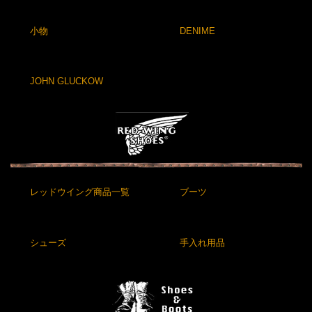
小物
DENIME
JOHN GLUCKOW
レッドウイング商品一覧
ブーツ
シューズ
手入れ用品