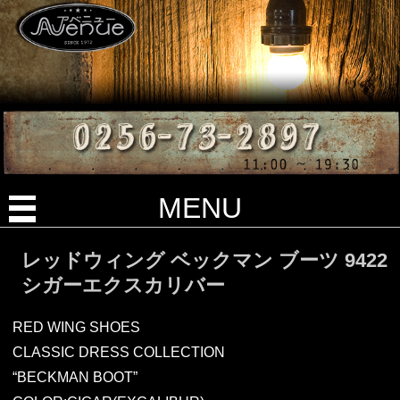
MENU
レッドウィング ベックマン ブーツ 9422
シガーエクスカリバー
RED WING SHOES
CLASSIC DRESS COLLECTION
“BECKMAN BOOT”