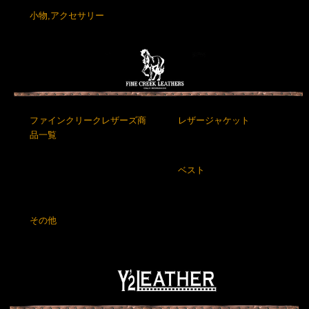
小物,アクセサリー
ファインクリークレザーズ商
レザージャケット
品一覧
ベスト
その他