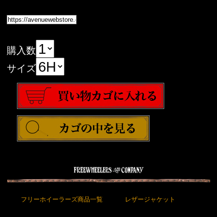
購入数
サイズ
フリーホイーラーズ商品一覧
レザージャケット