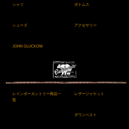
シャツ
ボトムス
シューズ
アクセサリー
JOHN GLUCKOW
レインボーカントリー商品一
レザージャケット
覧
ダウンベスト