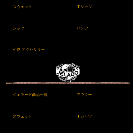
スウェット
Ｔシャツ
シャツ
パンツ
小物,アクセサリー
ジェラード商品一覧
アウター
スウェット
Ｔシャツ