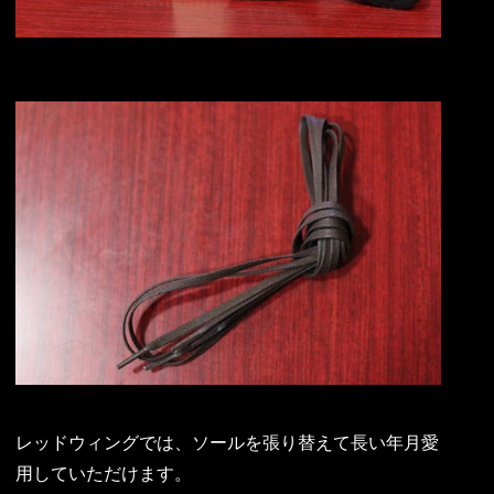
レッドウィングでは、ソールを張り替えて長い年月愛
用していただけます。