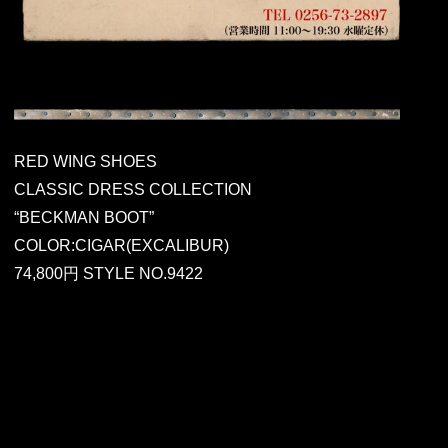
RED WING SHOES
CLASSIC DRESS COLLECTION
“BECKMAN BOOT”
COLOR:CIGAR(EXCALIBUR)
74,800円 STYLE NO.9422