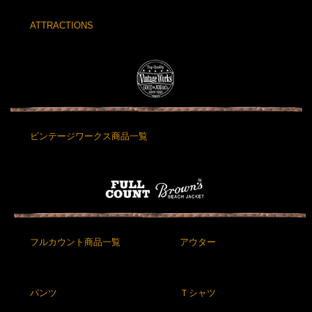
ATTRACTIONS
ビンテージワークス商品一覧
フルカウント商品一覧
アウター
パンツ
Ｔシャツ