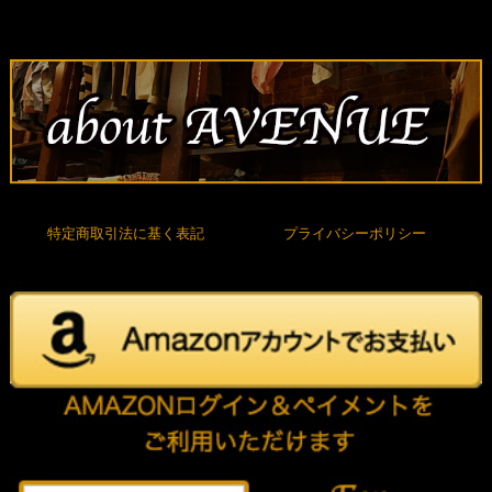
特定商取引法に基く表記
プライバシーポリシー