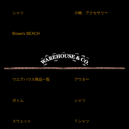
シャツ
小物、アクセサリー
Brown's BEACH
ウエアハウス商品一覧
アウター
ボトム
シャツ
スウェット
Ｔシャツ