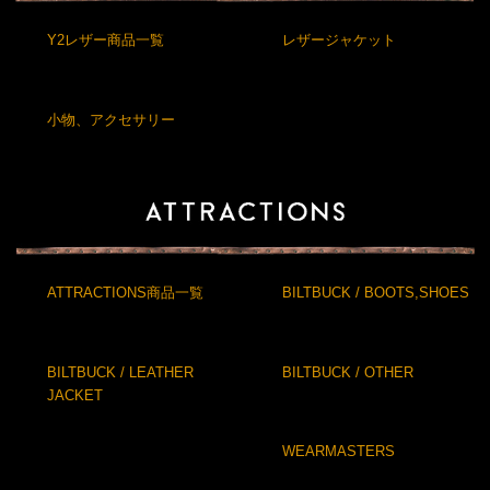
Y2レザー商品一覧
レザージャケット
小物、アクセサリー
ATTRACTIONS商品一覧
BILTBUCK / BOOTS,SHOES
BILTBUCK / LEATHER
BILTBUCK / OTHER
JACKET
WEARMASTERS