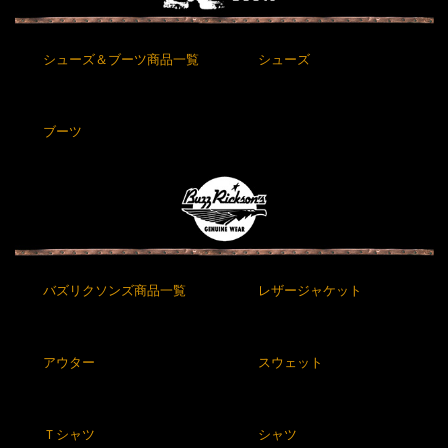
シューズ＆ブーツ商品一覧
シューズ
ブーツ
バズリクソンズ商品一覧
レザージャケット
アウター
スウェット
Ｔシャツ
シャツ