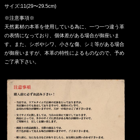
サイズ:11(29〜29.5cm)
※注意事項※
天然素材の本革を使用している為に、一つ一つ違う革
の表情になっており、個体差がある場合が御座いま
す。また、シボやシワ、小さな傷、シミ等がある場合
が御座いますが、本革の特性によるものなので、予め
ご了承下さい。