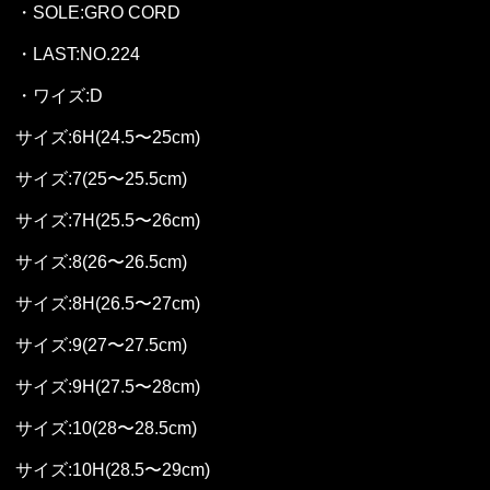
・SOLE:GRO CORD
・LAST:NO.224
・ワイズ:D
サイズ:6H(24.5〜25cm)
サイズ:7(25〜25.5cm)
サイズ:7H(25.5〜26cm)
サイズ:8(26〜26.5cm)
サイズ:8H(26.5〜27cm)
サイズ:9(27〜27.5cm)
サイズ:9H(27.5〜28cm)
サイズ:10(28〜28.5cm)
サイズ:10H(28.5〜29cm)