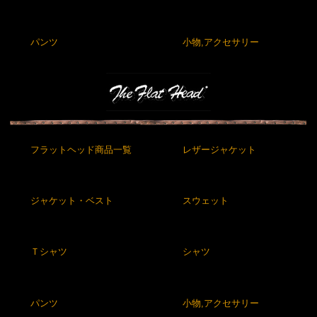
パンツ
小物,アクセサリー
フラットヘッド商品一覧
レザージャケット
ジャケット・ベスト
スウェット
Ｔシャツ
シャツ
パンツ
小物,アクセサリー