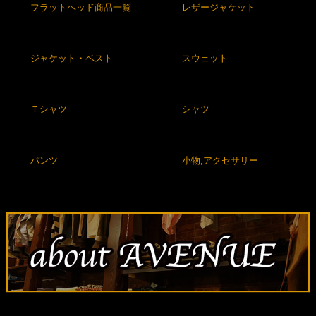
フラットヘッド商品一覧
レザージャケット
ジャケット・ベスト
スウェット
Ｔシャツ
シャツ
パンツ
小物,アクセサリー