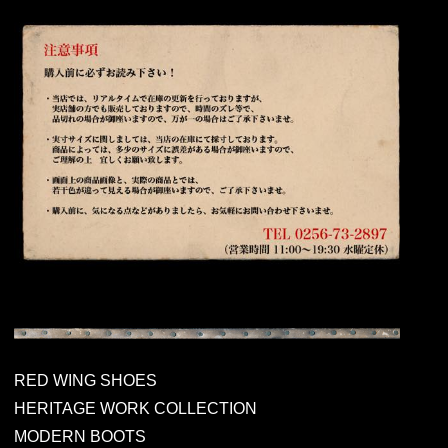
RED WING SHOES
HERITAGE WORK COLLECTION
MODERN BOOTS