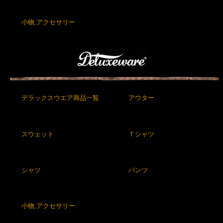
小物,アクセサリー
デラックスウエア商品一覧
アウター
スウェット
Ｔシャツ
シャツ
パンツ
小物,アクセサリー