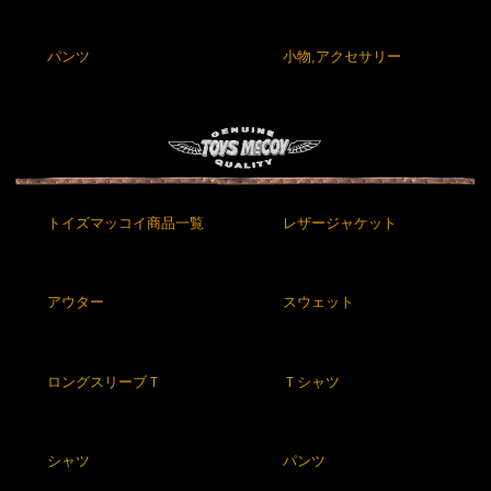
パンツ
小物,アクセサリー
トイズマッコイ商品一覧
レザージャケット
アウター
スウェット
ロングスリーブＴ
Ｔシャツ
シャツ
パンツ