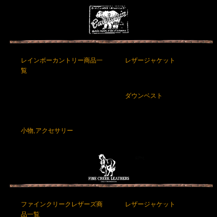
レインボーカントリー商品一
レザージャケット
覧
ダウンベスト
小物,アクセサリー
ファインクリークレザーズ商
レザージャケット
品一覧