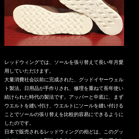
レッドウィングでは、ソールを張り替えて長い年月愛
用していただけます。
大量消費社会以前に完成された、グッドイヤーウェル
ト製法。日用品が手作りされ、修理を重ねて長年使い
続けられた時代の製法です。アッパーと中底に、まず
ウエルトを縫い付け、ウエルトにソールを縫い付ける
ことでソールの張り替えを比較的容易にできるように
したのです。
日本で販売されるレッドウィングの殆どは、このグッ