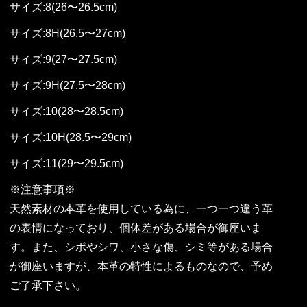
サイズ:8(26〜26.5cm)
サイズ:8H(26.5〜27cm)
サイズ:9(27〜27.5cm)
サイズ:9H(27.5〜28cm)
サイズ:10(28〜28.5cm)
サイズ:10H(28.5〜29cm)
サイズ:11(29〜29.5cm)
※注意事項※
天然素材の本革を使用している為に、一つ一つ違う革
の表情になっており、個体差がある場合が御座いま
す。また、シボやシワ、小さな傷、シミ等がある場合
が御座いますが、本革の特性によるものなので、予め
ご了承下さい。