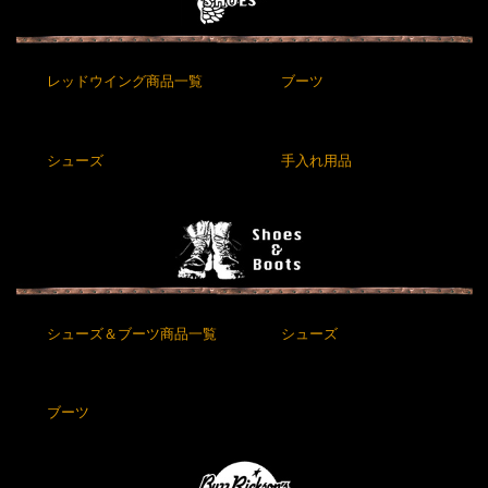
レッドウイング商品一覧
ブーツ
シューズ
手入れ用品
シューズ＆ブーツ商品一覧
シューズ
ブーツ