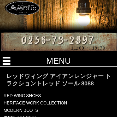
MENU
レッドウィング アイアンレンジャー ト
ラクショントレッド ソール 8088
RED WING SHOES
HERITAGE WORK COLLECTION
MODERN BOOTS