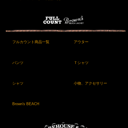
フルカウント商品一覧
アウター
パンツ
Ｔシャツ
シャツ
小物、アクセサリー
Brown's BEACH