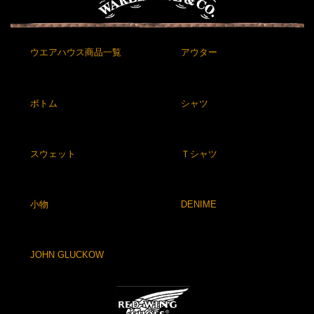
ウエアハウス商品一覧
アウター
ボトム
シャツ
スウェット
Ｔシャツ
小物
DENIME
JOHN GLUCKOW