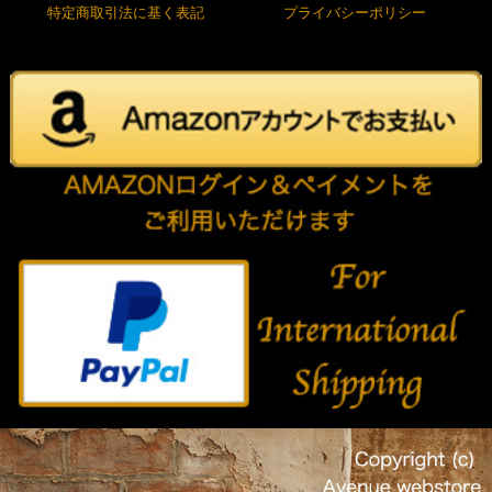
特定商取引法に基く表記
プライバシーポリシー