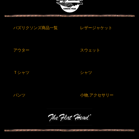
バズリクソンズ商品一覧
レザージャケット
アウター
スウェット
Ｔシャツ
シャツ
パンツ
小物,アクセサリー