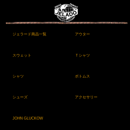
ジェラード商品一覧
アウター
スウェット
Ｔシャツ
シャツ
ボトムス
シューズ
アクセサリー
JOHN GLUCKOW