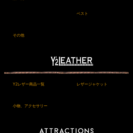
ベスト
その他
Y2レザー商品一覧
レザージャケット
小物、アクセサリー