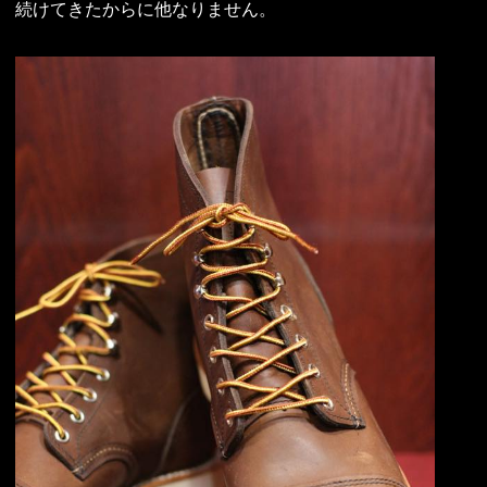
続けてきたからに他なりません。