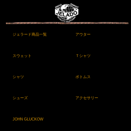
ジェラード商品一覧
アウター
スウェット
Ｔシャツ
シャツ
ボトムス
シューズ
アクセサリー
JOHN GLUCKOW