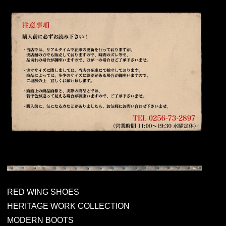
RED WING SHOES
HERITAGE WORK COLLECTION
MODERN BOOTS