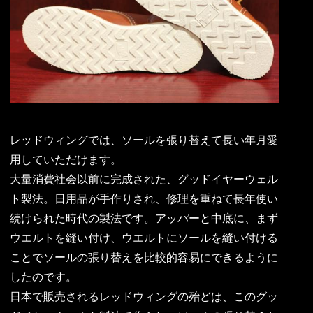
レッドウィングでは、ソールを張り替えて長い年月愛
用していただけます。
大量消費社会以前に完成された、グッドイヤーウェル
ト製法。日用品が手作りされ、修理を重ねて長年使い
続けられた時代の製法です。アッパーと中底に、まず
ウエルトを縫い付け、ウエルトにソールを縫い付ける
ことでソールの張り替えを比較的容易にできるように
したのです。
日本で販売されるレッドウィングの殆どは、このグッ