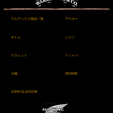
ウエアハウス商品一覧
アウター
ボトム
シャツ
スウェット
Ｔシャツ
小物
DENIME
JOHN GLUCKOW