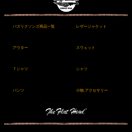
バズリクソンズ商品一覧
レザージャケット
アウター
スウェット
Ｔシャツ
シャツ
パンツ
小物,アクセサリー