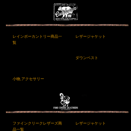
レインボーカントリー商品一
レザージャケット
覧
ダウンベスト
小物,アクセサリー
ファインクリークレザーズ商
レザージャケット
品一覧