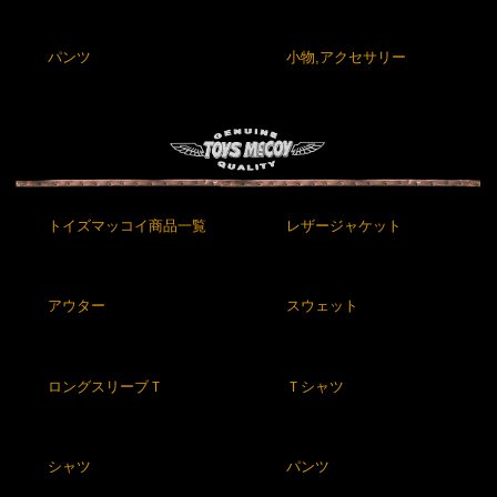
パンツ
小物,アクセサリー
トイズマッコイ商品一覧
レザージャケット
アウター
スウェット
ロングスリーブＴ
Ｔシャツ
シャツ
パンツ