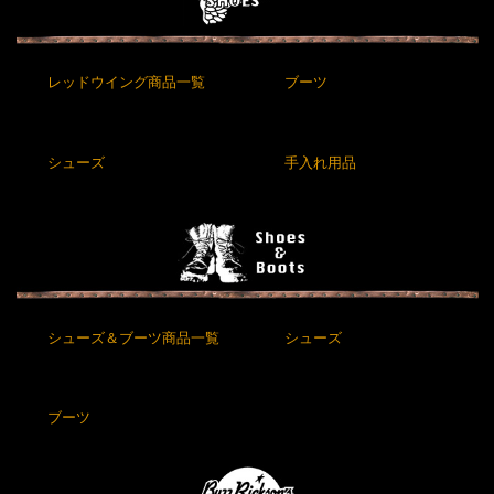
レッドウイング商品一覧
ブーツ
シューズ
手入れ用品
シューズ＆ブーツ商品一覧
シューズ
ブーツ