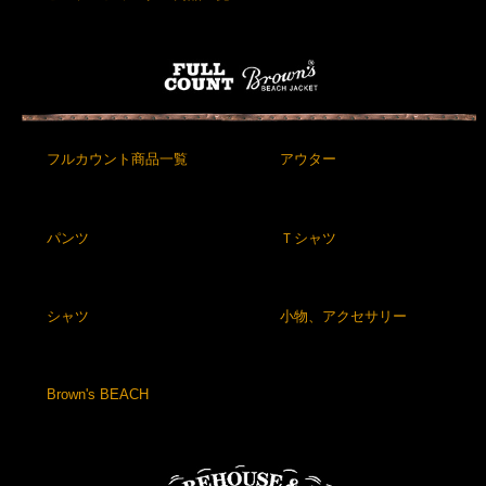
フルカウント商品一覧
アウター
パンツ
Ｔシャツ
シャツ
小物、アクセサリー
Brown's BEACH