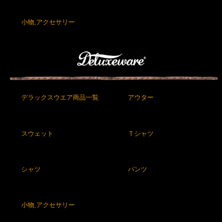
小物,アクセサリー
デラックスウエア商品一覧
アウター
スウェット
Ｔシャツ
シャツ
パンツ
小物,アクセサリー