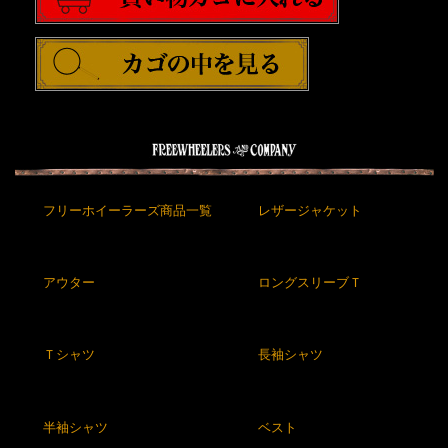
フリーホイーラーズ商品一覧
レザージャケット
アウター
ロングスリーブＴ
Ｔシャツ
長袖シャツ
半袖シャツ
ベスト