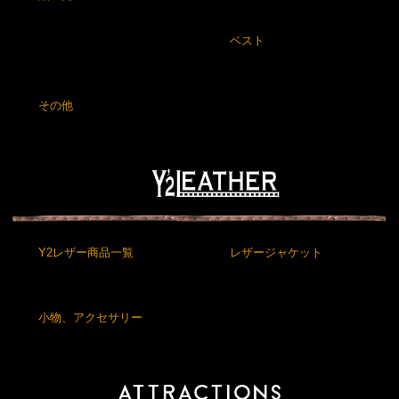
ベスト
その他
Y2レザー商品一覧
レザージャケット
小物、アクセサリー