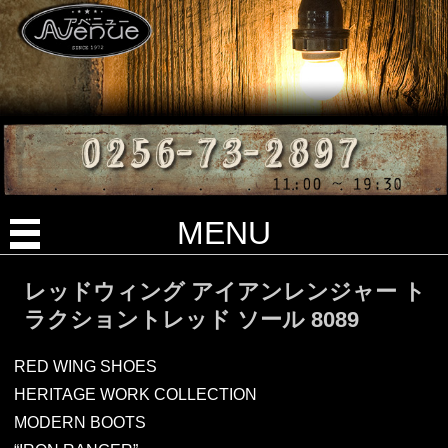
MENU
レッドウィング アイアンレンジャー ト
ラクショントレッド ソール 8089
RED WING SHOES
HERITAGE WORK COLLECTION
MODERN BOOTS