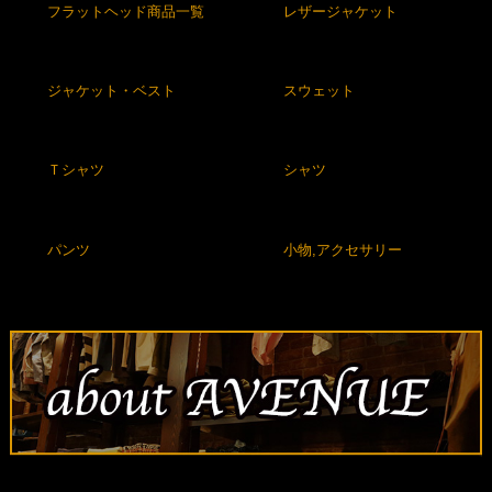
フラットヘッド商品一覧
レザージャケット
ジャケット・ベスト
スウェット
Ｔシャツ
シャツ
パンツ
小物,アクセサリー