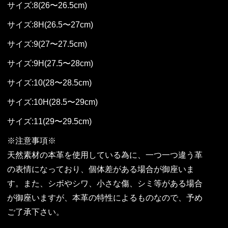
サイズ:8(26〜26.5cm)
サイズ:8H(26.5〜27cm)
サイズ:9(27〜27.5cm)
サイズ:9H(27.5〜28cm)
サイズ:10(28〜28.5cm)
サイズ:10H(28.5〜29cm)
サイズ:11(29〜29.5cm)
※注意事項※
天然素材の本革を使用している為に、一つ一つ違う革
の表情になっており、個体差がある場合が御座いま
す。また、シボやシワ、小さな傷、シミ等がある場合
が御座いますが、本革の特性によるものなので、予め
ご了承下さい。