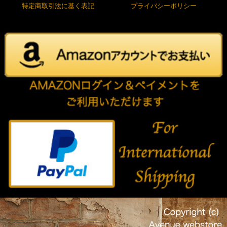
特定商取引法に基く表記
プライバシーポリシー