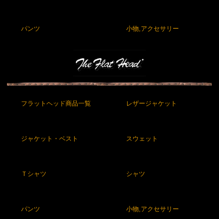
パンツ
小物,アクセサリー
フラットヘッド商品一覧
レザージャケット
ジャケット・ベスト
スウェット
Ｔシャツ
シャツ
パンツ
小物,アクセサリー