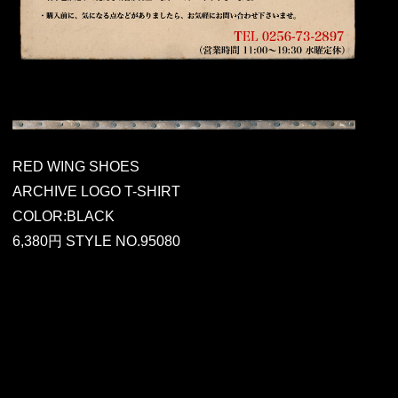
RED WING SHOES
ARCHIVE LOGO T-SHIRT
COLOR:BLACK
6,380円 STYLE NO.95080