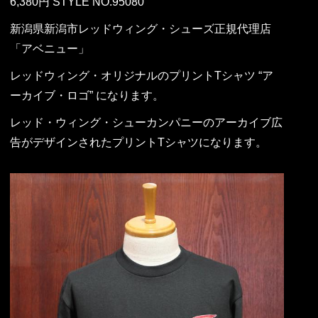
6,380円 STYLE NO.95080
新潟県新潟市レッドウィング・シューズ正規代理店
「アベニュー」
レッドウィング・オリジナルのプリントTシャツ “ア
ーカイブ・ロゴ” になります。
レッド・ウィング・シューカンパニーのアーカイブ広
告がデザインされたプリントTシャツになります。