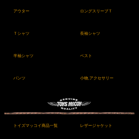
アウター
ロングスリーブＴ
Ｔシャツ
長袖シャツ
半袖シャツ
ベスト
パンツ
小物,アクセサリー
トイズマッコイ商品一覧
レザージャケット