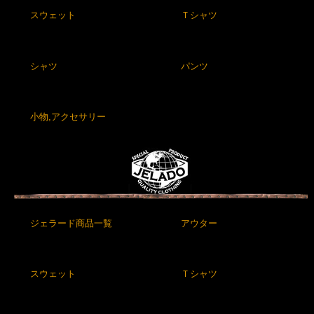
スウェット
Ｔシャツ
シャツ
パンツ
小物,アクセサリー
ジェラード商品一覧
アウター
スウェット
Ｔシャツ