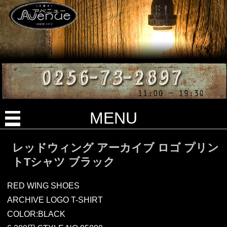
MENU
レッドウィング アーカイブ ロゴ プリン
トTシャツ ブラック
RED WING SHOES
ARCHIVE LOGO T-SHIRT
COLOR:BLACK