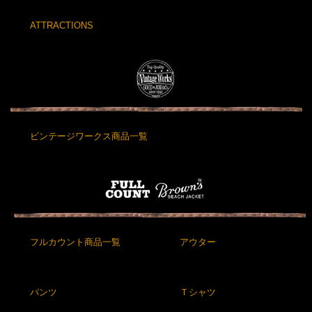
ATTRACTIONS
ビンテージワークス商品一覧
フルカウント商品一覧
アウター
パンツ
Ｔシャツ