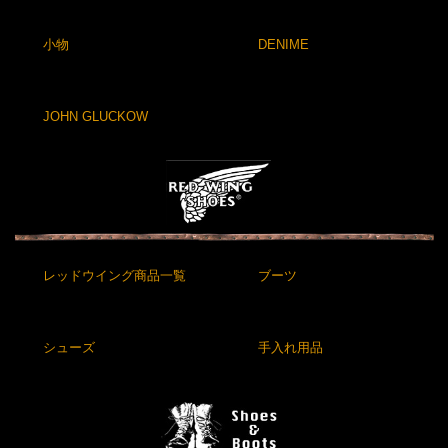
小物
DENIME
JOHN GLUCKOW
レッドウイング商品一覧
ブーツ
シューズ
手入れ用品