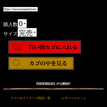
購入数
サイズ
フリーホイーラーズ商品一覧
レザージャケット