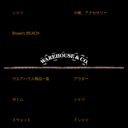
シャツ
小物、アクセサリー
Brown's BEACH
ウエアハウス商品一覧
アウター
ボトム
シャツ
スウェット
Ｔシャツ