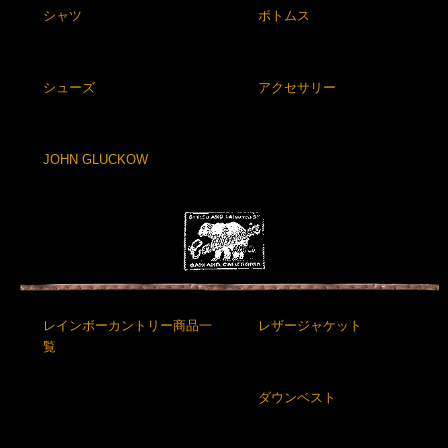
シャツ
ボトムス
シューズ
アクセサリー
JOHN GLUCKOW
レインボーカントリー商品一
レザージャケット
覧
ダウンベスト