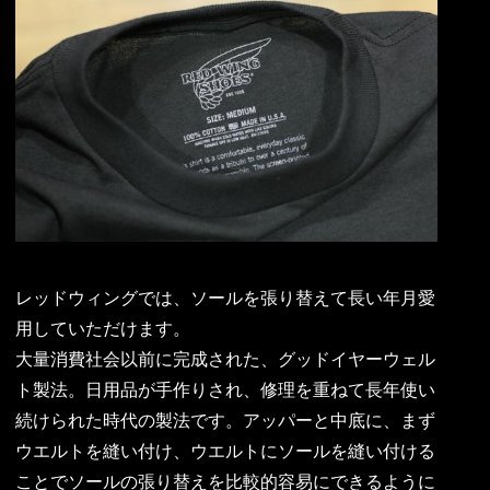
レッドウィングでは、ソールを張り替えて長い年月愛
用していただけます。
大量消費社会以前に完成された、グッドイヤーウェル
ト製法。日用品が手作りされ、修理を重ねて長年使い
続けられた時代の製法です。アッパーと中底に、まず
ウエルトを縫い付け、ウエルトにソールを縫い付ける
ことでソールの張り替えを比較的容易にできるように