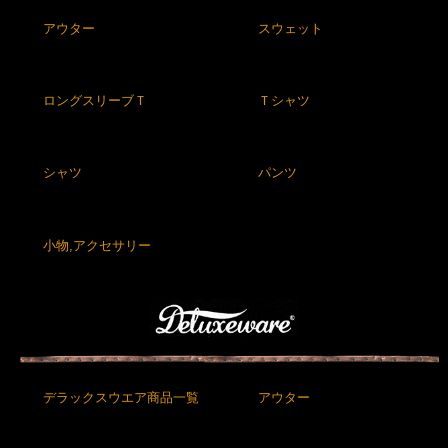
アウター
スウェット
ロングスリーブＴ
Ｔシャツ
シャツ
パンツ
小物,アクセサリー
デラックスウエア商品一覧
アウター