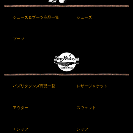
シューズ＆ブーツ商品一覧
シューズ
ブーツ
バズリクソンズ商品一覧
レザージャケット
アウター
スウェット
Ｔシャツ
シャツ