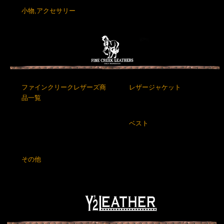
小物,アクセサリー
ファインクリークレザーズ商
レザージャケット
品一覧
ベスト
その他