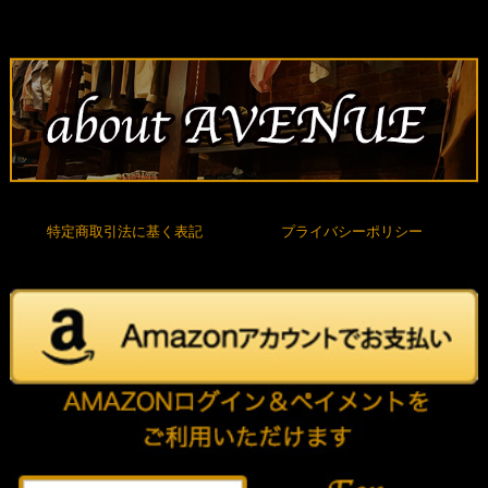
特定商取引法に基く表記
プライバシーポリシー