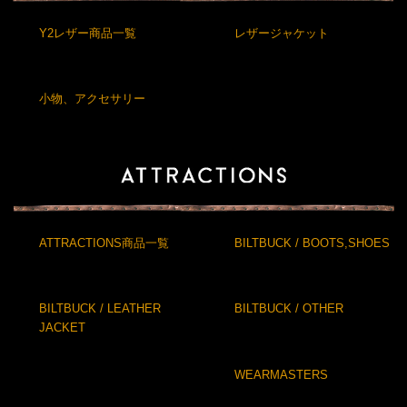
Y2レザー商品一覧
レザージャケット
小物、アクセサリー
ATTRACTIONS商品一覧
BILTBUCK / BOOTS,SHOES
BILTBUCK / LEATHER
BILTBUCK / OTHER
JACKET
WEARMASTERS