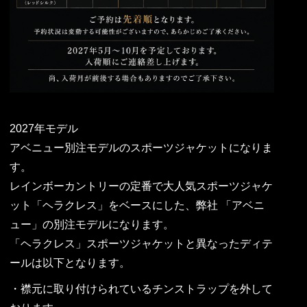
2027年モデル
アベニュー別注モデルのスポーツジャケットになりま
す。
レインボーカントリーの定番で大人気スポーツジャケ
ット「ヘラクレス」をベースにした、弊社 「アベニ
ュー」の別注モデルになります。
「ヘラクレス」スポーツジャケットと異なったディテ
ールは以下となります。
・襟元に取り付けられているチンストラップを外して