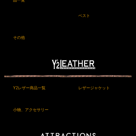
品一覧
ベスト
その他
Y2レザー商品一覧
レザージャケット
小物、アクセサリー