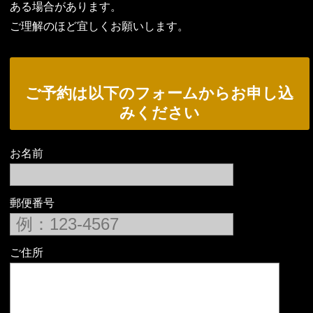
ある場合があります。
ご理解のほど宜しくお願いします。
ご予約は以下のフォームからお申し込
みください
お名前
郵便番号
ご住所