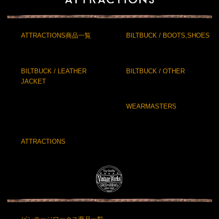
ATTRACTIONS商品一覧
BILTBUCK / BOOTS,SHOES
BILTBUCK / LEATHER
BILTBUCK / OTHER
JACKET
WEARMASTERS
ATTRACTIONS