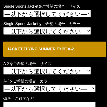
Single Sports Jacketをご希望の場合：サイズ
Single Sports Jacketをご希望の場合：カラー
JACKET FLYING SUMMER TYPE A-2
A-2をご希望の場合：サイズ
A-2をご希望の場合：カラー
備考・ご質問など