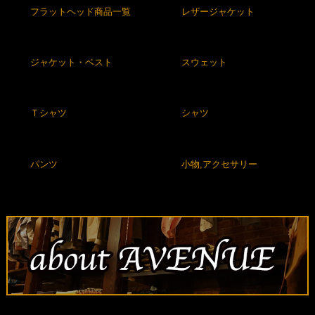
フラットヘッド商品一覧
レザージャケット
ジャケット・ベスト
スウェット
Ｔシャツ
シャツ
パンツ
小物,アクセサリー