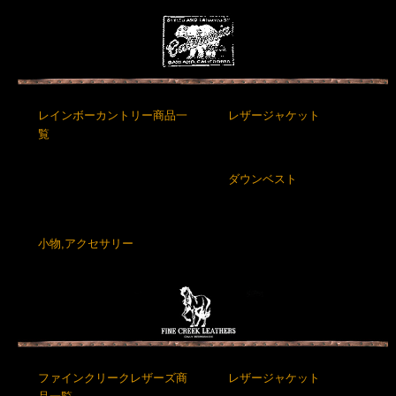
レインボーカントリー商品一
レザージャケット
覧
ダウンベスト
小物,アクセサリー
ファインクリークレザーズ商
レザージャケット