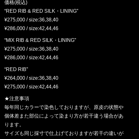
価格(税込)
“RED RIB & RED SILK・LINING”
¥275,000 / size:36,38,40
¥286,000 / size:42,44,46
“MIX RIB & RED SILK・LINING”
¥275,000 / size:36,38,40
¥286,000 / size:42,44,46
“RED RIB”
¥264,000 / size:36,38,40
¥275,000 / size:42,44,46
★注意事項
毎年同じカラーで染色しておりますが、原皮の状態や
個体差また部位によって染まり方が若干違う場合があ
ります。
サイズも同じ採寸で仕上げておりますが若干の違いが