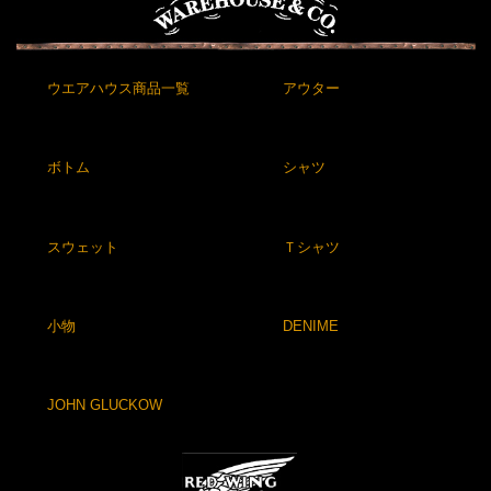
ウエアハウス商品一覧
アウター
ボトム
シャツ
スウェット
Ｔシャツ
小物
DENIME
JOHN GLUCKOW