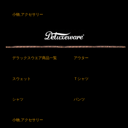
小物,アクセサリー
デラックスウエア商品一覧
アウター
スウェット
Ｔシャツ
シャツ
パンツ
小物,アクセサリー