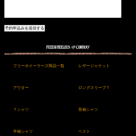
フリーホイーラーズ商品一覧
レザージャケット
アウター
ロングスリーブＴ
Ｔシャツ
長袖シャツ
半袖シャツ
ベスト