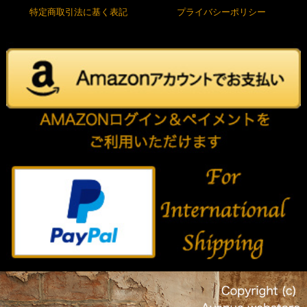
特定商取引法に基く表記
プライバシーポリシー