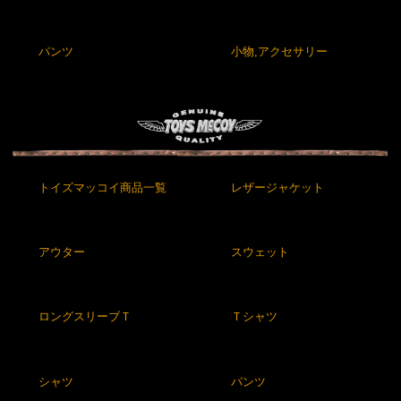
パンツ
小物,アクセサリー
トイズマッコイ商品一覧
レザージャケット
アウター
スウェット
ロングスリーブＴ
Ｔシャツ
シャツ
パンツ