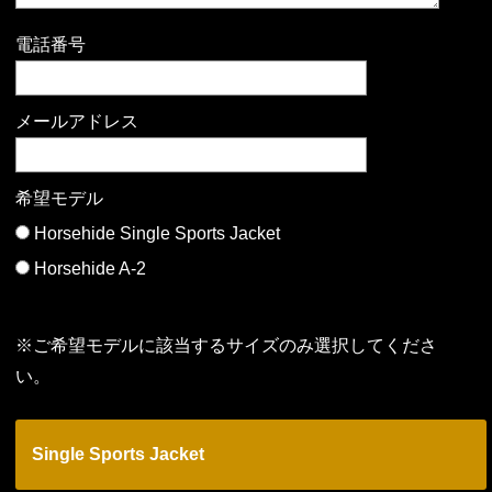
電話番号
メールアドレス
希望モデル
Horsehide Single Sports Jacket
Horsehide A-2
※ご希望モデルに該当するサイズのみ選択してくださ
い。
Single Sports Jacket