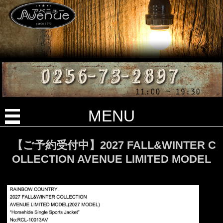
MENU
【ご予約受付中】2027 FALL&WINTER C
OLLECTION AVENUE LIMITED MODEL