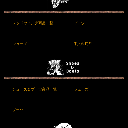
レッドウイング商品一覧
ブーツ
シューズ
手入れ用品
シューズ＆ブーツ商品一覧
シューズ
ブーツ