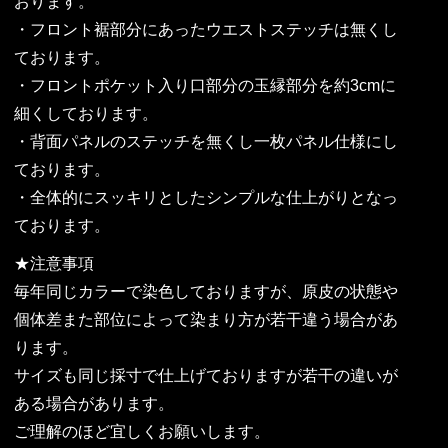
おります。
・フロント裾部分にあったウエストステッチは無くし
ております。
・フロントポケット入り口部分の玉縁部分を約3cmに
細くしております。
・背面パネルのステッチを無くし一枚パネル仕様にし
ております。
・全体的にスッキリとしたシンプルな仕上がりとなっ
ております。
★注意事項
毎年同じカラーで染色しておりますが、原皮の状態や
個体差また部位によって染まり方が若干違う場合があ
ります。
サイズも同じ採寸で仕上げておりますが若干の違いが
ある場合があります。
ご理解のほど宜しくお願いします。