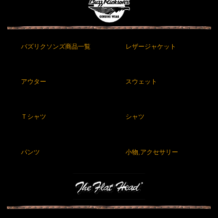
バズリクソンズ商品一覧
レザージャケット
アウター
スウェット
Ｔシャツ
シャツ
パンツ
小物,アクセサリー