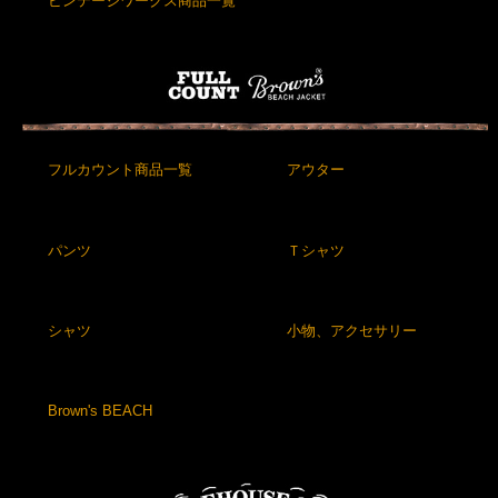
ビンテージワークス商品一覧
フルカウント商品一覧
アウター
パンツ
Ｔシャツ
シャツ
小物、アクセサリー
Brown's BEACH