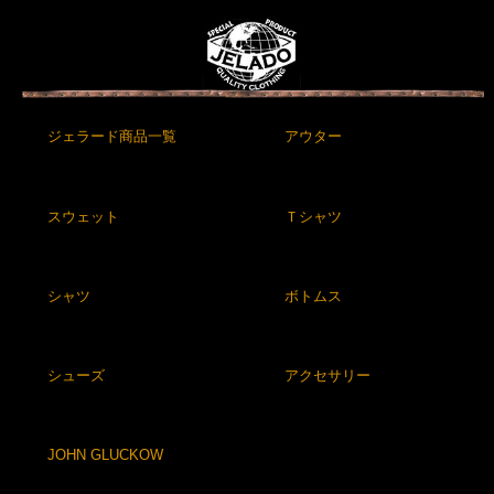
ジェラード商品一覧
アウター
スウェット
Ｔシャツ
シャツ
ボトムス
シューズ
アクセサリー
JOHN GLUCKOW