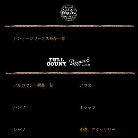
ビンテージワークス商品一覧
フルカウント商品一覧
アウター
パンツ
Ｔシャツ
シャツ
小物、アクセサリー