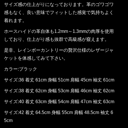
サイズ感の仕上がりになっております。革のゴワゴワ
感もなく、良い意味でフィットした感覚で気持ちよく
着れます。
ホースハイドの革自体も1.2mm～1.3mmの肉厚を使用
しており、仕上がり感も抜群で高級感が窺えます。
是非、レインボーカントリーの贅沢仕様のレザージャ
ケットを体感してみて下さい。
カラー:ブラック
サイズ:36 着丈 61cm 身幅 51cm 肩幅 45cm 袖丈 61cm
サイズ:38 着丈 62cm 身幅 53cm 肩幅 46cm 袖丈 62cm
サイズ:40 着丈 63cm 身幅 54cm 肩幅 47cm 袖丈 63cm
サイズ:42 着丈 64.5cm 身幅 55cm 肩幅 48.5cm 袖丈 6
5cm