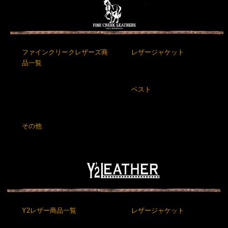
ファインクリークレザーズ商
レザージャケット
品一覧
ベスト
その他
Y2レザー商品一覧
レザージャケット