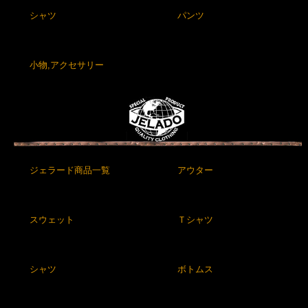
シャツ
パンツ
小物,アクセサリー
ジェラード商品一覧
アウター
スウェット
Ｔシャツ
シャツ
ボトムス