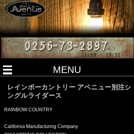
MENU
レインボーカントリー アベニュー別注シ
ングルライダース
RAINBOW COUNTRY
California Manufacturing Company