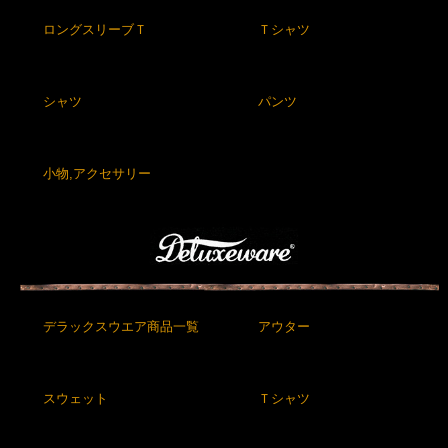
ロングスリーブＴ
Ｔシャツ
シャツ
パンツ
小物,アクセサリー
デラックスウエア商品一覧
アウター
スウェット
Ｔシャツ