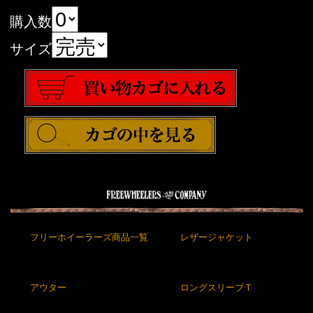
購入数
サイズ
フリーホイーラーズ商品一覧
レザージャケット
アウター
ロングスリーブＴ