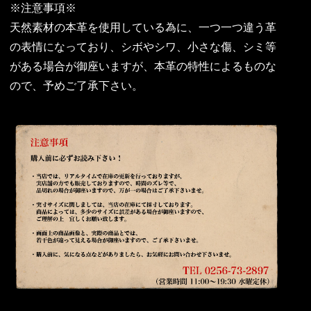
※注意事項※
天然素材の本革を使用している為に、一つ一つ違う革
の表情になっており、シボやシワ、小さな傷、シミ等
がある場合が御座いますが、本革の特性によるものな
ので、予めご了承下さい。