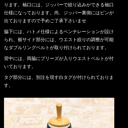
ります。袖口には、ジッパーで絞り込みができる袖口
仕様になっております。尚、ジッパー裏側にはピンが
出ておりますので予めご了承下さいませ
脇下には、ハトメ仕様によるベンチレーションが設け
られ、裾サイド部分には、ウエスト絞りの調整が可能
なダブルリングベルトが取り付けられております。
背中には、両脇にプリーズが入りウエストベルトが付
いております。
タグ部分には、別注を現す白タグが付けられておりま
す。