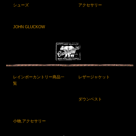
シューズ
アクセサリー
JOHN GLUCKOW
レインボーカントリー商品一
レザージャケット
覧
ダウンベスト
小物,アクセサリー