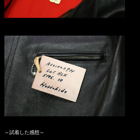
～試着した感想～