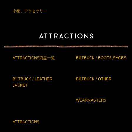
小物、アクセサリー
ATTRACTIONS商品一覧
BILTBUCK / BOOTS,SHOES
BILTBUCK / LEATHER
BILTBUCK / OTHER
JACKET
WEARMASTERS
ATTRACTIONS