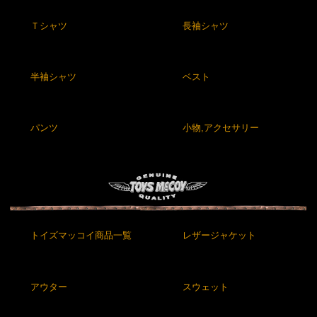
Ｔシャツ
長袖シャツ
半袖シャツ
ベスト
パンツ
小物,アクセサリー
トイズマッコイ商品一覧
レザージャケット
アウター
スウェット