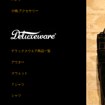
小物,アクセサリー
デラックスウエア商品一覧
アウター
スウェット
Ｔシャツ
シャツ