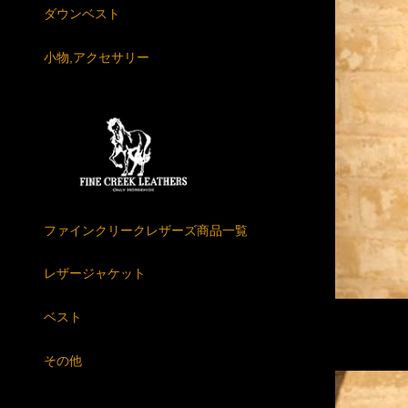
ダウンベスト
小物,アクセサリー
ファインクリークレザーズ商品一覧
レザージャケット
ベスト
その他