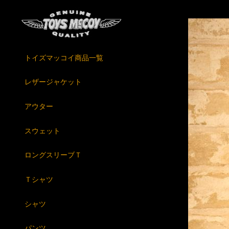
トイズマッコイ商品一覧
レザージャケット
アウター
スウェット
ロングスリーブＴ
Ｔシャツ
シャツ
パンツ