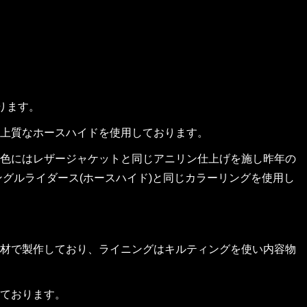
ります。
上質なホースハイドを使用しております。
染色にはレザージャケットと同じアニリン仕上げを施し昨年の
ングルライダース(ホースハイド)と同じカラーリングを使用し
材で製作しており、ライニングはキルティングを使い内容物
ております。