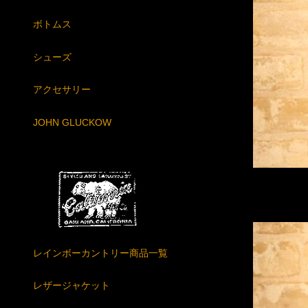
ボトムス
シューズ
アクセサリー
JOHN GLUCKOW
レインボーカントリー商品一覧
レザージャケット