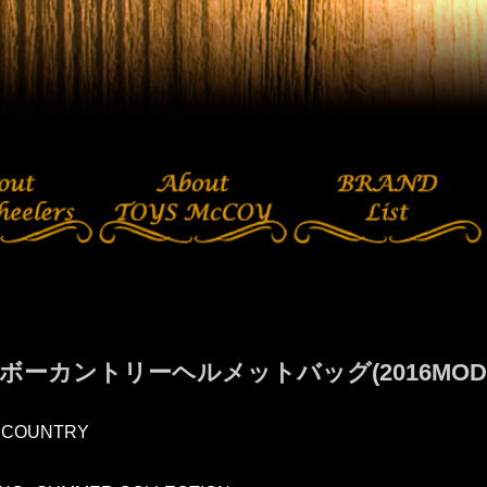
ボーカントリーヘルメットバッグ(2016MODE
 COUNTRY