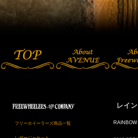
レイン
RAINBOW
フリーホイーラーズ商品一覧
レザージャケット