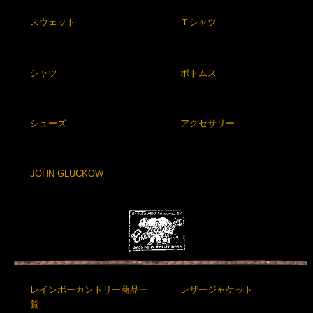
スウェット
Ｔシャツ
シャツ
ボトムス
シューズ
アクセサリー
JOHN GLUCKOW
レインボーカントリー商品一
レザージャケット
覧