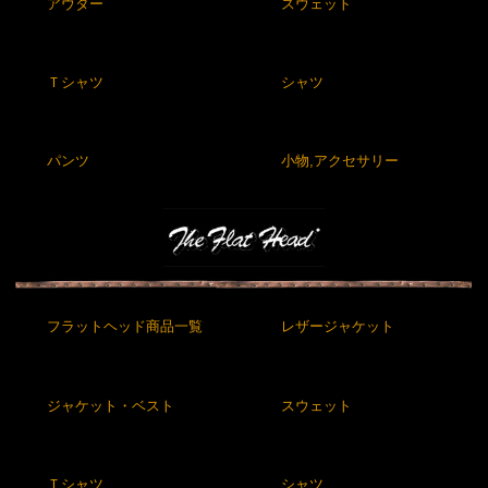
アウター
スウェット
Ｔシャツ
シャツ
パンツ
小物,アクセサリー
フラットヘッド商品一覧
レザージャケット
ジャケット・ベスト
スウェット
Ｔシャツ
シャツ