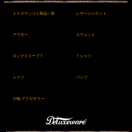
トイズマッコイ商品一覧
レザージャケット
アウター
スウェット
ロングスリーブＴ
Ｔシャツ
シャツ
パンツ
小物,アクセサリー