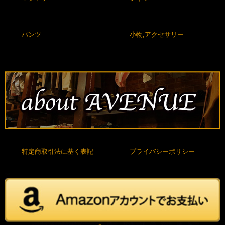
パンツ
小物,アクセサリー
特定商取引法に基く表記
プライバシーポリシー