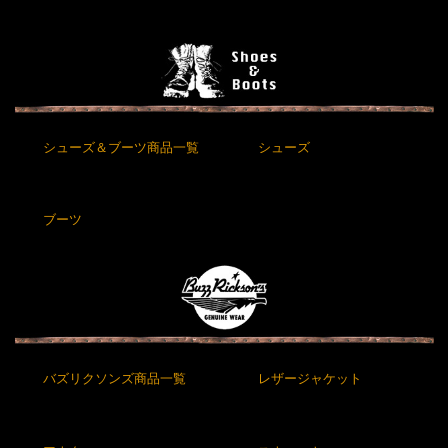
シューズ＆ブーツ商品一覧
シューズ
ブーツ
バズリクソンズ商品一覧
レザージャケット