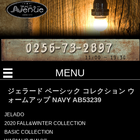
MENU
ジェラード ベーシック コレクション ウ
ォームアップ NAVY AB53239
JELADO
2020 FALL&WINTER COLLECTION
BASIC COLLECTION