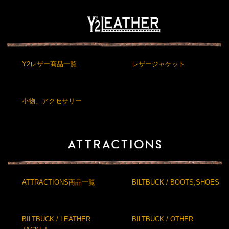
Y2レザー商品一覧
レザージャケット
小物、アクセサリー
ATTRACTIONS商品一覧
BILTBUCK / BOOTS,SHOES
BILTBUCK / LEATHER
BILTBUCK / OTHER