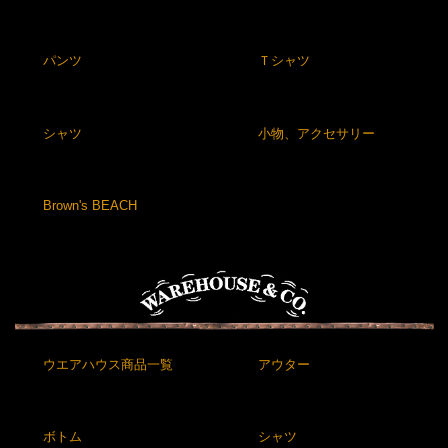
パンツ
Ｔシャツ
シャツ
小物、アクセサリー
Brown's BEACH
ウエアハウス商品一覧
アウター
ボトム
シャツ