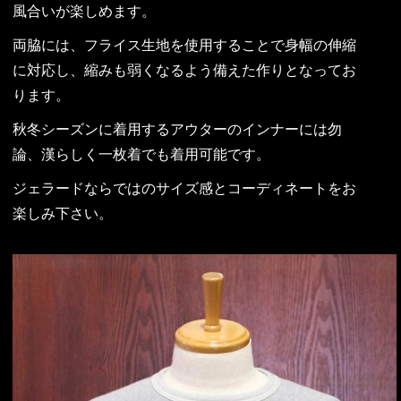
風合いが楽しめます。
両脇には、フライス生地を使用することで身幅の伸縮
に対応し、縮みも弱くなるよう備えた作りとなってお
ります。
秋冬シーズンに着用するアウターのインナーには勿
論、漢らしく一枚着でも着用可能です。
ジェラードならではのサイズ感とコーディネートをお
楽しみ下さい。