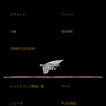
スウェット
Ｔシャツ
小物
DENIME
JOHN GLUCKOW
レッドウイング商品一覧
ブーツ
シューズ
手入れ用品