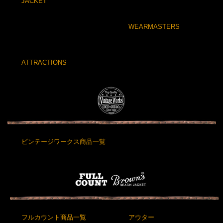
JACKET
WEARMASTERS
ATTRACTIONS
ビンテージワークス商品一覧
フルカウント商品一覧
アウター