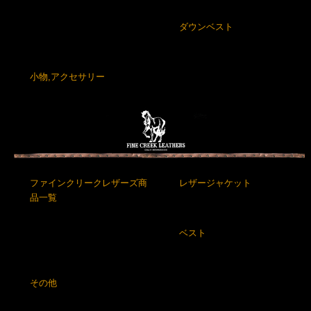
ダウンベスト
小物,アクセサリー
ファインクリークレザーズ商
レザージャケット
品一覧
ベスト
その他