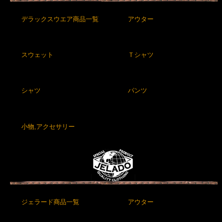
デラックスウエア商品一覧
アウター
スウェット
Ｔシャツ
シャツ
パンツ
小物,アクセサリー
ジェラード商品一覧
アウター