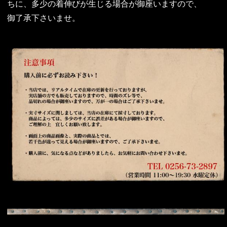
ちに、多少の着伸びが生じる場合が御座いますので、
御了承下さいませ。