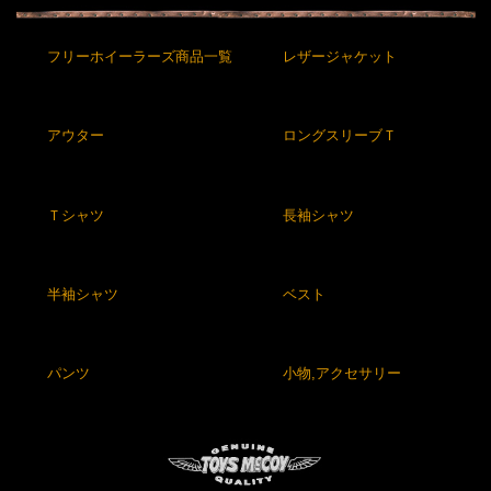
フリーホイーラーズ商品一覧
レザージャケット
アウター
ロングスリーブＴ
Ｔシャツ
長袖シャツ
半袖シャツ
ベスト
パンツ
小物,アクセサリー