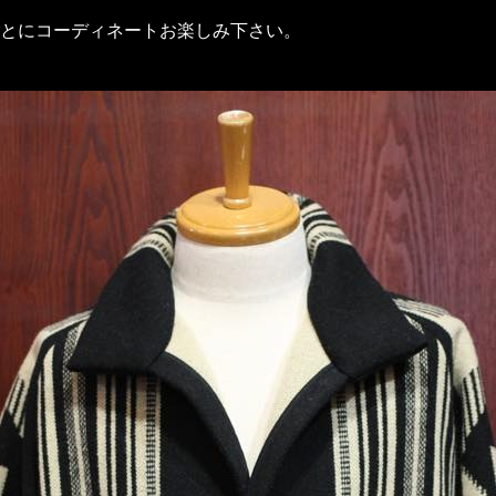
とにコーディネートお楽しみ下さい。