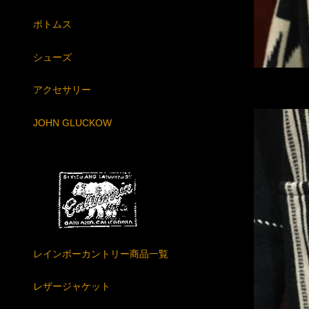
ボトムス
シューズ
アクセサリー
JOHN GLUCKOW
レインボーカントリー商品一覧
レザージャケット