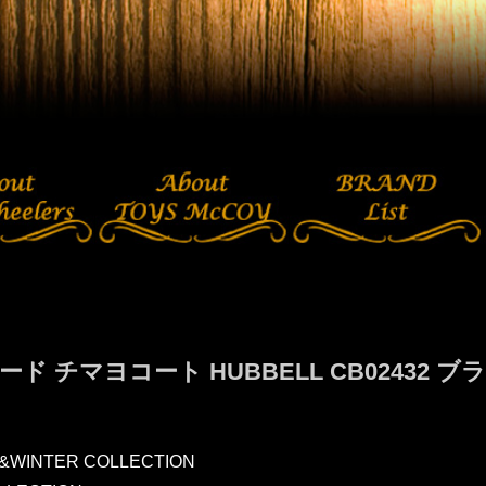
ド チマヨコート HUBBELL CB02432 ブ
L&WINTER COLLECTION