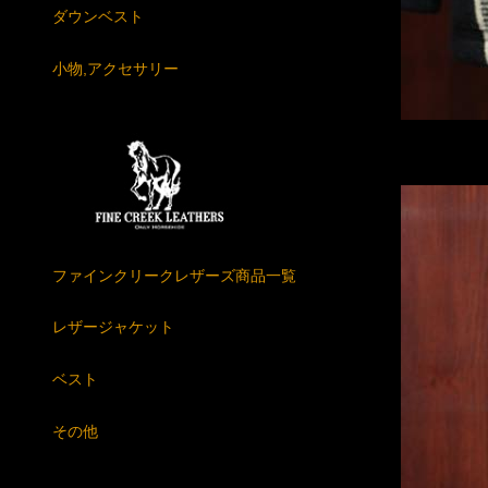
ダウンベスト
小物,アクセサリー
ファインクリークレザーズ商品一覧
レザージャケット
ベスト
その他