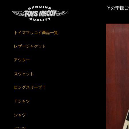
その季節ご
トイズマッコイ商品一覧
レザージャケット
アウター
スウェット
ロングスリーブＴ
Ｔシャツ
シャツ
パンツ