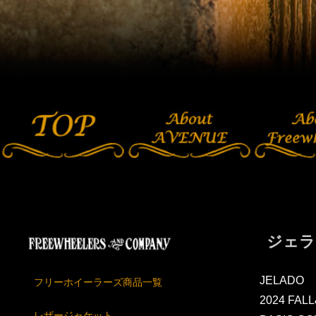
ジェラー
JELADO
フリーホイーラーズ商品一覧
2024 FAL
レザージャケット