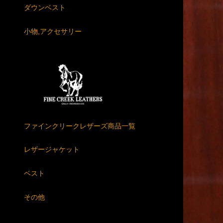
ダウンベスト
小物,アクセサリー
ファインクリークレザーズ商品一覧
レザージャケット
ベスト
その他