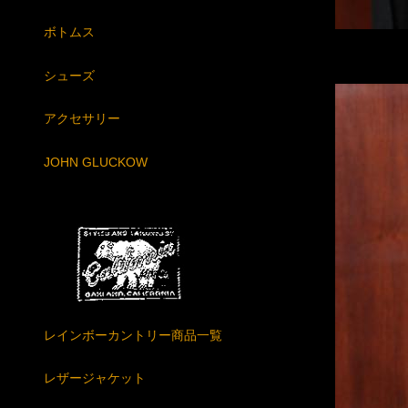
ボトムス
シューズ
アクセサリー
JOHN GLUCKOW
レインボーカントリー商品一覧
レザージャケット