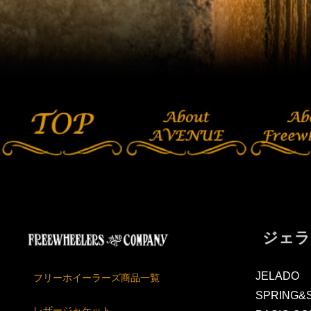
ジェラ
JELADO
フリーホイーラーズ商品一覧
SPRING&
レザージャケット