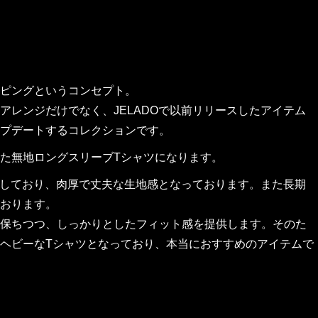
ピングというコンセプト。
レンジだけでなく、JELADOで以前リリースしたアイテム
プデートするコレクションです。
た無地ロングスリーブTシャツになります。
用しており、肉厚で丈夫な生地感となっております。また長期
おります。
保ちつつ、しっかりとしたフィット感を提供します。そのた
ヘビーなTシャツとなっており、本当におすすめのアイテムで