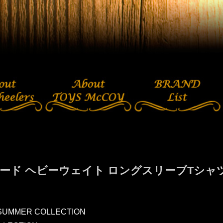
ード ヘビーウェイト ロングスリーブTシャツ A
SUMMER COLLECTION