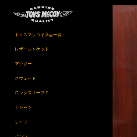
トイズマッコイ商品一覧
レザージャケット
アウター
スウェット
ロングスリーブＴ
Ｔシャツ
シャツ
パンツ