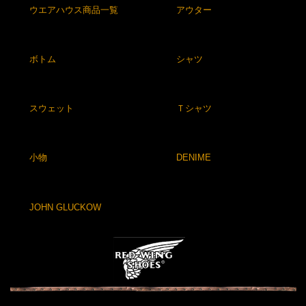
ウエアハウス商品一覧
アウター
ボトム
シャツ
スウェット
Ｔシャツ
小物
DENIME
JOHN GLUCKOW