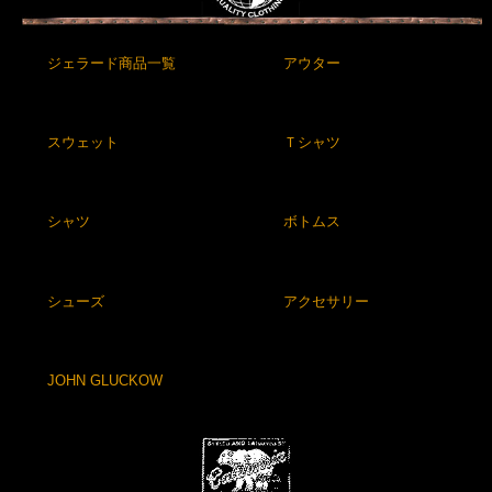
ジェラード商品一覧
アウター
スウェット
Ｔシャツ
シャツ
ボトムス
シューズ
アクセサリー
JOHN GLUCKOW