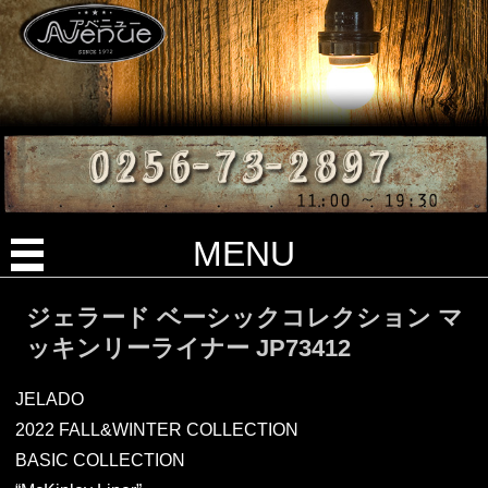
MENU
ジェラード ベーシックコレクション マ
ッキンリーライナー JP73412
JELADO
2022 FALL&WINTER COLLECTION
BASIC COLLECTION