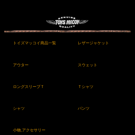
トイズマッコイ商品一覧
レザージャケット
アウター
スウェット
ロングスリーブＴ
Ｔシャツ
シャツ
パンツ
小物,アクセサリー