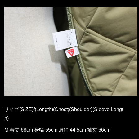
サイズ(SIZE)/(Length)(Chest)(Shoulder)(Sleeve Lengt
h)
M:着丈 68cm 身幅 55cm 肩幅 44.5cm 袖丈 66cm