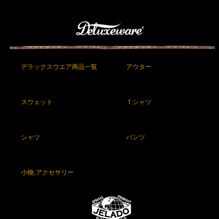
デラックスウエア商品一覧
アウター
スウェット
Ｔシャツ
シャツ
パンツ
小物,アクセサリー