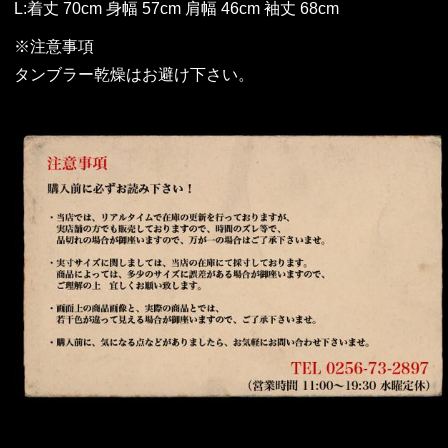
L:着丈 70cm 身幅 57cm 肩幅 46cm 袖丈 68cm
※注意事項
タンブラー乾燥はお避け下さい。