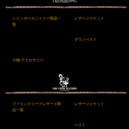
レインボーカントリー商品一
レザージャケット
覧
ダウンベスト
小物,アクセサリー
ファインクリークレザーズ商
レザージャケット
品一覧
ベスト