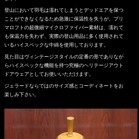
登山において羽毛は濡れてしまうとデッドエアを保つ
ことができなくなるため急激に保温性を失うが、プリ
マロフトの超微細マイクロファイバー素材は、濡れて
も保温力を失わず、実際の登山用品に多く使用されて
いるハイスペックな中綿を使用しております。
見た目はヴィンテージスタイルの定番の形でありなが
らハイスペックな機能を持つ究極のヘリテージアウト
ドアウェアとしてお使いいただけます。
ジェラードならではのサイズ感とコーディネートをお
楽しみ下さい。