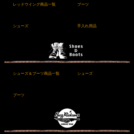
レッドウイング商品一覧
ブーツ
シューズ
手入れ用品
シューズ＆ブーツ商品一覧
シューズ
ブーツ