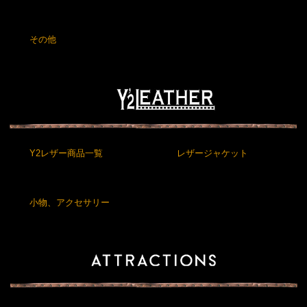
その他
Y2レザー商品一覧
レザージャケット
小物、アクセサリー