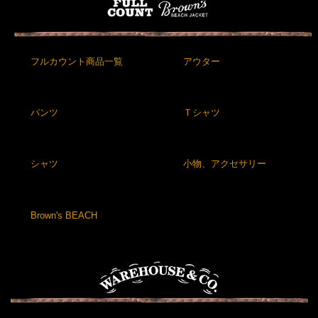
フルカウント商品一覧
アウター
パンツ
Ｔシャツ
シャツ
小物、アクセサリー
Brown's BEACH