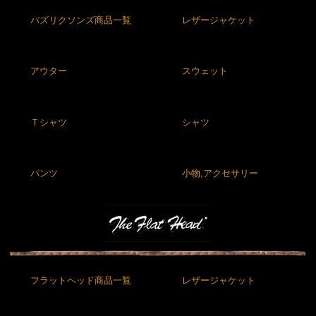
バズリクソンズ商品一覧
レザージャケット
アウター
スウェット
Ｔシャツ
シャツ
パンツ
小物,アクセサリー
フラットヘッド商品一覧
レザージャケット