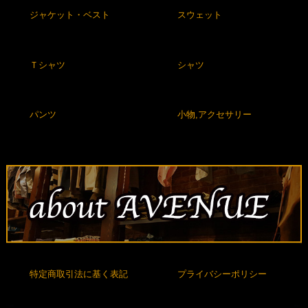
ジャケット・ベスト
スウェット
Ｔシャツ
シャツ
パンツ
小物,アクセサリー
特定商取引法に基く表記
プライバシーポリシー