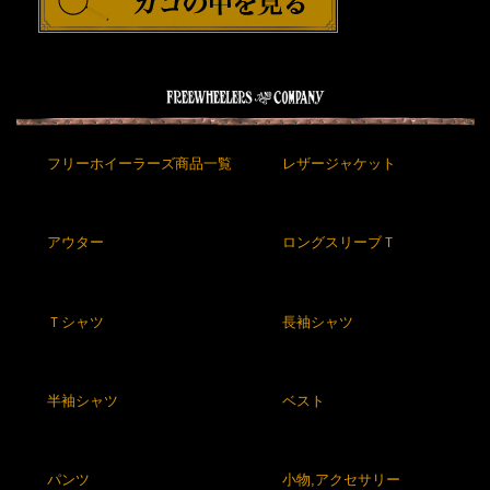
フリーホイーラーズ商品一覧
レザージャケット
アウター
ロングスリーブＴ
Ｔシャツ
長袖シャツ
半袖シャツ
ベスト
パンツ
小物,アクセサリー