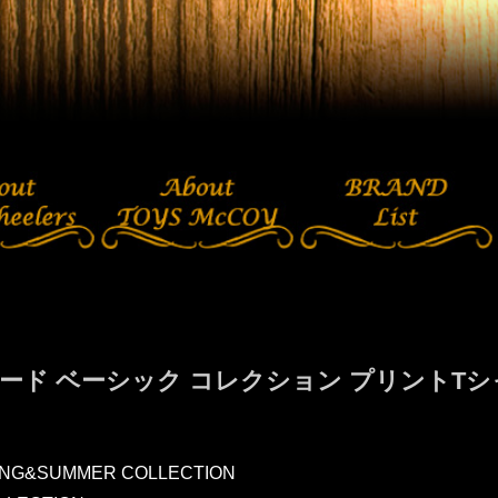
ード ベーシック コレクション プリントTシャツ
RING&SUMMER COLLECTION