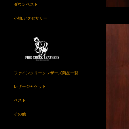
ダウンベスト
小物,アクセサリー
ファインクリークレザーズ商品一覧
レザージャケット
ベスト
その他