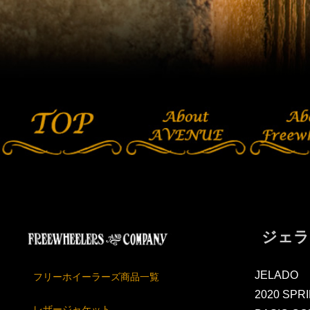
ジェラ
JELADO
フリーホイーラーズ商品一覧
2020 SP
レザージャケット