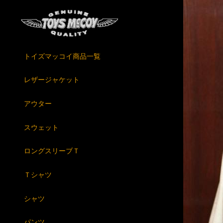
トイズマッコイ商品一覧
レザージャケット
アウター
スウェット
ロングスリーブＴ
Ｔシャツ
シャツ
パンツ