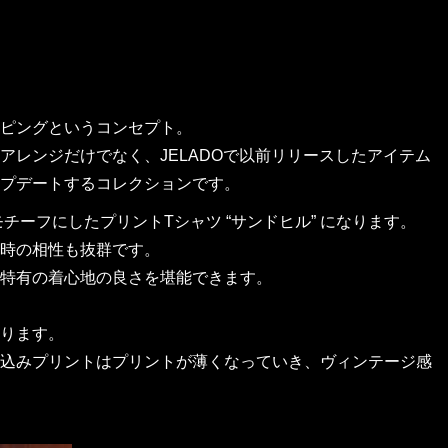
ピングというコンセプト。
レンジだけでなく、JELADOで以前リリースしたアイテム
プデートするコレクションです。
チーフにしたプリントTシャツ “サンドヒル” になります。
時の相性も抜群です。
特有の着心地の良さを堪能できます。
ります。
込みプリントはプリントが薄くなっていき、ヴィンテージ感