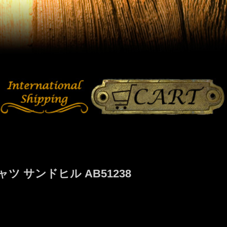
 サンドヒル AB51238