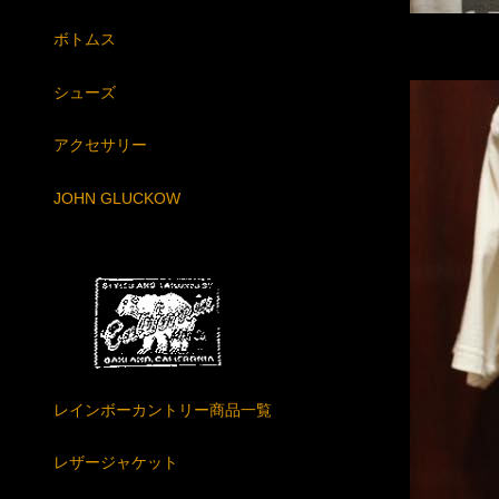
ボトムス
シューズ
アクセサリー
JOHN GLUCKOW
レインボーカントリー商品一覧
レザージャケット