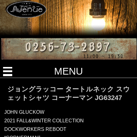
MENU
ジョングラッコー タートルネック スウ
ェットシャツ コーナーマン JG63247
JOHN GLUCKOW
2021 FALL&WINTER COLLECTION
DOCKWORKERS REBOOT