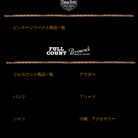
ビンテージワークス商品一覧
フルカウント商品一覧
アウター
パンツ
Ｔシャツ
シャツ
小物、アクセサリー