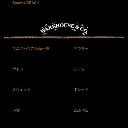
Brown's BEACH
ウエアハウス商品一覧
アウター
ボトム
シャツ
スウェット
Ｔシャツ
小物
DENIME