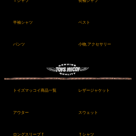
Ｔシャツ
長袖シャツ
半袖シャツ
ベスト
パンツ
小物,アクセサリー
トイズマッコイ商品一覧
レザージャケット
アウター
スウェット
ロングスリーブＴ
Ｔシャツ