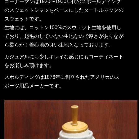
コーナーマンは1920〜1930年代のスポールディング
のスウェットシャツをベースにしたタートルネックの
スウェットです。
生地には、コットン100%のスウェット生地を使用し
ており、起毛のしていない生地なので厚さがありなが
ら柔らかく着心地の良い生地となっております。
カジュアルにも少しキレイな感じにもコーディネート
をお楽しみ頂けます。
スポルディングは1876年に創立されたアメリカのス
ポーツ用品メーカーです。