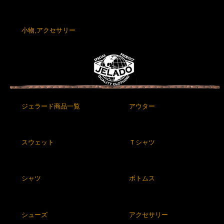
小物,アクセサリー
ジェラード商品一覧
アウター
スウェット
Ｔシャツ
シャツ
ボトムス
シューズ
アクセサリー