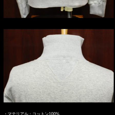
・マテリアル：コットン100%