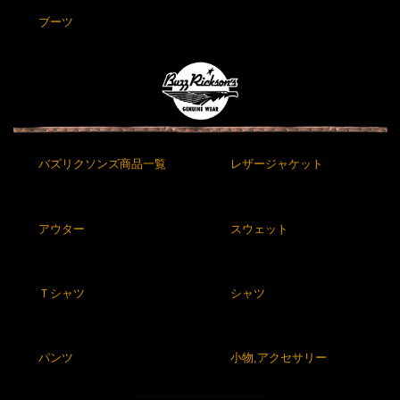
ブーツ
バズリクソンズ商品一覧
レザージャケット
アウター
スウェット
Ｔシャツ
シャツ
パンツ
小物,アクセサリー