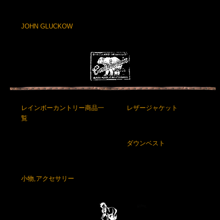
JOHN GLUCKOW
レインボーカントリー商品一
レザージャケット
覧
ダウンベスト
小物,アクセサリー