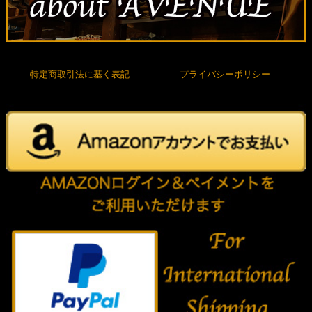
特定商取引法に基く表記
プライバシーポリシー