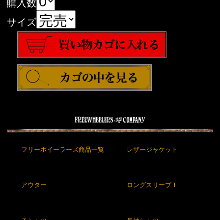
購入数
サイズ
フリーホイーラーズ商品一覧
レザージャケット
アウター
ロングスリーブＴ