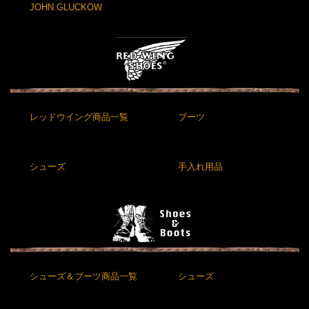
JOHN GLUCKOW
レッドウイング商品一覧
ブーツ
シューズ
手入れ用品
シューズ＆ブーツ商品一覧
シューズ