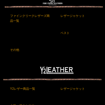
ファインクリークレザーズ商
レザージャケット
品一覧
ベスト
その他
Y2レザー商品一覧
レザージャケット