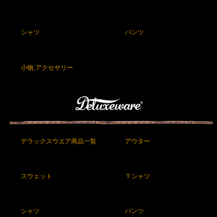
シャツ
パンツ
小物,アクセサリー
デラックスウエア商品一覧
アウター
スウェット
Ｔシャツ
シャツ
パンツ