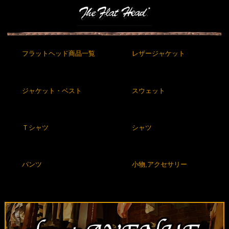
フラットヘッド商品一覧
レザージャケット
ジャケット・ベスト
スウェット
Ｔシャツ
シャツ
パンツ
小物,アクセサリー