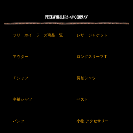
フリーホイーラーズ商品一覧
レザージャケット
アウター
ロングスリーブＴ
Ｔシャツ
長袖シャツ
半袖シャツ
ベスト
パンツ
小物,アクセサリー