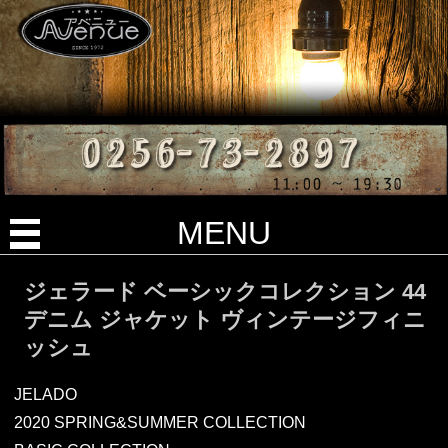
MENU
ジェラード ベーシックコレクション 44
デニム ジャケット ヴィンテージフィニ
ッシュ
JELADO
2020 SPRING&SUMMER COLLECTION