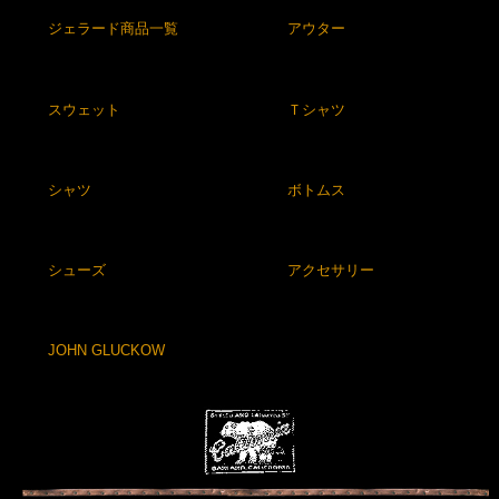
ジェラード商品一覧
アウター
スウェット
Ｔシャツ
シャツ
ボトムス
シューズ
アクセサリー
JOHN GLUCKOW