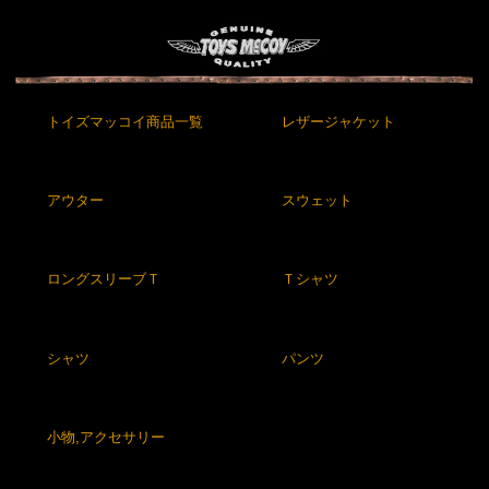
トイズマッコイ商品一覧
レザージャケット
アウター
スウェット
ロングスリーブＴ
Ｔシャツ
シャツ
パンツ
小物,アクセサリー