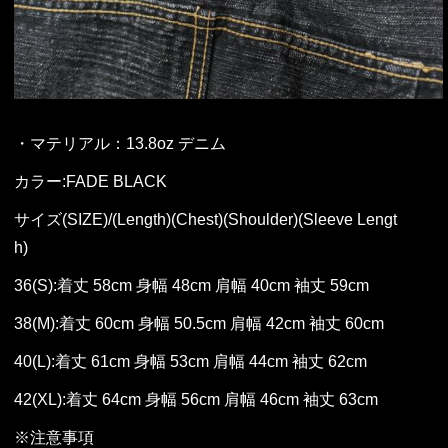
・マテリアル：13.8oz デニム
カラー:FADE BLACK
サイズ(SIZE)/(Length)(Chest)(Shoulder)(Sleeve Lengt
h)
36(S):着丈 58cm 身幅 48cm 肩幅 40cm 袖丈 59cm
38(M):着丈 60cm 身幅 50.5cm 肩幅 42cm 袖丈 60cm
40(L):着丈 61cm 身幅 53cm 肩幅 44cm 袖丈 62cm
42(XL):着丈 64cm 身幅 56cm 肩幅 46cm 袖丈 63cm
※注意事項