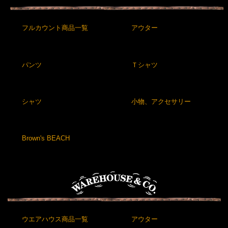
フルカウント商品一覧
アウター
パンツ
Ｔシャツ
シャツ
小物、アクセサリー
Brown's BEACH
ウエアハウス商品一覧
アウター