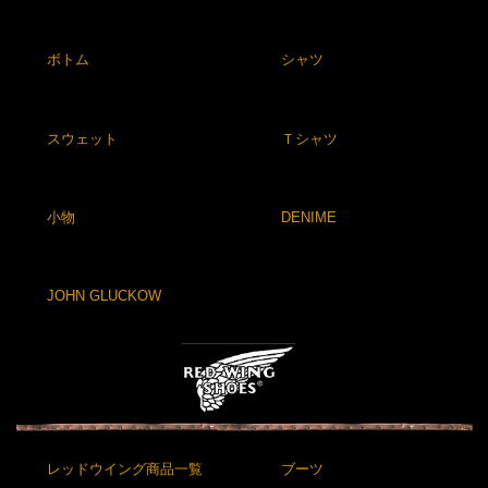
ボトム
シャツ
スウェット
Ｔシャツ
小物
DENIME
JOHN GLUCKOW
レッドウイング商品一覧
ブーツ