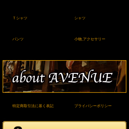
Ｔシャツ
シャツ
パンツ
小物,アクセサリー
特定商取引法に基く表記
プライバシーポリシー