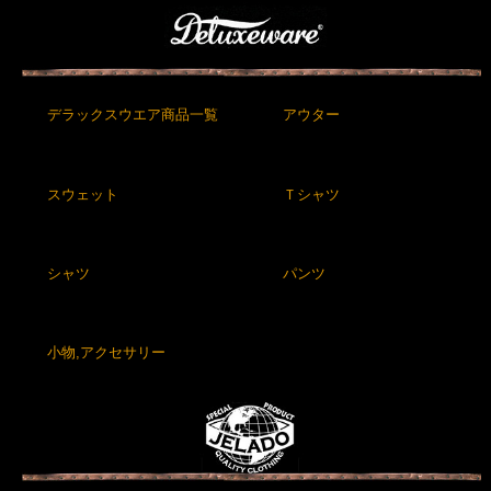
デラックスウエア商品一覧
アウター
スウェット
Ｔシャツ
シャツ
パンツ
小物,アクセサリー