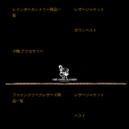
レインボーカントリー商品一
レザージャケット
覧
ダウンベスト
小物,アクセサリー
ファインクリークレザーズ商
レザージャケット
品一覧
ベスト