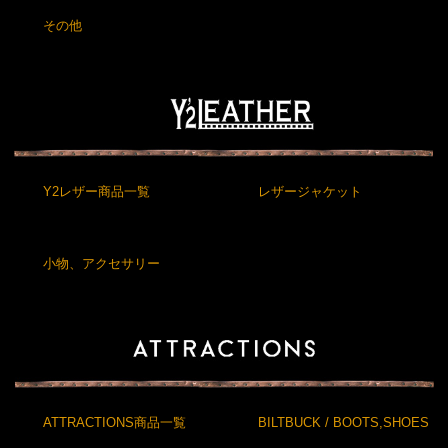
その他
Y2レザー商品一覧
レザージャケット
小物、アクセサリー
ATTRACTIONS商品一覧
BILTBUCK / BOOTS,SHOES