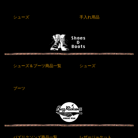
シューズ
手入れ用品
シューズ＆ブーツ商品一覧
シューズ
ブーツ
バズリクソンズ商品一覧
レザージャケット