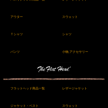
アウター
スウェット
Ｔシャツ
シャツ
パンツ
小物,アクセサリー
フラットヘッド商品一覧
レザージャケット
ジャケット・ベスト
スウェット