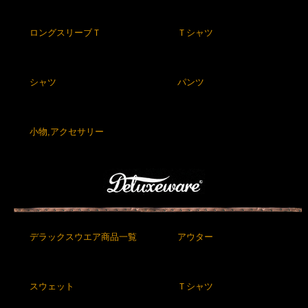
ロングスリーブＴ
Ｔシャツ
シャツ
パンツ
小物,アクセサリー
デラックスウエア商品一覧
アウター
スウェット
Ｔシャツ