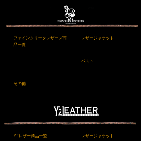
ファインクリークレザーズ商
レザージャケット
品一覧
ベスト
その他
Y2レザー商品一覧
レザージャケット