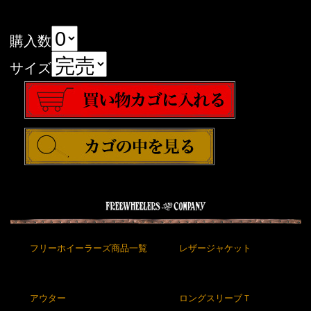
購入数
サイズ
フリーホイーラーズ商品一覧
レザージャケット
アウター
ロングスリーブＴ