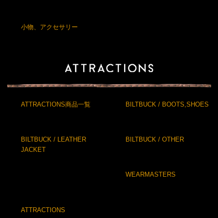
小物、アクセサリー
ATTRACTIONS商品一覧
BILTBUCK / BOOTS,SHOES
BILTBUCK / LEATHER
BILTBUCK / OTHER
JACKET
WEARMASTERS
ATTRACTIONS