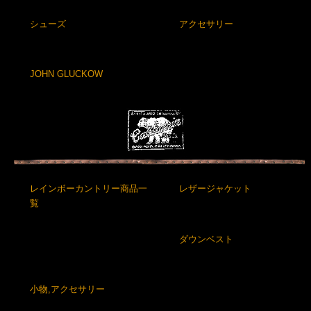
シューズ
アクセサリー
JOHN GLUCKOW
レインボーカントリー商品一
レザージャケット
覧
ダウンベスト
小物,アクセサリー