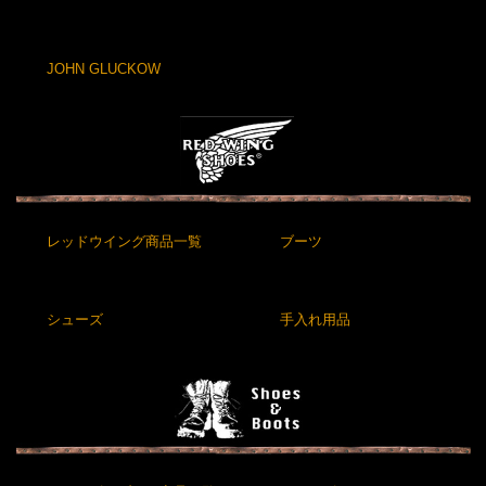
JOHN GLUCKOW
レッドウイング商品一覧
ブーツ
シューズ
手入れ用品