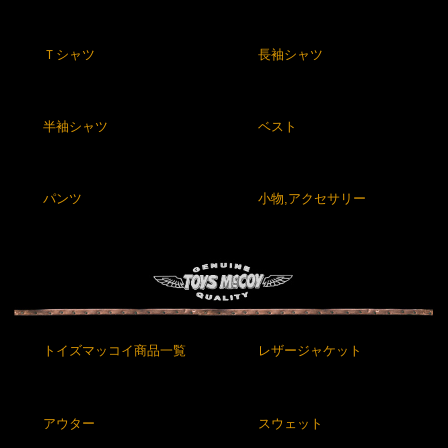
Ｔシャツ
長袖シャツ
半袖シャツ
ベスト
パンツ
小物,アクセサリー
トイズマッコイ商品一覧
レザージャケット
アウター
スウェット