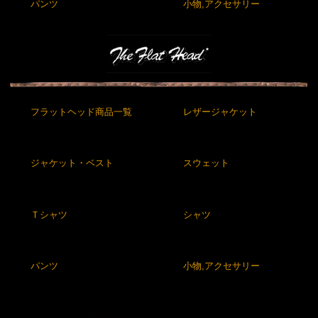
パンツ
小物,アクセサリー
フラットヘッド商品一覧
レザージャケット
ジャケット・ベスト
スウェット
Ｔシャツ
シャツ
パンツ
小物,アクセサリー