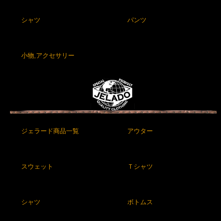
シャツ
パンツ
小物,アクセサリー
ジェラード商品一覧
アウター
スウェット
Ｔシャツ
シャツ
ボトムス