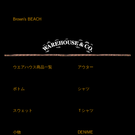
Brown's BEACH
ウエアハウス商品一覧
アウター
ボトム
シャツ
スウェット
Ｔシャツ
小物
DENIME