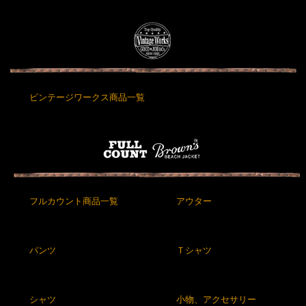
ビンテージワークス商品一覧
フルカウント商品一覧
アウター
パンツ
Ｔシャツ
シャツ
小物、アクセサリー