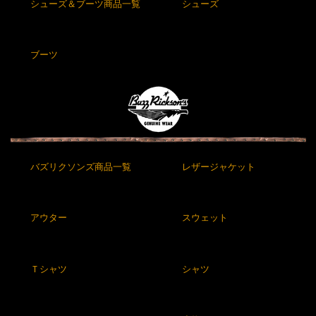
シューズ＆ブーツ商品一覧
シューズ
ブーツ
バズリクソンズ商品一覧
レザージャケット
アウター
スウェット
Ｔシャツ
シャツ