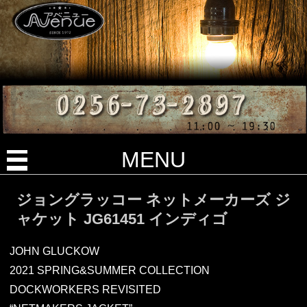
MENU
ジョングラッコー ネットメーカーズ ジ
ャケット JG61451 インディゴ
JOHN GLUCKOW
2021 SPRING&SUMMER COLLECTION
DOCKWORKERS REVISITED