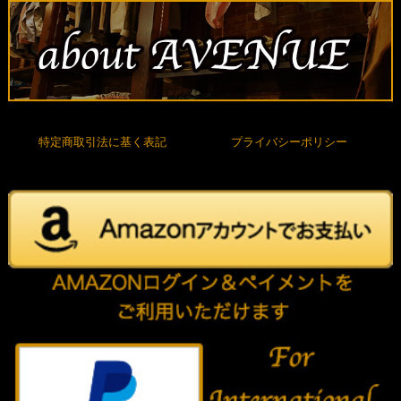
特定商取引法に基く表記
プライバシーポリシー