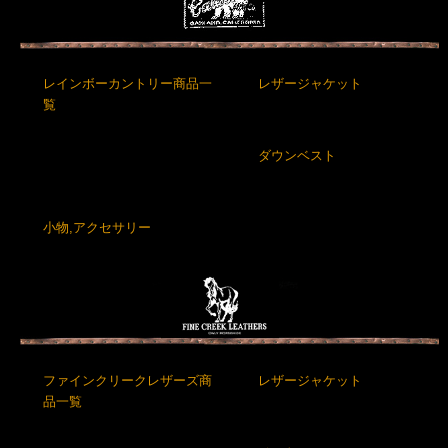
レインボーカントリー商品一
レザージャケット
覧
ダウンベスト
小物,アクセサリー
ファインクリークレザーズ商
レザージャケット
品一覧