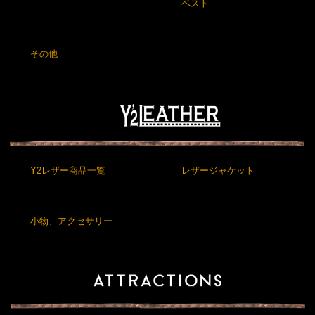
ベスト
その他
Y2レザー商品一覧
レザージャケット
小物、アクセサリー