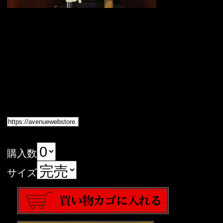
購入数
サイズ