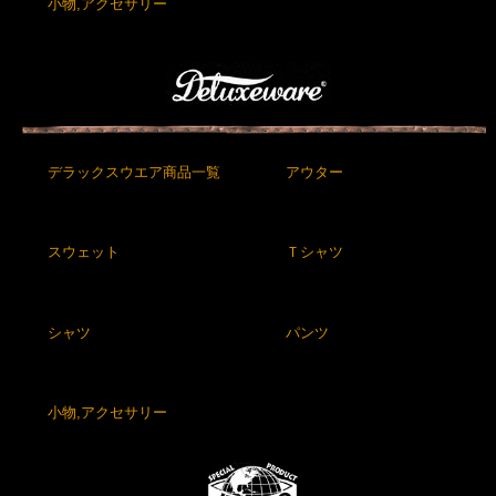
小物,アクセサリー
デラックスウエア商品一覧
アウター
スウェット
Ｔシャツ
シャツ
パンツ
小物,アクセサリー