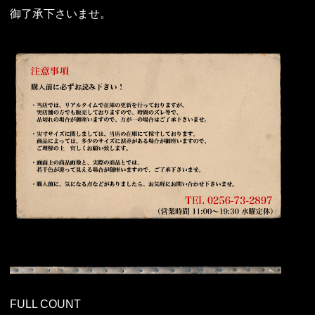
御了承下さいませ。
FULL COUNT