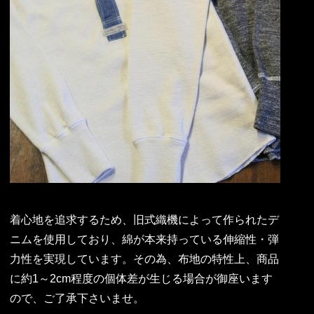
着心地を追求するため、旧式織機によって作られたデ
ニムを使用しており、綿が本来持っている伸縮性・弾
力性を実現しています。その為、布地の特性上、商品
に約1～2cm程度の個体差が生じる場合が御座います
ので、ご了承下さいませ。