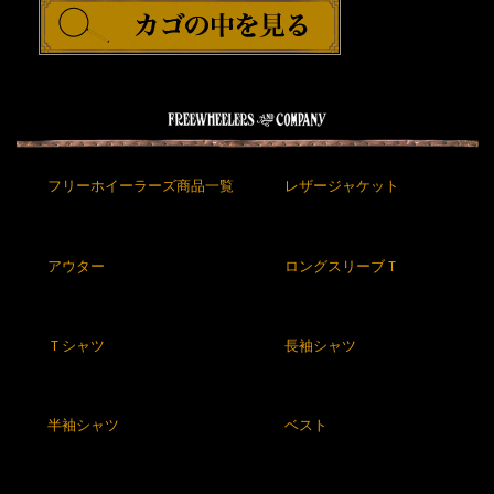
フリーホイーラーズ商品一覧
レザージャケット
アウター
ロングスリーブＴ
Ｔシャツ
長袖シャツ
半袖シャツ
ベスト