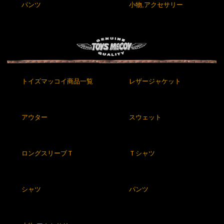
パンツ
小物,アクセサリー
トイズマッコイ商品一覧
レザージャケット
アウター
スウェット
ロングスリーブＴ
Ｔシャツ
シャツ
パンツ