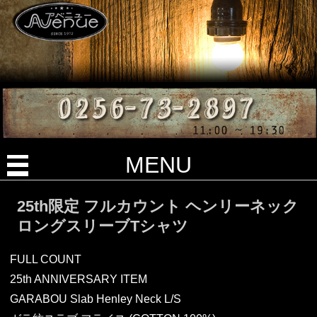
MENU
25th限定 フルカウント ヘンリーネック
ロングスリーブTシャツ
FULL COUNT
25th ANNIVERSARY ITEM
GARABOU Slab Henley Neck L/S