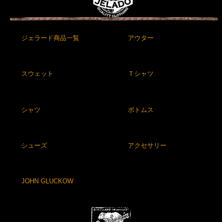
ジェラード商品一覧
アウター
スウェット
Ｔシャツ
シャツ
ボトムス
シューズ
アクセサリー
JOHN GLUCKOW