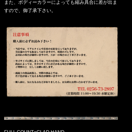
また、ボディーカラーによっても縮み具合に差が出ま
すので、御了承下さい。