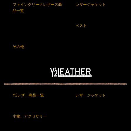
ファインクリークレザーズ商
レザージャケット
品一覧
ベスト
その他
Y2レザー商品一覧
レザージャケット
小物、アクセサリー