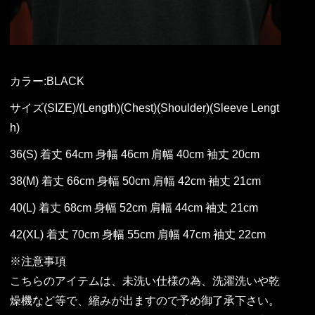
カラー:BLACK
サイズ(SIZE)/(Length)(Chest)(Shoulder)(Sleeve Lengt
h)
36(S) 着丈 64cm 身幅 46cm 肩幅 40cm 袖丈 20cm
38(M) 着丈 66cm 身幅 50cm 肩幅 42cm 袖丈 21cm
40(L) 着丈 68cm 身幅 52cm 肩幅 44cm 袖丈 21cm
42(XL) 着丈 70cm 身幅 55cm 肩幅 47cm 袖丈 22cm
※注意事項
こちらのアイテムは、未洗い仕様の為、洗濯洗いや乾
燥機など等で、縮みが出ますので予め御了承下さい。