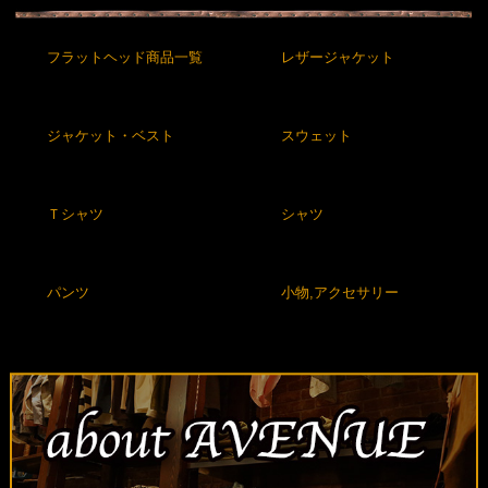
フラットヘッド商品一覧
レザージャケット
ジャケット・ベスト
スウェット
Ｔシャツ
シャツ
パンツ
小物,アクセサリー