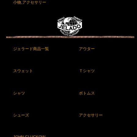
小物,アクセサリー
ジェラード商品一覧
アウター
スウェット
Ｔシャツ
シャツ
ボトムス
シューズ
アクセサリー