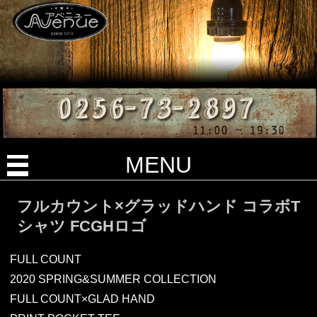
MENU
フルカウント×グラッドハンド コラボT
シャツ FCGHロゴ
FULL COUNT
2020 SPRING&SUMMER COLLECTION
FULL COUNT×GLAD HAND