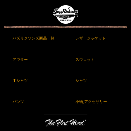
バズリクソンズ商品一覧
レザージャケット
アウター
スウェット
Ｔシャツ
シャツ
パンツ
小物,アクセサリー