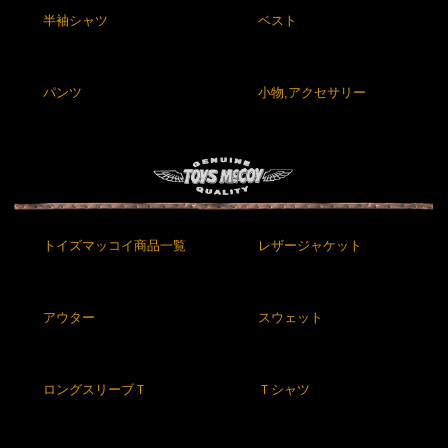
半袖シャツ
ベスト
パンツ
小物,アクセサリー
トイズマッコイ商品一覧
レザージャケット
アウター
スウェット
ロングスリーブＴ
Ｔシャツ