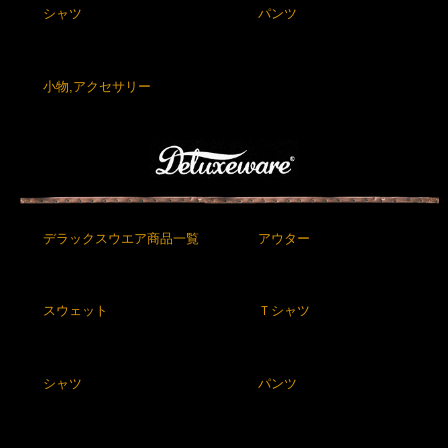
シャツ
パンツ
小物,アクセサリー
デラックスウエア商品一覧
アウター
スウェット
Ｔシャツ
シャツ
パンツ