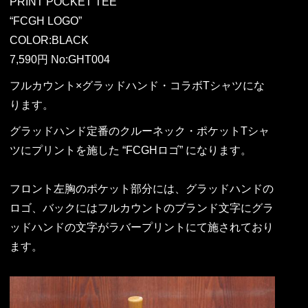
PRINT POCKET TEE
“FCGH LOGO”
COLOR:BLACK
7,590円 No:GHT004
フルカウント×グラッドハンド・コラボTシャツにな
ります。
グラッドハンド定番のクルーネック・ポケットTシャ
ツにプリントを施した “FCGHロゴ” になります。
フロント左胸のポケット部分には、グラッドハンドの
ロゴ、バックにはフルカウントのブランド文字にグラ
ッドハンドの文字がラバープリントにて施されており
ます。