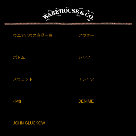
ウエアハウス商品一覧
アウター
ボトム
シャツ
スウェット
Ｔシャツ
小物
DENIME
JOHN GLUCKOW