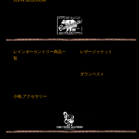
JOHN GLUCKOW
レインボーカントリー商品一
レザージャケット
覧
ダウンベスト
小物,アクセサリー