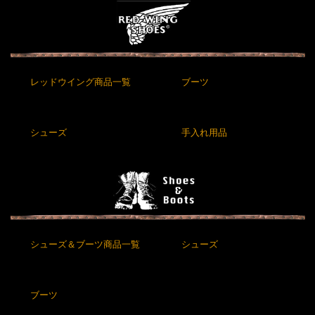
レッドウイング商品一覧
ブーツ
シューズ
手入れ用品
シューズ＆ブーツ商品一覧
シューズ
ブーツ