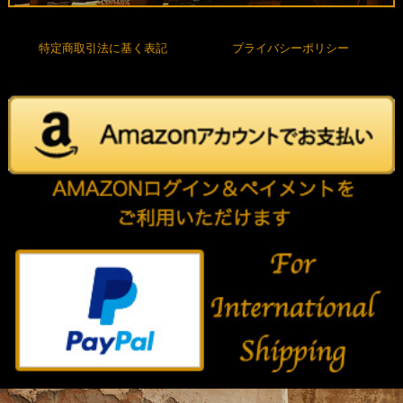
特定商取引法に基く表記
プライバシーポリシー