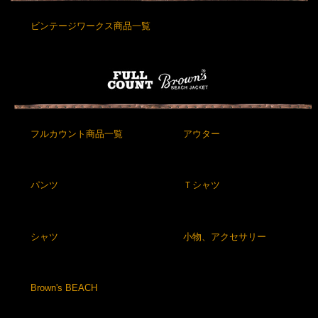
ビンテージワークス商品一覧
フルカウント商品一覧
アウター
パンツ
Ｔシャツ
シャツ
小物、アクセサリー
Brown's BEACH