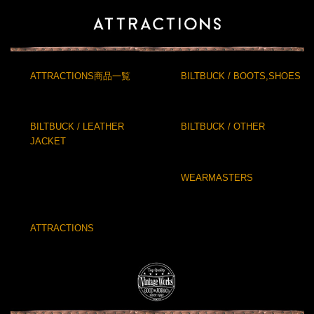
ATTRACTIONS商品一覧
BILTBUCK / BOOTS,SHOES
BILTBUCK / LEATHER
BILTBUCK / OTHER
JACKET
WEARMASTERS
ATTRACTIONS