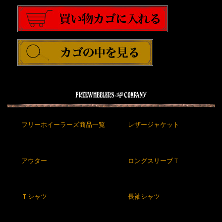
フリーホイーラーズ商品一覧
レザージャケット
アウター
ロングスリーブＴ
Ｔシャツ
長袖シャツ