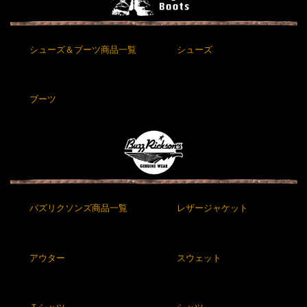
シューズ＆ブーツ商品一覧
シューズ
ブーツ
バズリクソンズ商品一覧
レザージャケット
アウター
スウェット