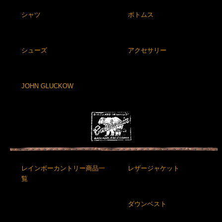
シャツ
ボトムス
シューズ
アクセサリー
JOHN GLUCKOW
レインボーカントリー商品一
レザージャケット
覧
ダウンベスト