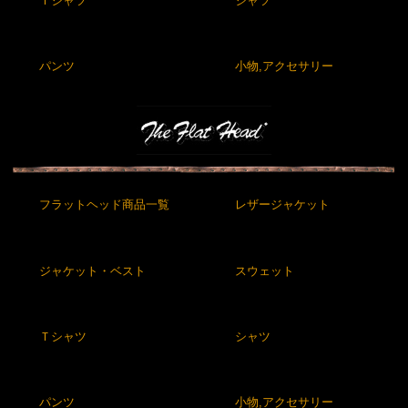
Ｔシャツ
シャツ
パンツ
小物,アクセサリー
フラットヘッド商品一覧
レザージャケット
ジャケット・ベスト
スウェット
Ｔシャツ
シャツ
パンツ
小物,アクセサリー