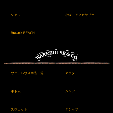
シャツ
小物、アクセサリー
Brown's BEACH
ウエアハウス商品一覧
アウター
ボトム
シャツ
スウェット
Ｔシャツ