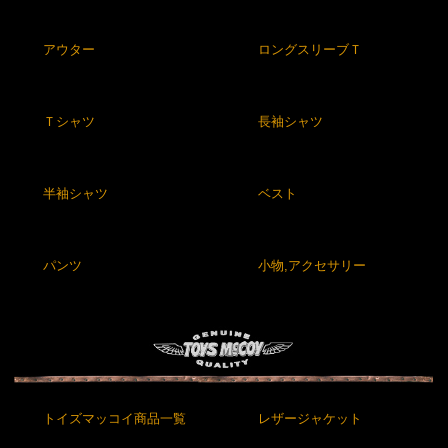
アウター
ロングスリーブＴ
Ｔシャツ
長袖シャツ
半袖シャツ
ベスト
パンツ
小物,アクセサリー
トイズマッコイ商品一覧
レザージャケット