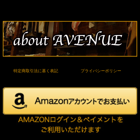
特定商取引法に基く表記
プライバシーポリシー