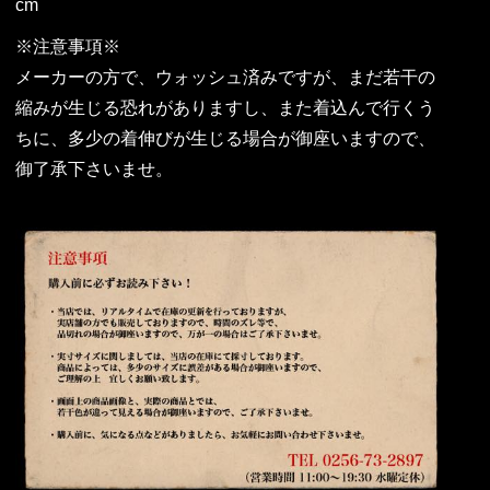
cm
※注意事項※
メーカーの方で、ウォッシュ済みですが、まだ若干の
縮みが生じる恐れがありますし、また着込んで行くう
ちに、多少の着伸びが生じる場合が御座いますので、
御了承下さいませ。