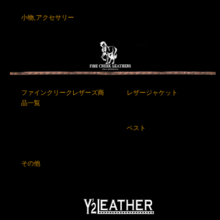
小物,アクセサリー
ファインクリークレザーズ商
レザージャケット
品一覧
ベスト
その他