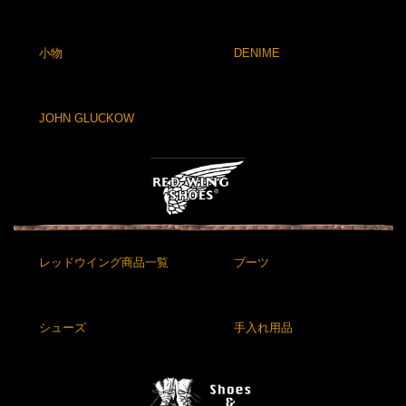
小物
DENIME
JOHN GLUCKOW
レッドウイング商品一覧
ブーツ
シューズ
手入れ用品