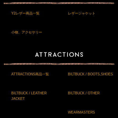
Y2レザー商品一覧
レザージャケット
小物、アクセサリー
ATTRACTIONS商品一覧
BILTBUCK / BOOTS,SHOES
BILTBUCK / LEATHER
BILTBUCK / OTHER
JACKET
WEARMASTERS