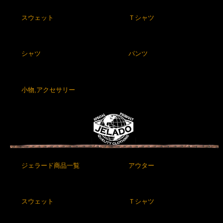
スウェット
Ｔシャツ
シャツ
パンツ
小物,アクセサリー
ジェラード商品一覧
アウター
スウェット
Ｔシャツ