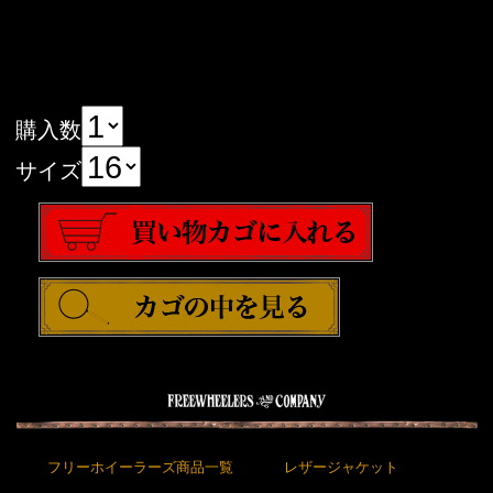
購入数
サイズ
フリーホイーラーズ商品一覧
レザージャケット