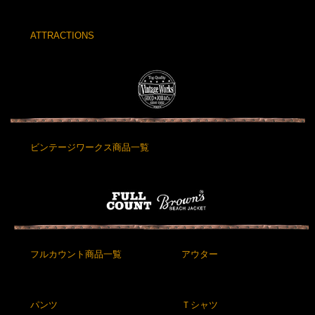
ATTRACTIONS
ビンテージワークス商品一覧
フルカウント商品一覧
アウター
パンツ
Ｔシャツ