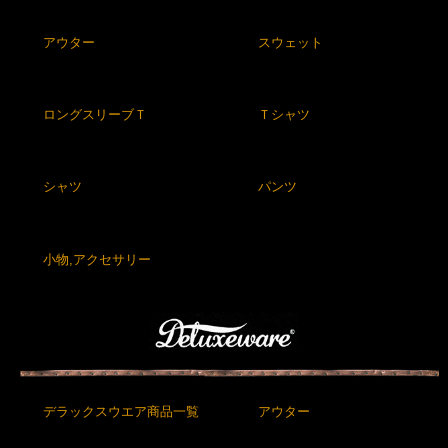
アウター
スウェット
ロングスリーブＴ
Ｔシャツ
シャツ
パンツ
小物,アクセサリー
デラックスウエア商品一覧
アウター