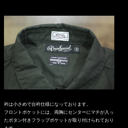
衿は小さめで台衿仕様になっております。
フロントポケットには、両胸にセンターにマチが入っ
たボタン付きフラップポケットが取り付けられており