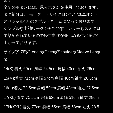
ます。
全てのボタンには、尿素ボタンを使用しております。
タグ部分は、”モーター・サイクロン” と “ユニオン・
スペシャル” とのダブル・ネームになっております。
シンプルな半袖ワークシャツです。カラーもスミクロ
で染められているので経年変化が楽しめる生地感に仕
上がっております。
サイズ(SIZE)/(Length)(Chest)(Shoulder)(Sleeve Lengt
h)
14(S):着丈 69cm 身幅 54.5cm 肩幅 43cm 袖丈 26cm
15(M):着丈 71cm 身幅 57cm 肩幅 46cm 袖丈 26.5cm
16(L):着丈 72.5cm 身幅 59cm 肩幅 48cm 袖丈 27.5cm
17(XL):着丈 75.5cm 身幅 62cm 肩幅 51cm 袖丈 28cm
17H(XXL):着丈 77cm 身幅 65cm 肩幅 53cm 袖丈 28.5