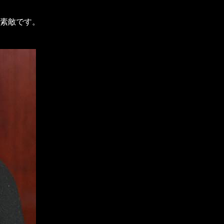
素敵です。