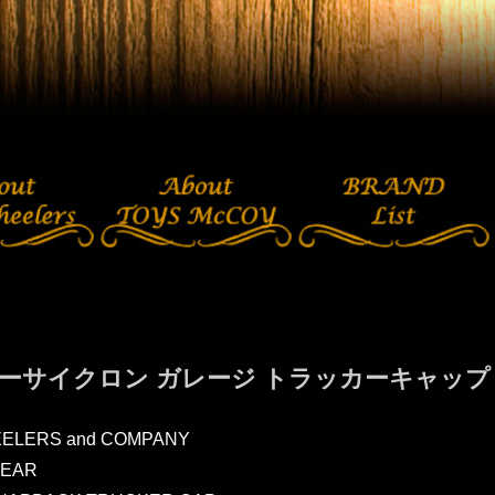
ーサイクロン ガレージ トラッカーキャップ SMOK
ELERS and COMPANY
EAR