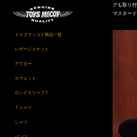
グも取り付
マスタード
トイズマッコイ商品一覧
レザージャケット
アウター
スウェット
ロングスリーブＴ
Ｔシャツ
シャツ
パンツ