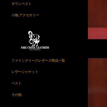
ダウンベスト
小物,アクセサリー
ファインクリークレザーズ商品一覧
レザージャケット
ベスト
その他