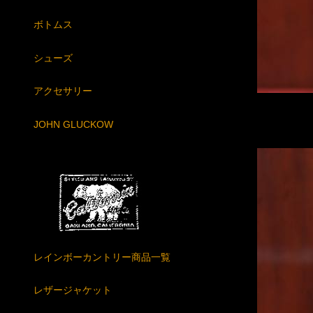
ボトムス
シューズ
アクセサリー
JOHN GLUCKOW
レインボーカントリー商品一覧
レザージャケット