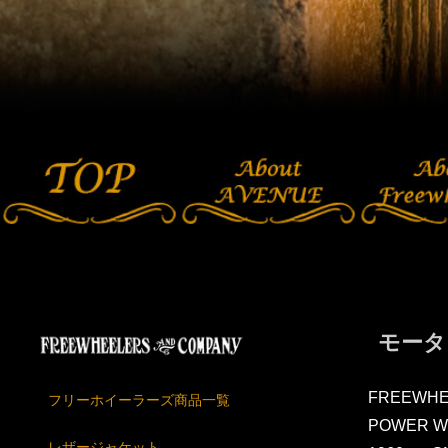
モータ
FREEWHE
フリーホイーラーズ商品一覧
POWER W
レザージャケット