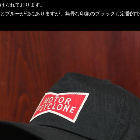
けられております。
とブルーが他にありますが、無骨な印象のブラックも定番的で