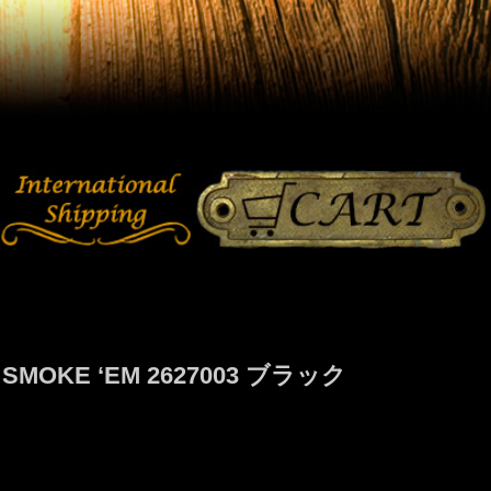
E ‘EM 2627003 ブラック