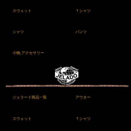
スウェット
Ｔシャツ
シャツ
パンツ
小物,アクセサリー
ジェラード商品一覧
アウター
スウェット
Ｔシャツ