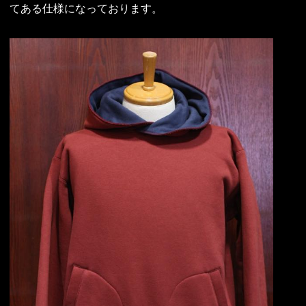
てある仕様になっております。