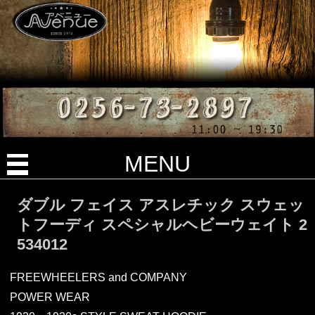
MENU
ダブル フェイス アスレチック スウェッ
トフーディ スペシャルヘビーウェイト 2
534012
FREEWHEELERS and COMPANY
POWER WEAR