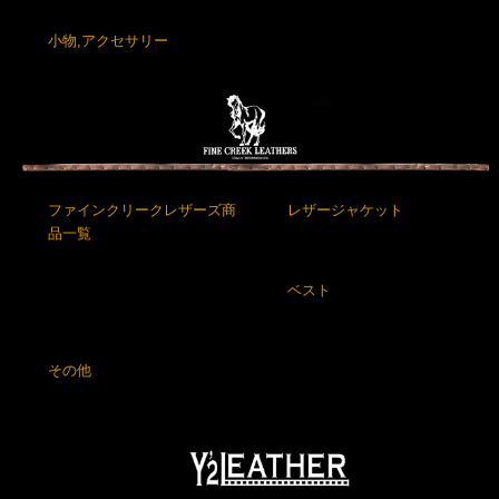
小物,アクセサリー
ファインクリークレザーズ商
レザージャケット
品一覧
ベスト
その他