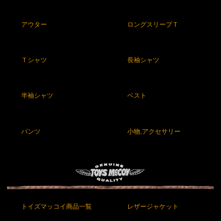
アウター
ロングスリーブＴ
Ｔシャツ
長袖シャツ
半袖シャツ
ベスト
パンツ
小物,アクセサリー
トイズマッコイ商品一覧
レザージャケット