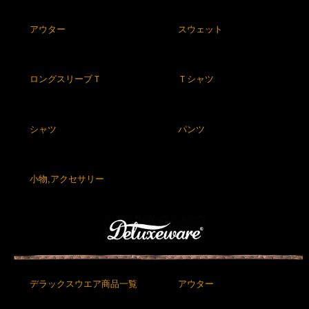
アウター
スウェット
ロングスリーブＴ
Ｔシャツ
シャツ
パンツ
小物,アクセサリー
デラックスウエア商品一覧
アウター