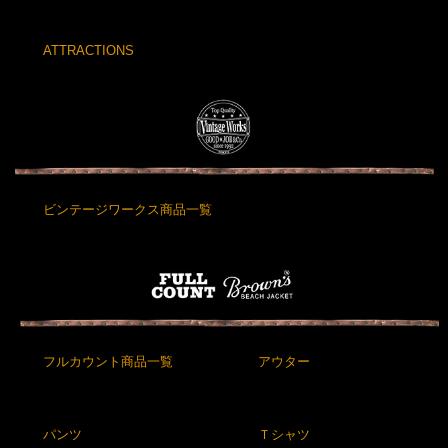
ATTRACTIONS
ビンテージワークス商品一覧
フルカウント商品一覧
アウター
パンツ
Ｔシャツ