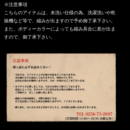
※注意事項
こちらのアイテムは、未洗い仕様の為、洗濯洗いや乾
燥機など等で、縮みが出ますので予め御了承下さい。
また、ボディーカラーによっても縮み具合に差が出ま
すので、御了承下さい。