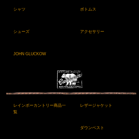
シャツ
ボトムス
シューズ
アクセサリー
JOHN GLUCKOW
レインボーカントリー商品一
レザージャケット
覧
ダウンベスト