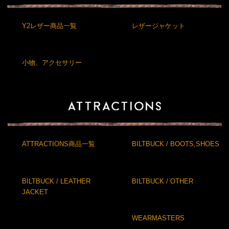
Y2レザー商品一覧
レザージャケット
小物、アクセサリー
ATTRACTIONS商品一覧
BILTBUCK / BOOTS,SHOES
BILTBUCK / LEATHER
BILTBUCK / OTHER
JACKET
WEARMASTERS