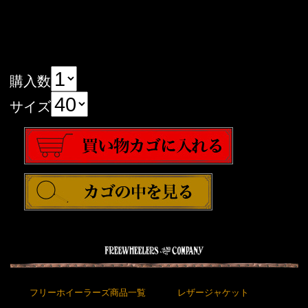
購入数
サイズ
フリーホイーラーズ商品一覧
レザージャケット