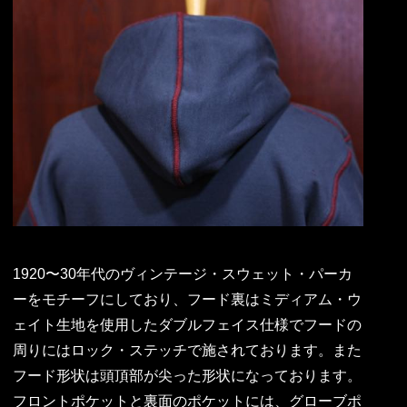
1920〜30年代のヴィンテージ・スウェット・パーカ
ーをモチーフにしており、フード裏はミディアム・ウ
ェイト生地を使用したダブルフェイス仕様でフードの
周りにはロック・ステッチで施されております。また
フード形状は頭頂部が尖った形状になっております。
フロントポケットと裏面のポケットには、グローブポ