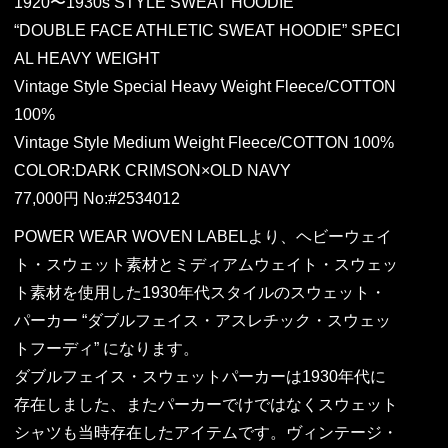
1920〜1930s STYLE SWEAT HOODIE
“DOUBLE FACE ATHLETIC SWEAT HOODIE” SPECI
AL HEAVY WEIGHT
Vintage Style Special Heavy Weight Fleece/COTTON
100%
Vintage Style Medium Weight Fleece/COTTON 100%
COLOR:DARK CRIMSON×OLD NAVY
77,000円 No:#2534012
POWER WEAR WOVEN LABELより、ヘビーウェイ
ト・スウェット素材とミディアムウェイト・スウェッ
ト素材を使用した1930年代スタイルのスウェット・
パーカー “ダブルフェイス・アスレチック・スウェッ
トフーディ” になります。
ダブルフェイス・スウェットパーカーは1930年代に
存在しました、またパーカーでけではなくスウェット
シャツも当時存在したアイテムです。ヴィンテージ・