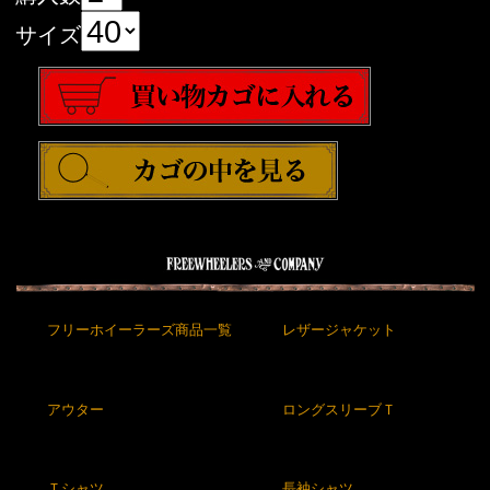
サイズ
フリーホイーラーズ商品一覧
レザージャケット
アウター
ロングスリーブＴ
Ｔシャツ
長袖シャツ