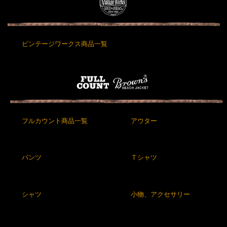
ビンテージワークス商品一覧
フルカウント商品一覧
アウター
パンツ
Ｔシャツ
シャツ
小物、アクセサリー