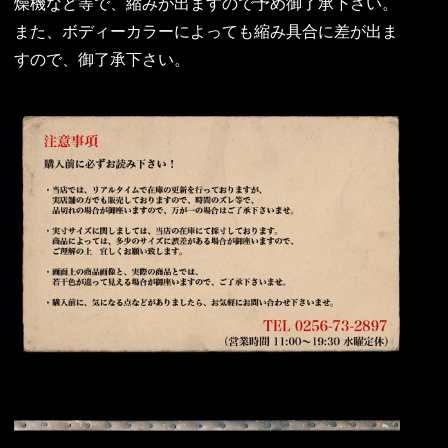
燥機など等で、縮みが出ますので予め御了承下さい。
また、ボディーカラーによっても縮み具合に差が出ま
すので、御了承下さい。