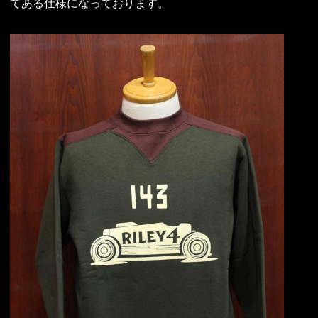
てある仕様になっております。