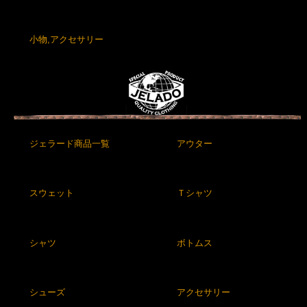
小物,アクセサリー
ジェラード商品一覧
アウター
スウェット
Ｔシャツ
シャツ
ボトムス
シューズ
アクセサリー