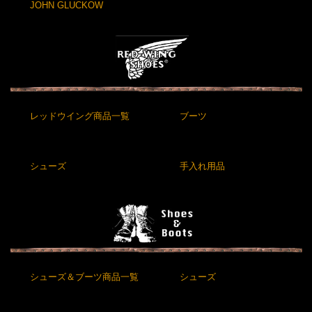
JOHN GLUCKOW
レッドウイング商品一覧
ブーツ
シューズ
手入れ用品
シューズ＆ブーツ商品一覧
シューズ