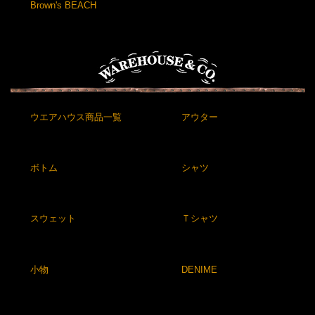
Brown's BEACH
ウエアハウス商品一覧
アウター
ボトム
シャツ
スウェット
Ｔシャツ
小物
DENIME