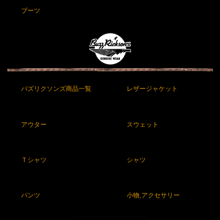
ブーツ
バズリクソンズ商品一覧
レザージャケット
アウター
スウェット
Ｔシャツ
シャツ
パンツ
小物,アクセサリー