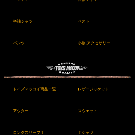
半袖シャツ
ベスト
パンツ
小物,アクセサリー
トイズマッコイ商品一覧
レザージャケット
アウター
スウェット
ロングスリーブＴ
Ｔシャツ