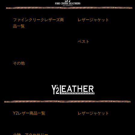
ファインクリークレザーズ商
レザージャケット
品一覧
ベスト
その他
Y2レザー商品一覧
レザージャケット
小物、アクセサリー