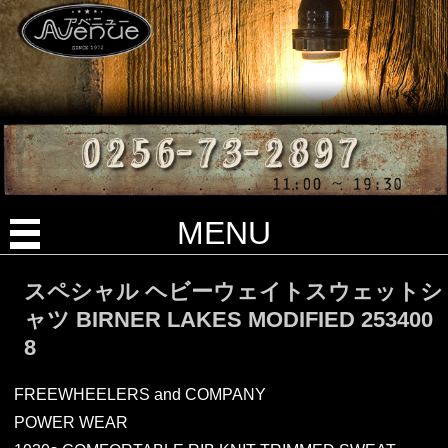
MENU
スペシャル ヘビーウェイトスウェットシ
ャツ BIRNER LAKES MODIFIED 253400
8
FREEWHEELERS and COMPANY
POWER WEAR