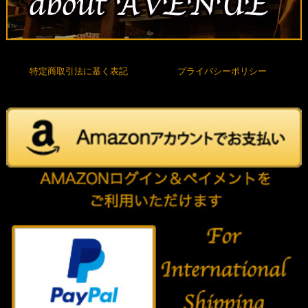
特定商取引法に基く表記
プライバシーポリシー