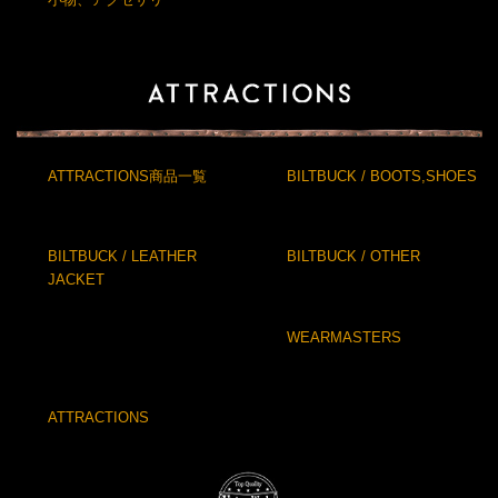
ATTRACTIONS商品一覧
BILTBUCK / BOOTS,SHOES
BILTBUCK / LEATHER
BILTBUCK / OTHER
JACKET
WEARMASTERS
ATTRACTIONS