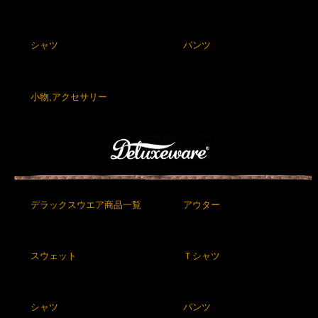
シャツ
パンツ
小物,アクセサリー
デラックスウエア商品一覧
アウター
スウェット
Ｔシャツ
シャツ
パンツ