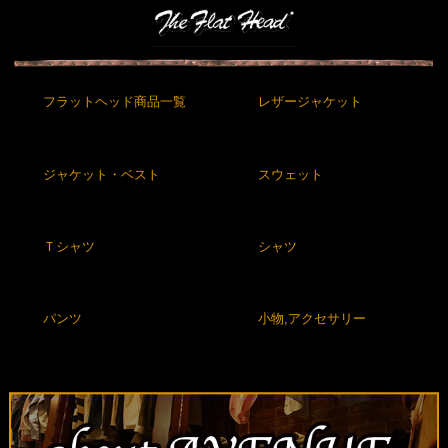
フラットヘッド商品一覧
レザージャケット
ジャケット・ベスト
スウェット
Ｔシャツ
シャツ
パンツ
小物,アクセサリー