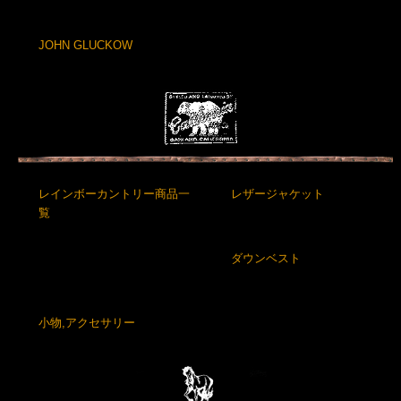
JOHN GLUCKOW
レインボーカントリー商品一
レザージャケット
覧
ダウンベスト
小物,アクセサリー