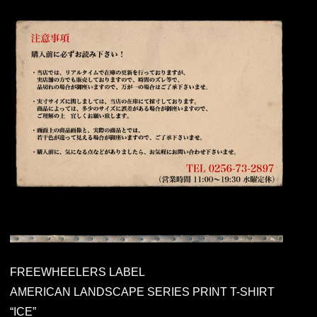
FREEWHEELERS LABEL
AMERICAN LANDSCAPE SERIES PRINT T-SHIRT
“ICE”