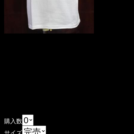
購入数
サイズ