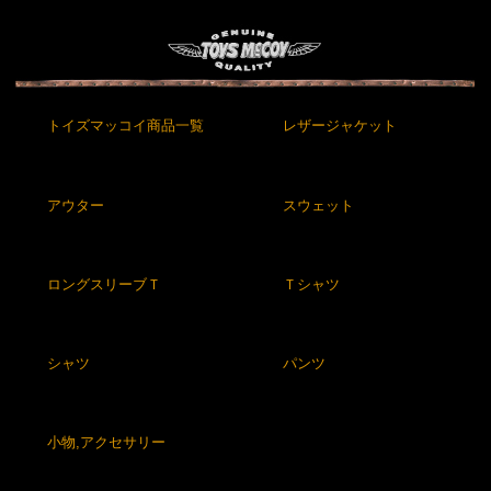
トイズマッコイ商品一覧
レザージャケット
アウター
スウェット
ロングスリーブＴ
Ｔシャツ
シャツ
パンツ
小物,アクセサリー