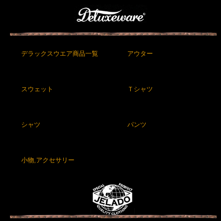
デラックスウエア商品一覧
アウター
スウェット
Ｔシャツ
シャツ
パンツ
小物,アクセサリー