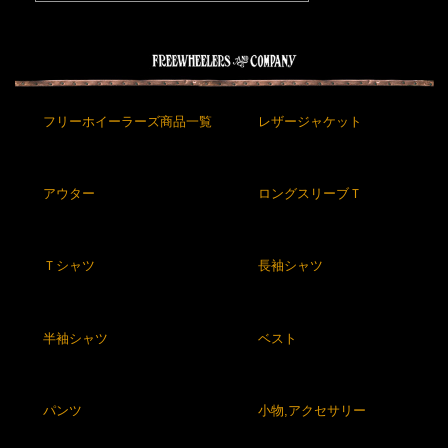
フリーホイーラーズ商品一覧
レザージャケット
アウター
ロングスリーブＴ
Ｔシャツ
長袖シャツ
半袖シャツ
ベスト
パンツ
小物,アクセサリー