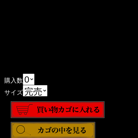
購入数
サイズ