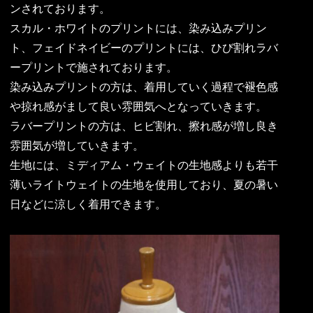
ンされております。
スカル・ホワイトのプリントには、染み込みプリン
ト、フェイドネイビーのプリントには、ひび割れラバ
ープリントで施されております。
染み込みプリントの方は、着用していく過程で褪色感
や掠れ感がまして良い雰囲気へとなっていきます。
ラバープリントの方は、ヒビ割れ、擦れ感が増し良き
雰囲気が増していきます。
生地には、ミディアム・ウェイトの生地感よりも若干
薄いライトウェイトの生地を使用しており、夏の暑い
日などに涼しく着用できます。