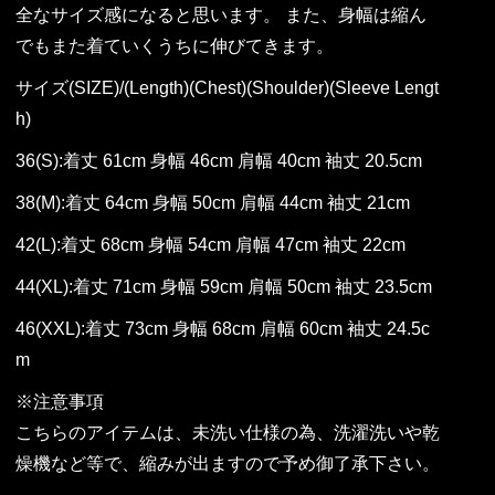
全なサイズ感になると思います。 また、身幅は縮ん
でもまた着ていくうちに伸びてきます。
サイズ(SIZE)/(Length)(Chest)(Shoulder)(Sleeve Lengt
h)
36(S):着丈 61cm 身幅 46cm 肩幅 40cm 袖丈 20.5cm
38(M):着丈 64cm 身幅 50cm 肩幅 44cm 袖丈 21cm
42(L):着丈 68cm 身幅 54cm 肩幅 47cm 袖丈 22cm
44(XL):着丈 71cm 身幅 59cm 肩幅 50cm 袖丈 23.5cm
46(XXL):着丈 73cm 身幅 68cm 肩幅 60cm 袖丈 24.5c
m
※注意事項
こちらのアイテムは、未洗い仕様の為、洗濯洗いや乾
燥機など等で、縮みが出ますので予め御了承下さい。