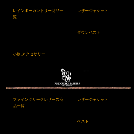
レインボーカントリー商品一
レザージャケット
覧
ダウンベスト
小物,アクセサリー
ファインクリークレザーズ商
レザージャケット
品一覧
ベスト