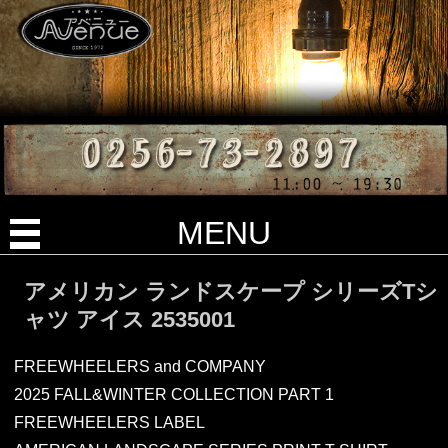
MENU
アメリカン ランドスケープ シリーズTシ
ャツ アイス 2535001
FREEWHEELERS and COMPANY
2025 FALL&WINTER COLLECTION PART 1
FREEWHEELERS LABEL