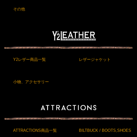
その他
Y2レザー商品一覧
レザージャケット
小物、アクセサリー
ATTRACTIONS商品一覧
BILTBUCK / BOOTS,SHOES