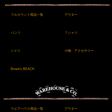
フルカウント商品一覧
アウター
パンツ
Ｔシャツ
シャツ
小物、アクセサリー
Brown's BEACH
ウエアハウス商品一覧
アウター