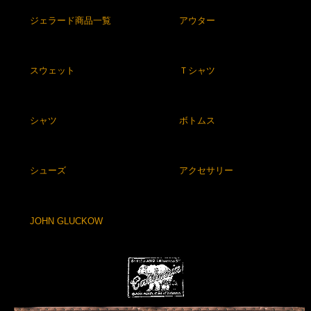
ジェラード商品一覧
アウター
スウェット
Ｔシャツ
シャツ
ボトムス
シューズ
アクセサリー
JOHN GLUCKOW