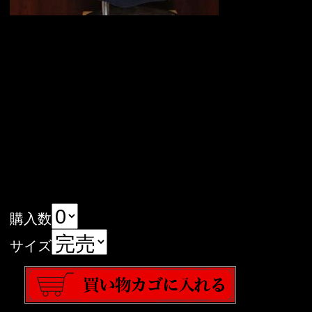
購入数
サイズ