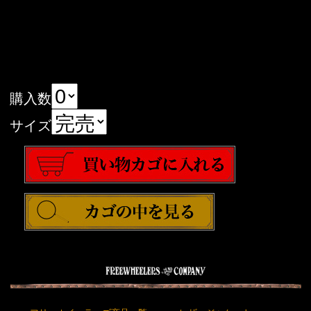
購入数
サイズ