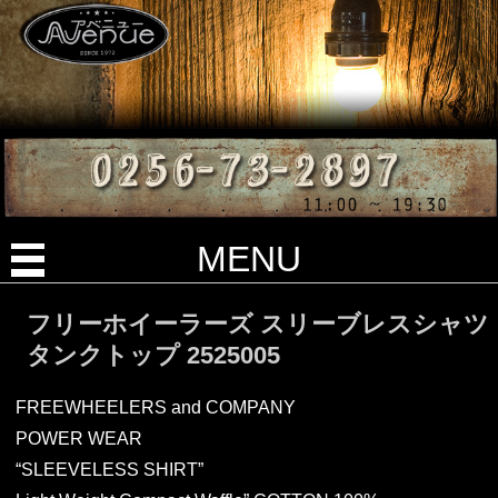
MENU
フリーホイーラーズ スリーブレスシャツ
タンクトップ 2525005
FREEWHEELERS and COMPANY
POWER WEAR
“SLEEVELESS SHIRT”