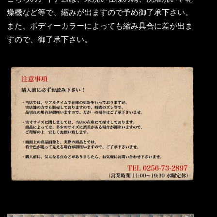
燥機など等で、縮みが出ますので予め御了承下さい。
また、ボディーカラーによっても縮み具合に差が出ま
すので、御了承下さい。