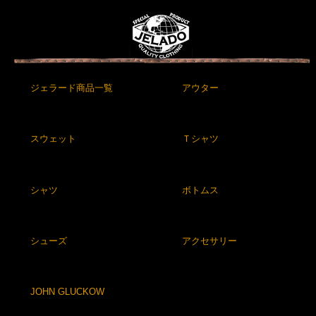
ジェラード商品一覧
アウター
スウェット
Ｔシャツ
シャツ
ボトムス
シューズ
アクセサリー
JOHN GLUCKOW