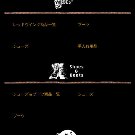
レッドウイング商品一覧
ブーツ
シューズ
手入れ用品
シューズ＆ブーツ商品一覧
シューズ
ブーツ