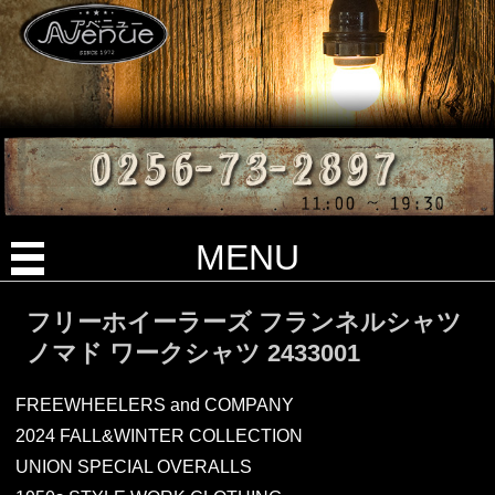
MENU
フリーホイーラーズ フランネルシャツ
ノマド ワークシャツ 2433001
FREEWHEELERS and COMPANY
2024 FALL&WINTER COLLECTION
UNION SPECIAL OVERALLS