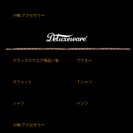
小物,アクセサリー
デラックスウエア商品一覧
アウター
スウェット
Ｔシャツ
シャツ
パンツ
小物,アクセサリー