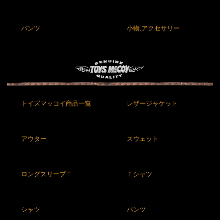
パンツ
小物,アクセサリー
トイズマッコイ商品一覧
レザージャケット
アウター
スウェット
ロングスリーブＴ
Ｔシャツ
シャツ
パンツ