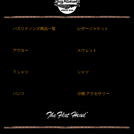
バズリクソンズ商品一覧
レザージャケット
アウター
スウェット
Ｔシャツ
シャツ
パンツ
小物,アクセサリー