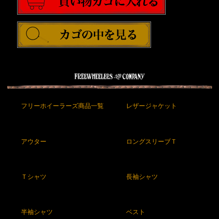
フリーホイーラーズ商品一覧
レザージャケット
アウター
ロングスリーブＴ
Ｔシャツ
長袖シャツ
半袖シャツ
ベスト