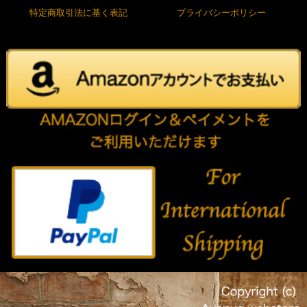
特定商取引法に基く表記
プライバシーポリシー