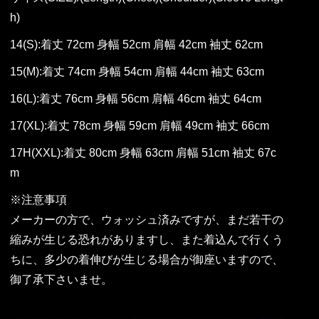
h)
14(S):着丈 72cm 身幅 52cm 肩幅 42cm 袖丈 62cm
15(M):着丈 74cm 身幅 54cm 肩幅 44cm 袖丈 63cm
16(L):着丈 76cm 身幅 56cm 肩幅 46cm 袖丈 64cm
17(XL):着丈 78cm 身幅 59cm 肩幅 49cm 袖丈 66cm
17H(XXL):着丈 80cm 身幅 63cm 肩幅 51cm 袖丈 67c
m
※注意事項
メーカーの方で、ウォッシュ済みですが、まだ若干の
縮みが生じる恐れがありますし、また着込んで行くう
ちに、多少の着伸びが生じる場合が御座いますので、
御了承下さいませ。