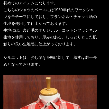
初めてのアイテムになります。
こちらのシャツのベースには1950年代のワークシャ
ツをモチーフにしており、フランネル・チェック柄の
生地を使用して仕上がっております。
生地には、裏起毛のオリジナル・コットンフランネル
生地を使用しており、厚みのある、しっとりとした肌
触りの良い生地感に仕上がっております。
シルエットは、少し楽な身幅に対して、着丈は若干長
めとなっております。