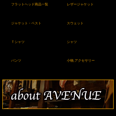
フラットヘッド商品一覧
レザージャケット
ジャケット・ベスト
スウェット
Ｔシャツ
シャツ
パンツ
小物,アクセサリー