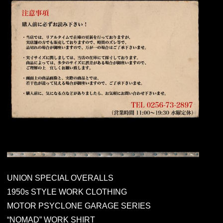
UNION SPECIAL OVERALLS
1950s STYLE WORK CLOTHING
MOTOR PSYCLONE GARAGE SERIES
“NOMAD” WORK SHIRT