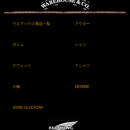
ウエアハウス商品一覧
アウター
ボトム
シャツ
スウェット
Ｔシャツ
小物
DENIME
JOHN GLUCKOW