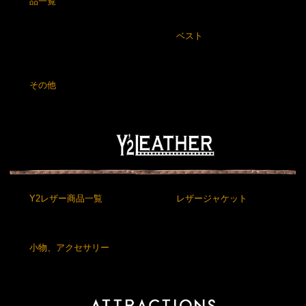
品一覧
ベスト
その他
Y2レザー商品一覧
レザージャケット
小物、アクセサリー