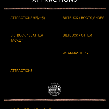
ATTRACTIONS商品一覧
BILTBUCK / BOOTS,SHOES
BILTBUCK / LEATHER
BILTBUCK / OTHER
JACKET
WEARMASTERS
ATTRACTIONS