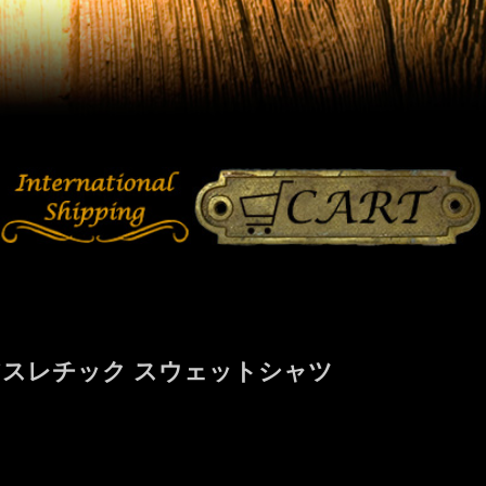
アスレチック スウェットシャツ