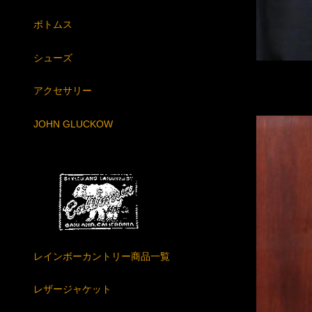
ボトムス
シューズ
アクセサリー
JOHN GLUCKOW
レインボーカントリー商品一覧
レザージャケット