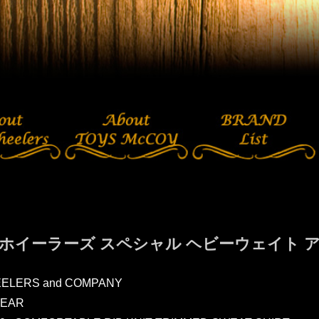
ホイーラーズ スペシャル ヘビーウェイト 
ELERS and COMPANY
EAR