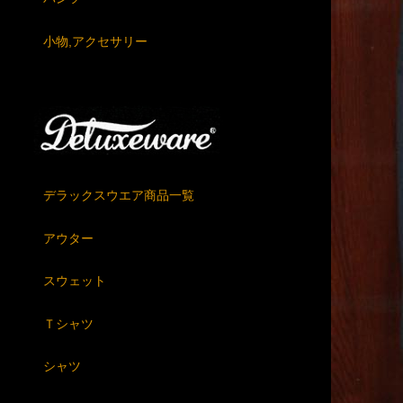
小物,アクセサリー
デラックスウエア商品一覧
アウター
スウェット
Ｔシャツ
シャツ