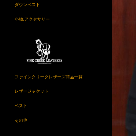
ダウンベスト
小物,アクセサリー
ファインクリークレザーズ商品一覧
レザージャケット
ベスト
その他