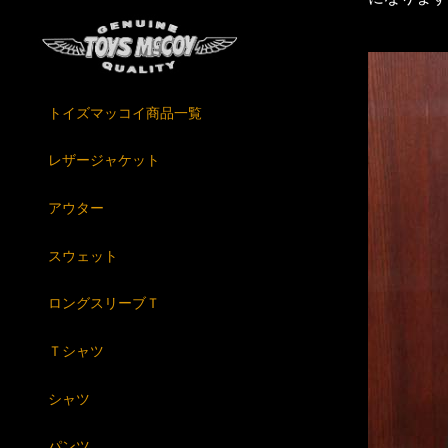
トイズマッコイ商品一覧
レザージャケット
アウター
スウェット
ロングスリーブＴ
Ｔシャツ
シャツ
パンツ