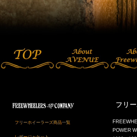
フリー
FREEWHE
フリーホイーラーズ商品一覧
POWER W
レザージャケット