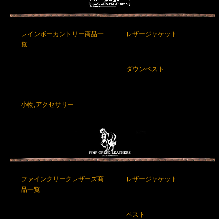
レインボーカントリー商品一
レザージャケット
覧
ダウンベスト
小物,アクセサリー
ファインクリークレザーズ商
レザージャケット
品一覧
ベスト