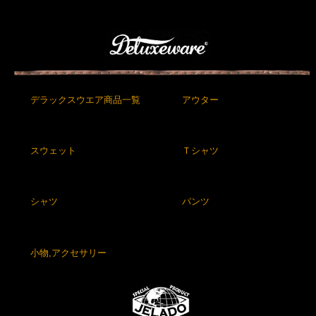
デラックスウエア商品一覧
アウター
スウェット
Ｔシャツ
シャツ
パンツ
小物,アクセサリー