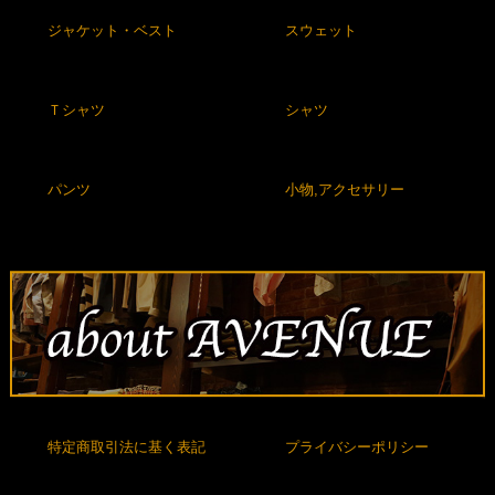
ジャケット・ベスト
スウェット
Ｔシャツ
シャツ
パンツ
小物,アクセサリー
特定商取引法に基く表記
プライバシーポリシー