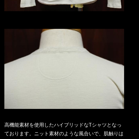
高機能素材を使用したハイブリッドなTシャツとなっ
ております。ニット素材のような風合いで、肌触りは