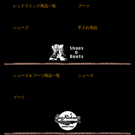
レッドウイング商品一覧
ブーツ
シューズ
手入れ用品
シューズ＆ブーツ商品一覧
シューズ
ブーツ