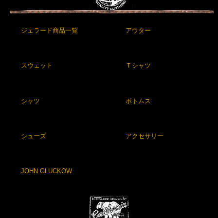
ジェラード商品一覧
アウター
スウェット
Ｔシャツ
シャツ
ボトムス
シューズ
アクセサリー
JOHN GLUCKOW