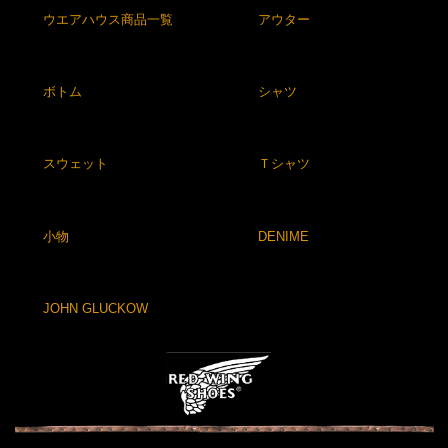
ウエアハウス商品一覧
アウター
ボトム
シャツ
スウェット
Ｔシャツ
小物
DENIME
JOHN GLUCKOW