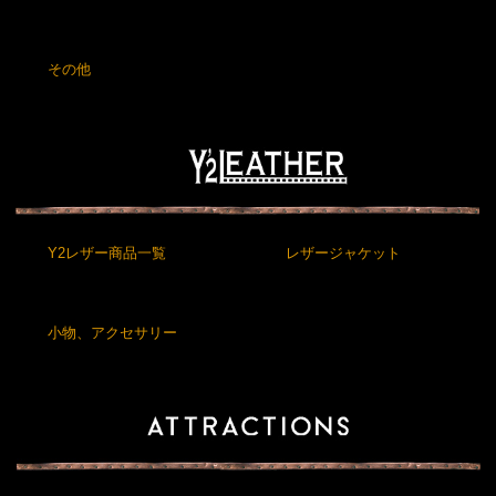
その他
Y2レザー商品一覧
レザージャケット
小物、アクセサリー