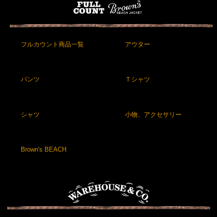
フルカウント商品一覧
アウター
パンツ
Ｔシャツ
シャツ
小物、アクセサリー
Brown's BEACH