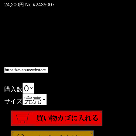
24,200円 No:#2435007
購入数
サイズ