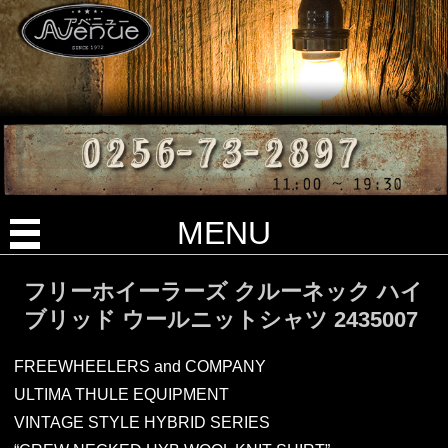
MENU
フリーホイーラーズ クルーネック ハイ
ブリッド ウールニットシャツ 2435007
FREEWHEELERS and COMPANY
ULTIMA THULE EQUIPMENT
VINTAGE STYLE HYBRID SERIES