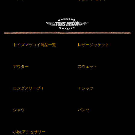
トイズマッコイ商品一覧
レザージャケット
アウター
スウェット
ロングスリーブＴ
Ｔシャツ
シャツ
パンツ
小物,アクセサリー