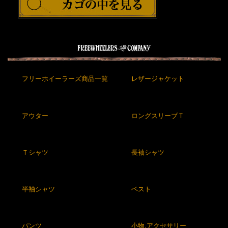
フリーホイーラーズ商品一覧
レザージャケット
アウター
ロングスリーブＴ
Ｔシャツ
長袖シャツ
半袖シャツ
ベスト
パンツ
小物,アクセサリー