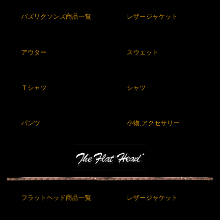
バズリクソンズ商品一覧
レザージャケット
アウター
スウェット
Ｔシャツ
シャツ
パンツ
小物,アクセサリー
フラットヘッド商品一覧
レザージャケット