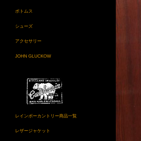
ボトムス
シューズ
アクセサリー
JOHN GLUCKOW
レインボーカントリー商品一覧
レザージャケット