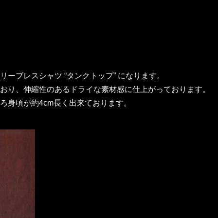
ーブレスシャツ “タンクトップ” になります。
おり、伸縮性のあるドライな素材感に仕上がっております。
ろ身頃が約4cm長く出来ております。