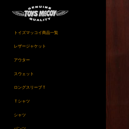
トイズマッコイ商品一覧
レザージャケット
アウター
スウェット
ロングスリーブＴ
Ｔシャツ
シャツ
パンツ