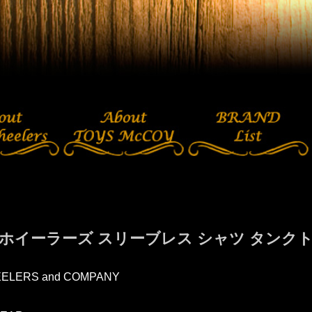
ホイーラーズ スリーブレス シャツ タンクトップ
ELERS and COMPANY