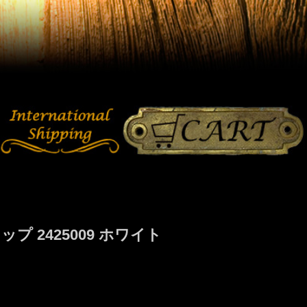
 2425009 ホワイト