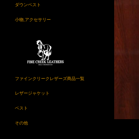
ダウンベスト
小物,アクセサリー
ファインクリークレザーズ商品一覧
レザージャケット
ベスト
その他