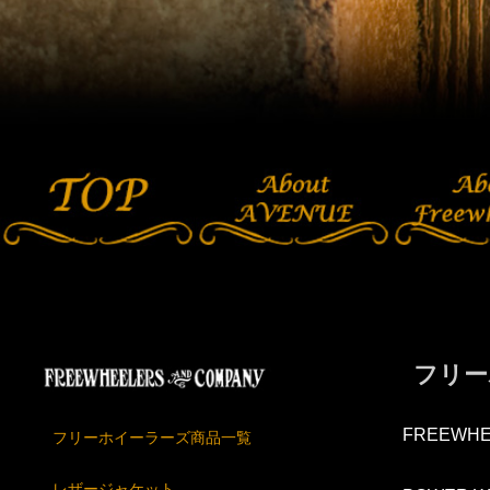
フリー
FREEWHE
フリーホイーラーズ商品一覧
レザージャケット