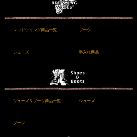
レッドウイング商品一覧
ブーツ
シューズ
手入れ用品
シューズ＆ブーツ商品一覧
シューズ
ブーツ