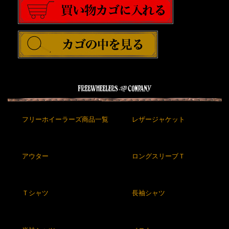
フリーホイーラーズ商品一覧
レザージャケット
アウター
ロングスリーブＴ
Ｔシャツ
長袖シャツ