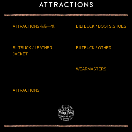
ATTRACTIONS商品一覧
BILTBUCK / BOOTS,SHOES
BILTBUCK / LEATHER
BILTBUCK / OTHER
JACKET
WEARMASTERS
ATTRACTIONS