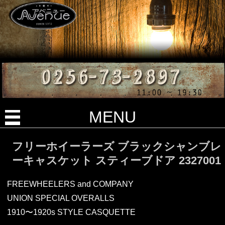
MENU
フリーホイーラーズ ブラックシャンブレ
ーキャスケット スティーブドア 2327001
FREEWHEELERS and COMPANY
UNION SPECIAL OVERALLS
1910〜1920s STYLE CASQUETTE