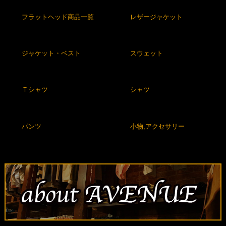
フラットヘッド商品一覧
レザージャケット
ジャケット・ベスト
スウェット
Ｔシャツ
シャツ
パンツ
小物,アクセサリー