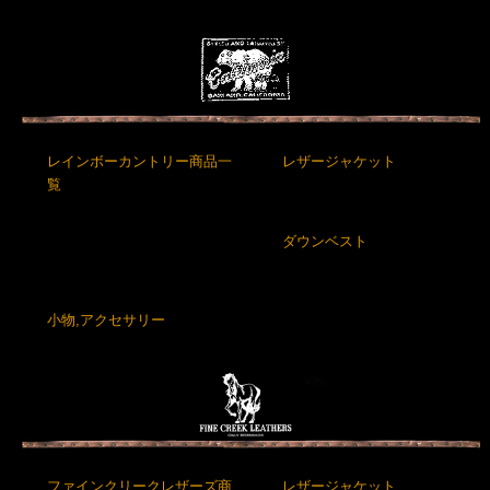
レインボーカントリー商品一
レザージャケット
覧
ダウンベスト
小物,アクセサリー
ファインクリークレザーズ商
レザージャケット