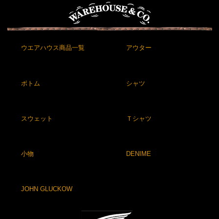
ウエアハウス商品一覧
アウター
ボトム
シャツ
スウェット
Ｔシャツ
小物
DENIME
JOHN GLUCKOW