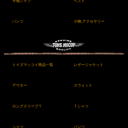
半袖シャツ
ベスト
パンツ
小物,アクセサリー
トイズマッコイ商品一覧
レザージャケット
アウター
スウェット
ロングスリーブＴ
Ｔシャツ
シャツ
パンツ