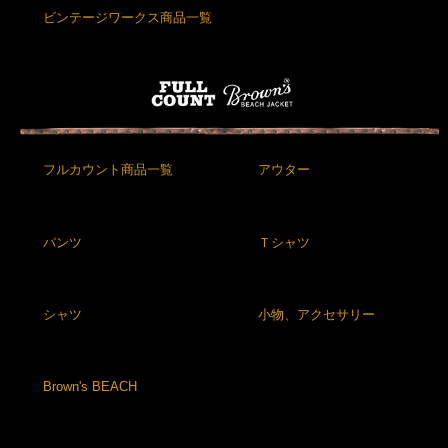
ビンテージワークス商品一覧
フルカウント商品一覧
アウター
パンツ
Ｔシャツ
シャツ
小物、アクセサリー
Brown's BEACH