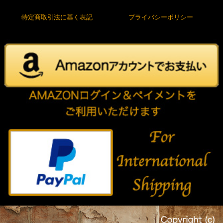
特定商取引法に基く表記
プライバシーポリシー