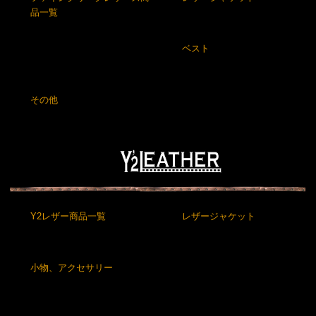
品一覧
ベスト
その他
Y2レザー商品一覧
レザージャケット
小物、アクセサリー