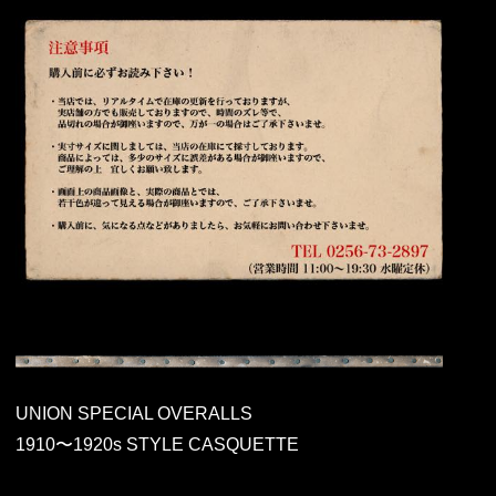
UNION SPECIAL OVERALLS
1910〜1920s STYLE CASQUETTE