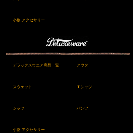
小物,アクセサリー
デラックスウエア商品一覧
アウター
スウェット
Ｔシャツ
シャツ
パンツ
小物,アクセサリー