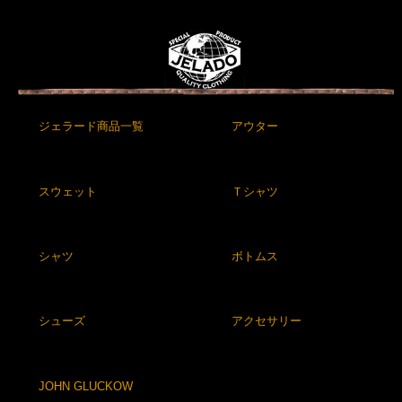
ジェラード商品一覧
アウター
スウェット
Ｔシャツ
シャツ
ボトムス
シューズ
アクセサリー
JOHN GLUCKOW