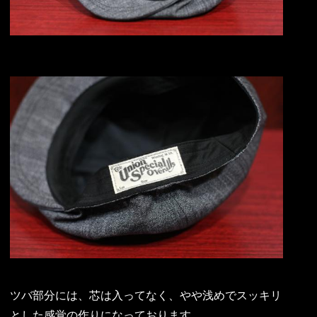
ツバ部分には、芯は入ってなく、やや浅めでスッキリ
とした感覚の作りになっております。