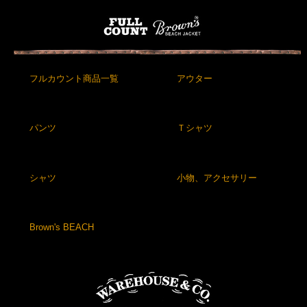
フルカウント商品一覧
アウター
パンツ
Ｔシャツ
シャツ
小物、アクセサリー
Brown's BEACH