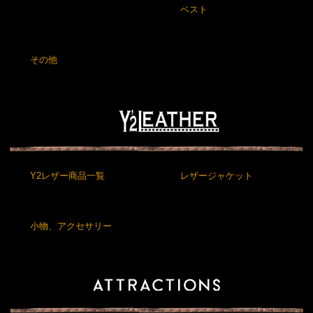
ベスト
その他
Y2レザー商品一覧
レザージャケット
小物、アクセサリー