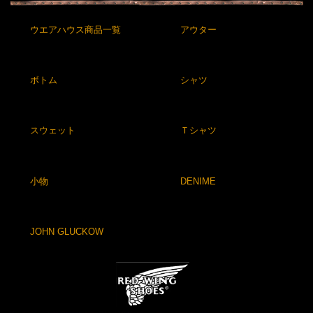
ウエアハウス商品一覧
アウター
ボトム
シャツ
スウェット
Ｔシャツ
小物
DENIME
JOHN GLUCKOW