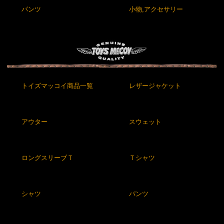
パンツ
小物,アクセサリー
トイズマッコイ商品一覧
レザージャケット
アウター
スウェット
ロングスリーブＴ
Ｔシャツ
シャツ
パンツ