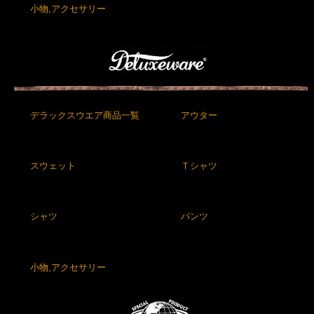
小物,アクセサリー
デラックスウエア商品一覧
アウター
スウェット
Ｔシャツ
シャツ
パンツ
小物,アクセサリー