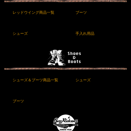
レッドウイング商品一覧
ブーツ
シューズ
手入れ用品
シューズ＆ブーツ商品一覧
シューズ
ブーツ