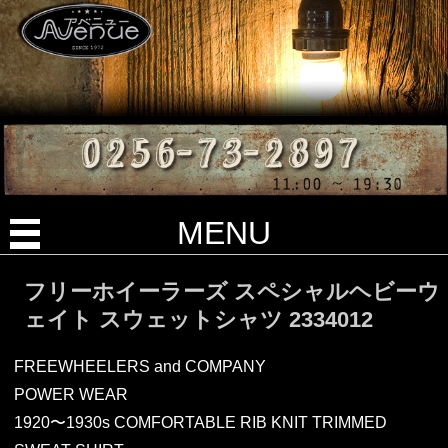
MENU
フリーホイーラーズ スペシャルヘビーウ
ェイト スウェットシャツ 2334012
FREEWHEELERS and COMPANY
POWER WEAR
1920〜1930s COMFORTABLE RIB KNIT TRIMMED