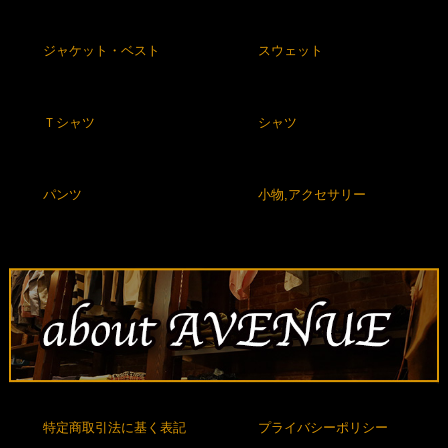
ジャケット・ベスト
スウェット
Ｔシャツ
シャツ
パンツ
小物,アクセサリー
特定商取引法に基く表記
プライバシーポリシー