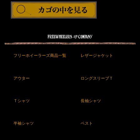
フリーホイーラーズ商品一覧
レザージャケット
アウター
ロングスリーブＴ
Ｔシャツ
長袖シャツ
半袖シャツ
ベスト