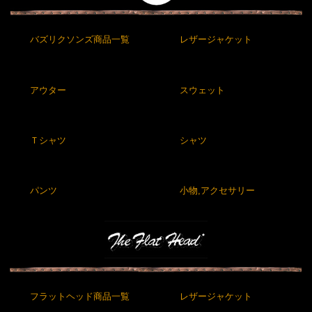
バズリクソンズ商品一覧
レザージャケット
アウター
スウェット
Ｔシャツ
シャツ
パンツ
小物,アクセサリー
フラットヘッド商品一覧
レザージャケット