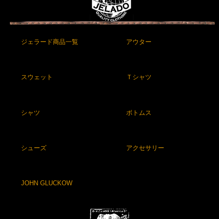
ジェラード商品一覧
アウター
スウェット
Ｔシャツ
シャツ
ボトムス
シューズ
アクセサリー
JOHN GLUCKOW