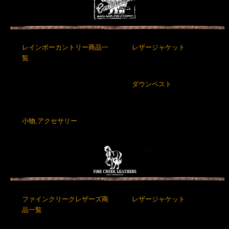
レインボーカントリー商品一
レザージャケット
覧
ダウンベスト
小物,アクセサリー
ファインクリークレザーズ商
レザージャケット
品一覧