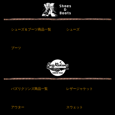
シューズ＆ブーツ商品一覧
シューズ
ブーツ
バズリクソンズ商品一覧
レザージャケット
アウター
スウェット