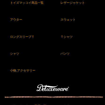
トイズマッコイ商品一覧
レザージャケット
アウター
スウェット
ロングスリーブＴ
Ｔシャツ
シャツ
パンツ
小物,アクセサリー