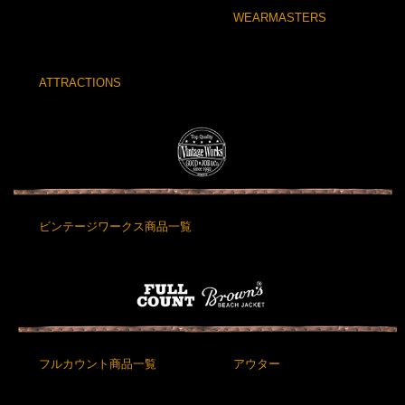
WEARMASTERS
ATTRACTIONS
ビンテージワークス商品一覧
フルカウント商品一覧
アウター