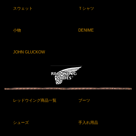
スウェット
Ｔシャツ
小物
DENIME
JOHN GLUCKOW
レッドウイング商品一覧
ブーツ
シューズ
手入れ用品