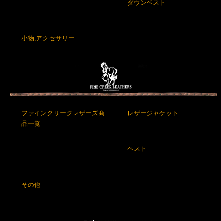
ダウンベスト
小物,アクセサリー
ファインクリークレザーズ商
レザージャケット
品一覧
ベスト
その他