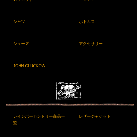
シャツ
ボトムス
シューズ
アクセサリー
JOHN GLUCKOW
レインボーカントリー商品一
レザージャケット
覧