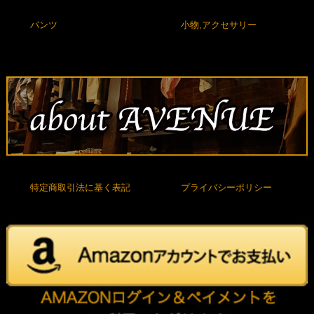
パンツ
小物,アクセサリー
特定商取引法に基く表記
プライバシーポリシー