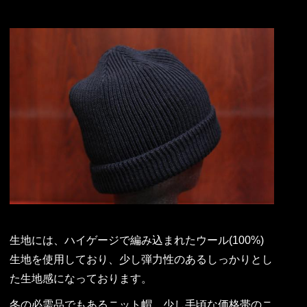
生地には、ハイゲージで編み込まれたウール(100%)
生地を使用しており、少し弾力性のあるしっかりとし
た生地感になっております。
冬の必需品でもあるニット帽、少し手頃な価格帯のニ