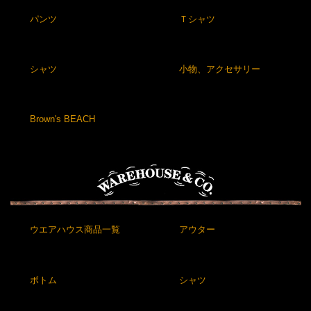
パンツ
Ｔシャツ
シャツ
小物、アクセサリー
Brown's BEACH
ウエアハウス商品一覧
アウター
ボトム
シャツ