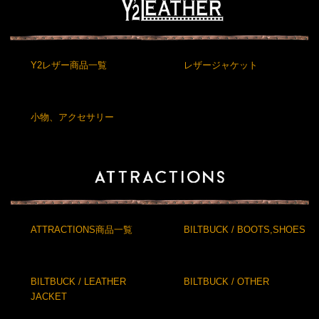
Y2レザー商品一覧
レザージャケット
小物、アクセサリー
ATTRACTIONS商品一覧
BILTBUCK / BOOTS,SHOES
BILTBUCK / LEATHER
BILTBUCK / OTHER
JACKET