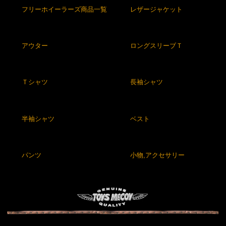
フリーホイーラーズ商品一覧
レザージャケット
アウター
ロングスリーブＴ
Ｔシャツ
長袖シャツ
半袖シャツ
ベスト
パンツ
小物,アクセサリー