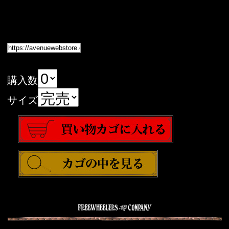
購入数
サイズ