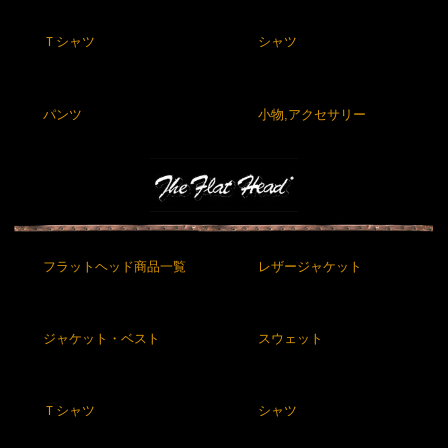
Ｔシャツ
シャツ
パンツ
小物,アクセサリー
フラットヘッド商品一覧
レザージャケット
ジャケット・ベスト
スウェット
Ｔシャツ
シャツ