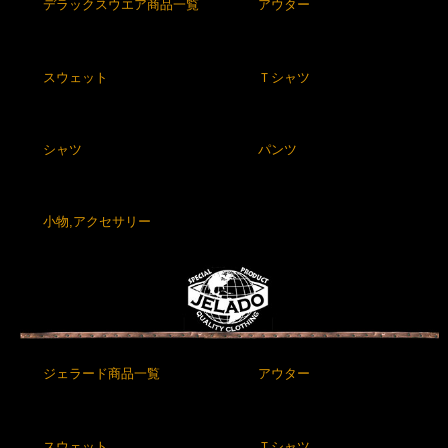
デラックスウエア商品一覧
アウター
スウェット
Ｔシャツ
シャツ
パンツ
小物,アクセサリー
ジェラード商品一覧
アウター
スウェット
Ｔシャツ