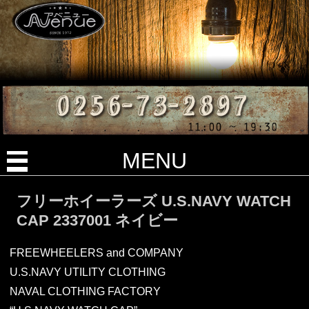
MENU
フリーホイーラーズ U.S.NAVY WATCH
CAP 2337001 ネイビー
FREEWHEELERS and COMPANY
U.S.NAVY UTILITY CLOTHING
NAVAL CLOTHING FACTORY