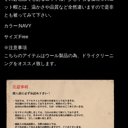
ット帽とは、温かさや品質など全然違いますので是非
とも被ってみて下さい。
カラー:NAVY
サイズ:Free
※注意事項
こちらのアイテムはウール製品の為、ドライクリーニ
ングをオススメ致します。