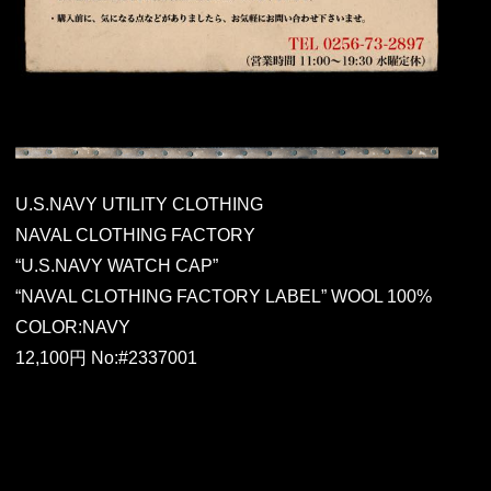
U.S.NAVY UTILITY CLOTHING
NAVAL CLOTHING FACTORY
“U.S.NAVY WATCH CAP”
“NAVAL CLOTHING FACTORY LABEL” WOOL 100%
COLOR:NAVY
12,100円 No:#2337001