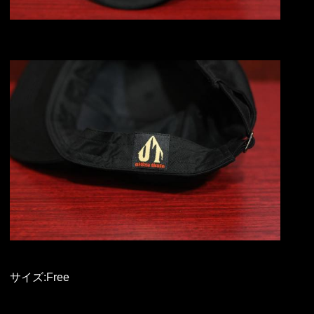
サイズ:Free