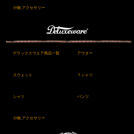
小物,アクセサリー
デラックスウエア商品一覧
アウター
スウェット
Ｔシャツ
シャツ
パンツ
小物,アクセサリー