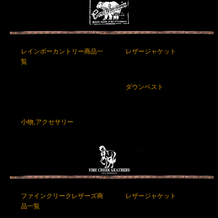
レインボーカントリー商品一
レザージャケット
覧
ダウンベスト
小物,アクセサリー
ファインクリークレザーズ商
レザージャケット
品一覧