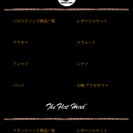
バズリクソンズ商品一覧
レザージャケット
アウター
スウェット
Ｔシャツ
シャツ
パンツ
小物,アクセサリー
フラットヘッド商品一覧
レザージャケット