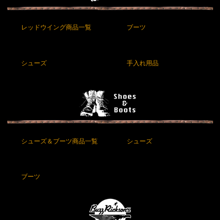
レッドウイング商品一覧
ブーツ
シューズ
手入れ用品
シューズ＆ブーツ商品一覧
シューズ
ブーツ