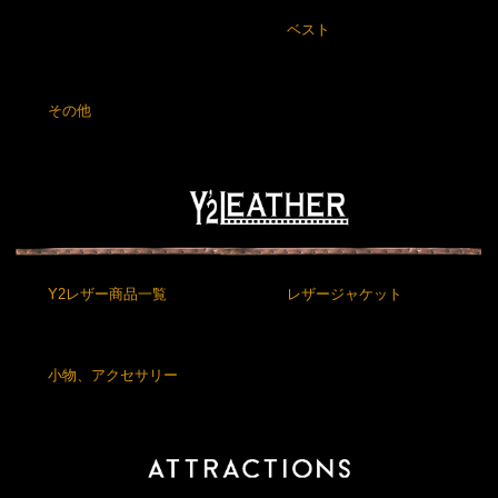
ベスト
その他
Y2レザー商品一覧
レザージャケット
小物、アクセサリー