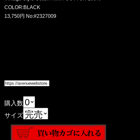
COLOR:BLACK
13,750円 No:#2327009
購入数
サイズ