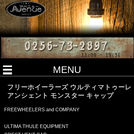
MENU
フリーホイーラーズ ウルティマトゥーレ
アンシェント モンスター キャップ
FREEWHEELERS and COMPANY
ULTIMA THULE EQUIPMENT