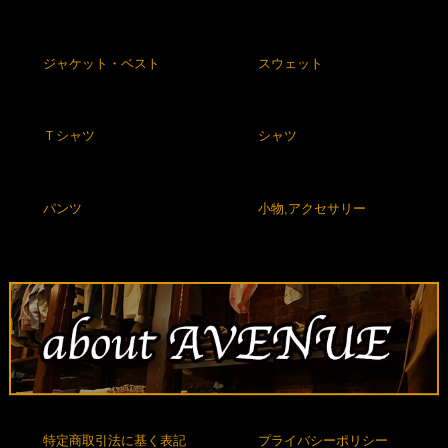
ジャケット・ベスト
スウェット
Ｔシャツ
シャツ
パンツ
小物,アクセサリー
特定商取引法に基く表記
プライバシーポリシー