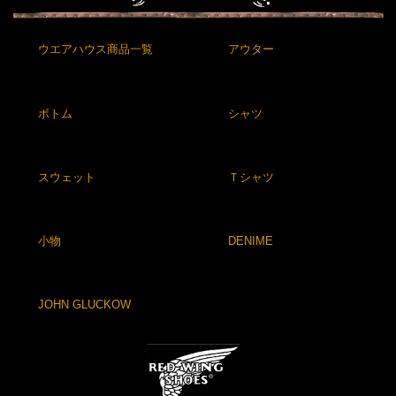
ウエアハウス商品一覧
アウター
ボトム
シャツ
スウェット
Ｔシャツ
小物
DENIME
JOHN GLUCKOW