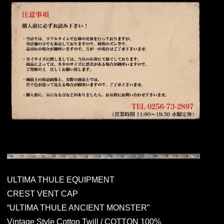
ULTIMA THULE EQUIPMENT
CREST VENT CAP
“ULTIMA THULE ANCIENT MONSTER”
Vintage Style Cotton Twill / COTTON 100%