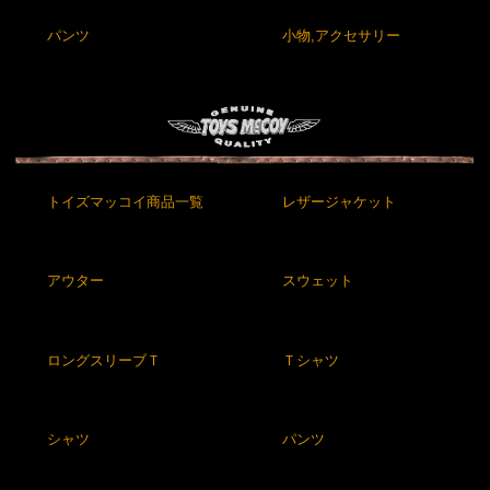
パンツ
小物,アクセサリー
トイズマッコイ商品一覧
レザージャケット
アウター
スウェット
ロングスリーブＴ
Ｔシャツ
シャツ
パンツ