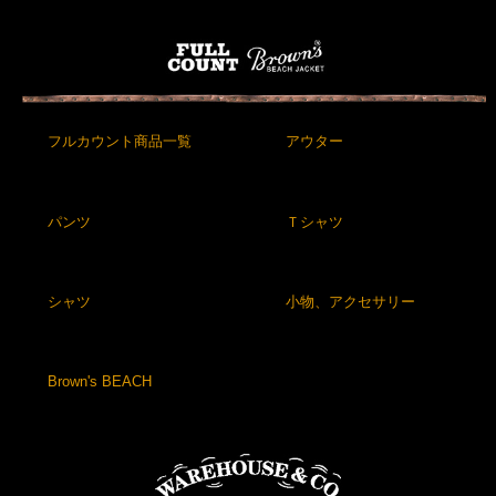
フルカウント商品一覧
アウター
パンツ
Ｔシャツ
シャツ
小物、アクセサリー
Brown's BEACH