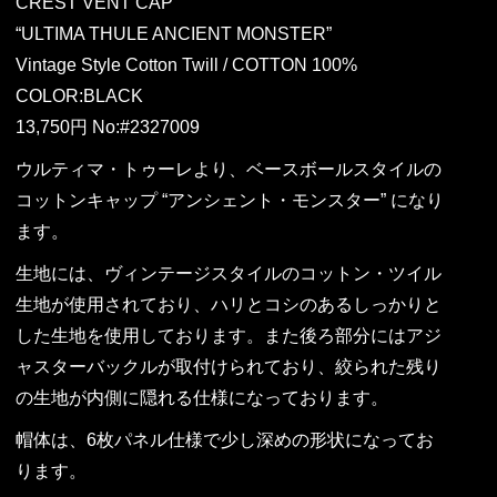
CREST VENT CAP
“ULTIMA THULE ANCIENT MONSTER”
Vintage Style Cotton Twill / COTTON 100%
COLOR:BLACK
13,750円 No:#2327009
ウルティマ・トゥーレより、ベースボールスタイルの
コットンキャップ “アンシェント・モンスター” になり
ます。
生地には、ヴィンテージスタイルのコットン・ツイル
生地が使用されており、ハリとコシのあるしっかりと
した生地を使用しております。また後ろ部分にはアジ
ャスターバックルが取付けられており、絞られた残り
の生地が内側に隠れる仕様になっております。
帽体は、6枚パネル仕様で少し深めの形状になってお
ります。