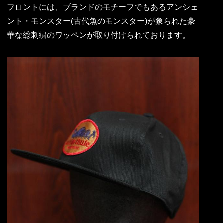
フロントには、ブランドのモチーフでもあるアンシェ
ント・モンスター(古代魚のモンスター)が象られた豪
華な総刺繍のワッペンが取り付けられております。