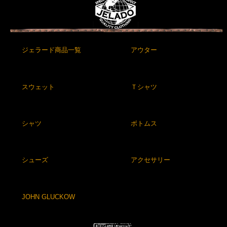
ジェラード商品一覧
アウター
スウェット
Ｔシャツ
シャツ
ボトムス
シューズ
アクセサリー
JOHN GLUCKOW