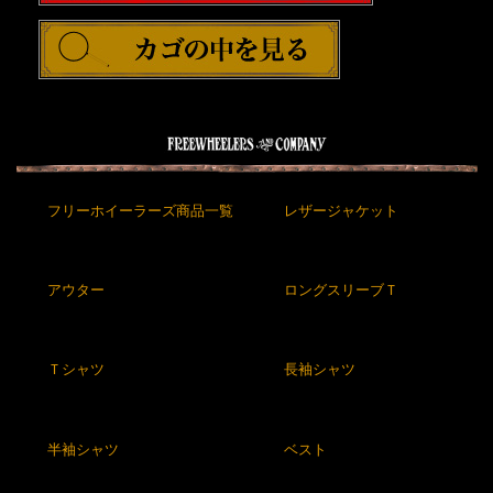
フリーホイーラーズ商品一覧
レザージャケット
アウター
ロングスリーブＴ
Ｔシャツ
長袖シャツ
半袖シャツ
ベスト