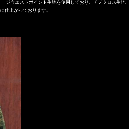
テージウエストポイント生地を使用しており、チノクロス生地
に仕上がっております。