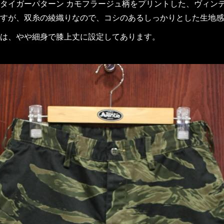
タイガーパターン カモフラージュ柄をプリントした、ヴィン
すが、双糸の綾織りなので、コシのあるしっかりとした生地感
は、やや細身で膝上丈に設定してあります。