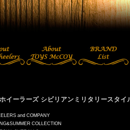
ホイーラーズ シビリアンミリタリースタイル
ELERS and COMPANY
RING&SUMMER COLLECTION