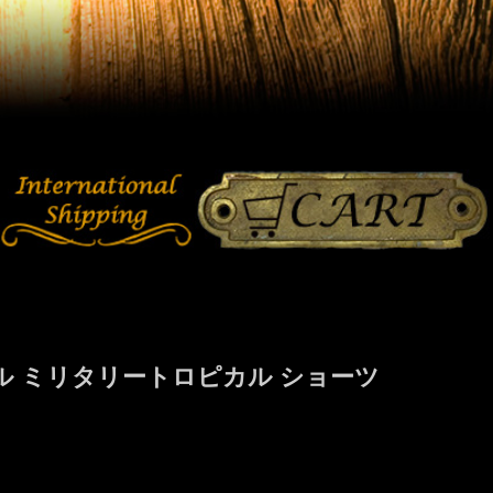
 ミリタリートロピカル ショーツ