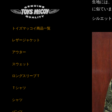
生地には、
に似ていま
シルエット
トイズマッコイ商品一覧
レザージャケット
アウター
スウェット
ロングスリーブＴ
Ｔシャツ
シャツ
パンツ