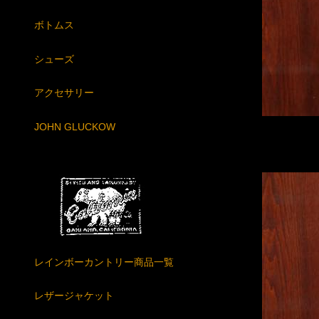
ボトムス
シューズ
アクセサリー
JOHN GLUCKOW
レインボーカントリー商品一覧
レザージャケット