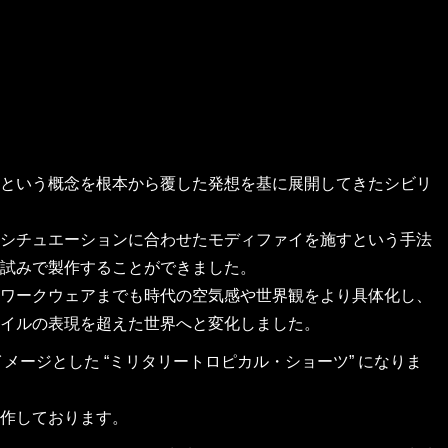
という概念を根本から覆した発想を基に展開してきたシビリ
シチュエーションに合わせたモディファイを施すという手法
試みで製作することができました。
ワークウェアまでも時代の空気感や世界観をより具体化し、
イルの表現を超えた世界へと変化しました。
メージとした “ミリタリートロピカル・ショーツ” になりま
作しております。