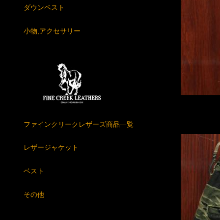
ダウンベスト
小物,アクセサリー
ファインクリークレザーズ商品一覧
レザージャケット
ベスト
その他