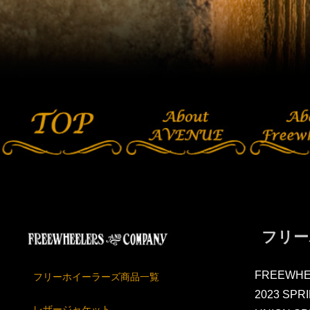
フリー
FREEWHE
フリーホイーラーズ商品一覧
2023 SP
レザージャケット