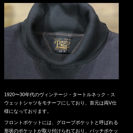
1920〜30年代のヴィンテージ・タートルネック・ス
ウェットシャツをモチーフにしており、首元は両V仕
様になっております。
フロントポケットには、グローブポケットと呼ばれる
形状のポケットが取り付けられており、パッチポケッ