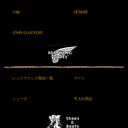
小物
DENIME
JOHN GLUCKOW
レッドウイング商品一覧
ブーツ
シューズ
手入れ用品