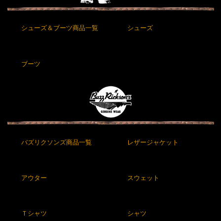
シューズ＆ブーツ商品一覧
シューズ
ブーツ
バズリクソンズ商品一覧
レザージャケット
アウター
スウェット
Ｔシャツ
シャツ