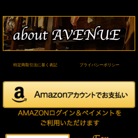
特定商取引法に基く表記
プライバシーポリシー