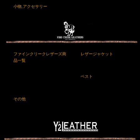
小物,アクセサリー
ファインクリークレザーズ商
レザージャケット
品一覧
ベスト
その他