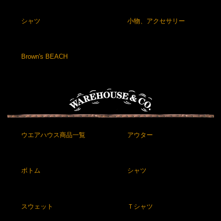
シャツ
小物、アクセサリー
Brown's BEACH
ウエアハウス商品一覧
アウター
ボトム
シャツ
スウェット
Ｔシャツ