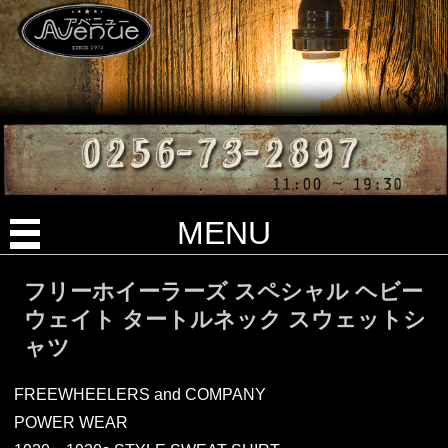
MENU
フリーホイーラーズ スペシャル ヘビー
ウェイト タートルネック スウェットシ
ャツ
FREEWHEELERS and COMPANY
POWER WEAR