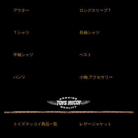
アウター
ロングスリーブＴ
Ｔシャツ
長袖シャツ
半袖シャツ
ベスト
パンツ
小物,アクセサリー
トイズマッコイ商品一覧
レザージャケット