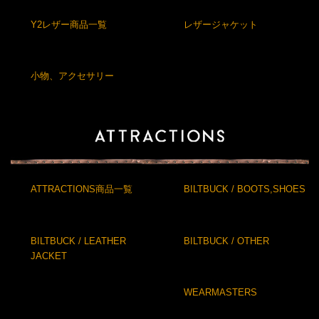
Y2レザー商品一覧
レザージャケット
小物、アクセサリー
ATTRACTIONS商品一覧
BILTBUCK / BOOTS,SHOES
BILTBUCK / LEATHER
BILTBUCK / OTHER
JACKET
WEARMASTERS