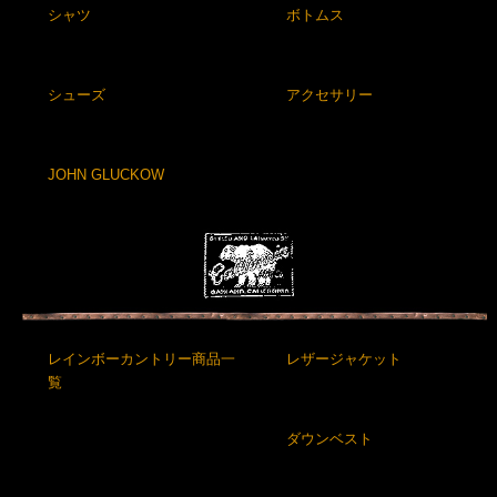
シャツ
ボトムス
シューズ
アクセサリー
JOHN GLUCKOW
レインボーカントリー商品一
レザージャケット
覧
ダウンベスト