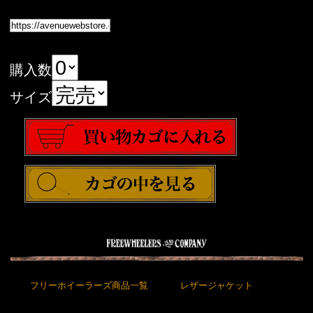
購入数
サイズ
フリーホイーラーズ商品一覧
レザージャケット