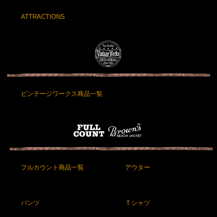
ATTRACTIONS
ビンテージワークス商品一覧
フルカウント商品一覧
アウター
パンツ
Ｔシャツ