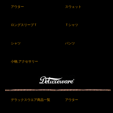
アウター
スウェット
ロングスリーブＴ
Ｔシャツ
シャツ
パンツ
小物,アクセサリー
デラックスウエア商品一覧
アウター