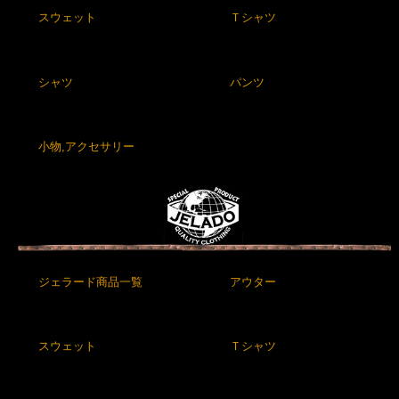
スウェット
Ｔシャツ
シャツ
パンツ
小物,アクセサリー
ジェラード商品一覧
アウター
スウェット
Ｔシャツ