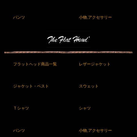
パンツ
小物,アクセサリー
フラットヘッド商品一覧
レザージャケット
ジャケット・ベスト
スウェット
Ｔシャツ
シャツ
パンツ
小物,アクセサリー