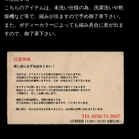
こちらのアイテムは、未洗い仕様の為、洗濯洗いや乾
燥機など等で、縮みが出ますので予め御了承下さい。
また、ボディーカラーによっても縮み具合に差が出ま
すので、御了承下さい。