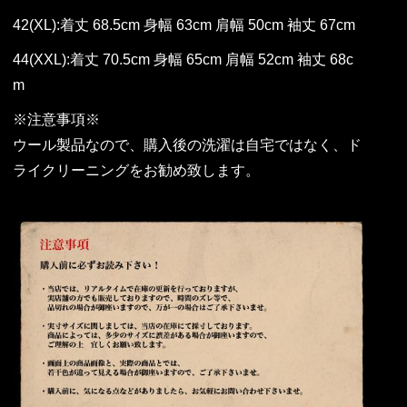
42(XL):着丈 68.5cm 身幅 63cm 肩幅 50cm 袖丈 67cm
44(XXL):着丈 70.5cm 身幅 65cm 肩幅 52cm 袖丈 68c
m
※注意事項※
ウール製品なので、購入後の洗濯は自宅ではなく、ド
ライクリーニングをお勧め致します。