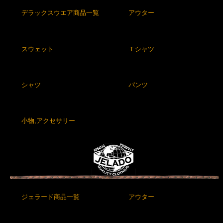
デラックスウエア商品一覧
アウター
スウェット
Ｔシャツ
シャツ
パンツ
小物,アクセサリー
ジェラード商品一覧
アウター