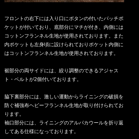
フロントの右下には入り口にボタンの付いたパッチポ
ケットが付いており、底部分にマチが付き、内側には
コットンフランネル生地が使用されております。また
内ポケットも左身頃に設けられておりポケット内側に
はコットンフランネル生地が使用されております。
裾部分の両サイドには、絞り調整のできるアジャス
ト・ベルトが2個付いております。
脇下裏部分には、激しい運動からライニングの破損を
防ぐ補強布ヘビーフランネル生地が取り付けられてお
ります。
袖口部分には、ライニングのアルパカウールを折り返
してある仕様になっております。