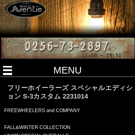
MENU
フリーホイーラーズ スペシャルエディシ
ョン S-3カスタム 2231014
FREEWHEELERS and COMPANY
FALL&WINTER COLLECTION