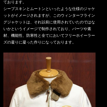
ております。
シープスキンとムートンといったような仕様のジャケ
ットがイメージされますが、このウィンターフライン
グジャケットは、それ以前に使用されていたのではな
いかというイメージで制作されており、パーツや素
材、機能性、防寒性と全てにおいてフリーホイーラー
ズの凝りに凝った作りになっております。