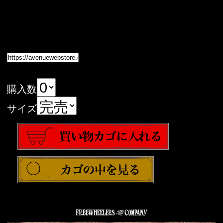
購入数
サイズ