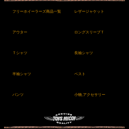
フリーホイーラーズ商品一覧
レザージャケット
アウター
ロングスリーブＴ
Ｔシャツ
長袖シャツ
半袖シャツ
ベスト
パンツ
小物,アクセサリー