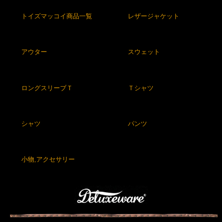
トイズマッコイ商品一覧
レザージャケット
アウター
スウェット
ロングスリーブＴ
Ｔシャツ
シャツ
パンツ
小物,アクセサリー