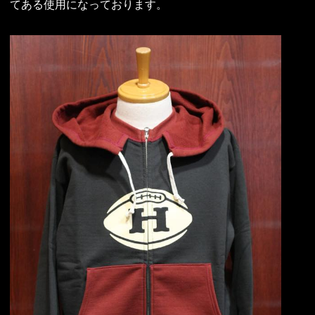
てある使用になっております。