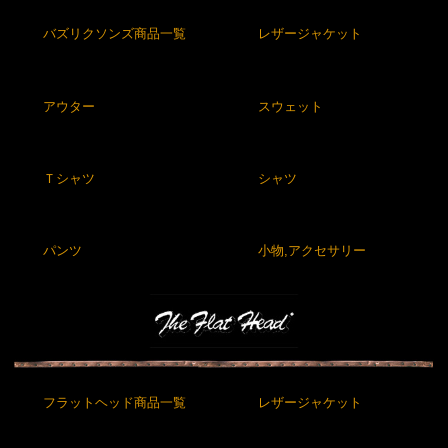
バズリクソンズ商品一覧
レザージャケット
アウター
スウェット
Ｔシャツ
シャツ
パンツ
小物,アクセサリー
フラットヘッド商品一覧
レザージャケット