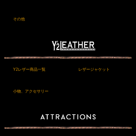
その他
Y2レザー商品一覧
レザージャケット
小物、アクセサリー