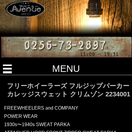
MENU
フリーホイーラーズ フルジップパーカー
カレッジスウェット クリムゾン 2234001
FREEWHEELERS and COMPANY
POWER WEAR
1930s〜1940s SWEAT PARKA