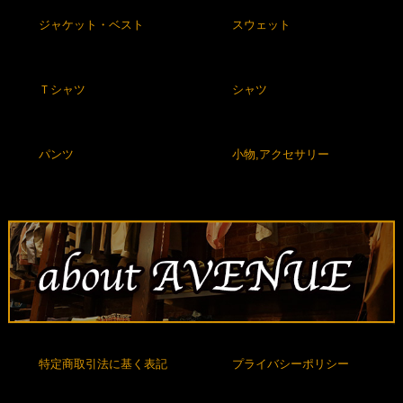
ジャケット・ベスト
スウェット
Ｔシャツ
シャツ
パンツ
小物,アクセサリー
特定商取引法に基く表記
プライバシーポリシー