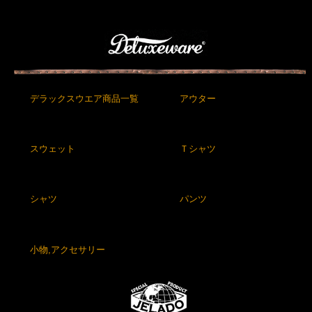
デラックスウエア商品一覧
アウター
スウェット
Ｔシャツ
シャツ
パンツ
小物,アクセサリー