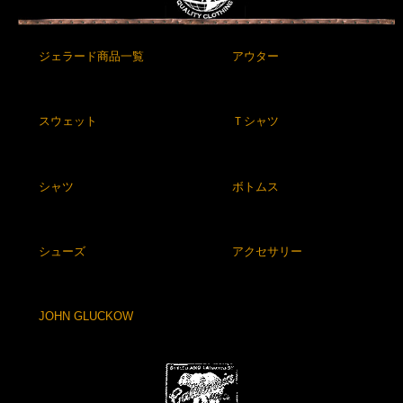
ジェラード商品一覧
アウター
スウェット
Ｔシャツ
シャツ
ボトムス
シューズ
アクセサリー
JOHN GLUCKOW