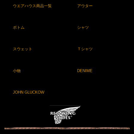
ウエアハウス商品一覧
アウター
ボトム
シャツ
スウェット
Ｔシャツ
小物
DENIME
JOHN GLUCKOW