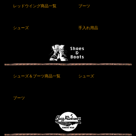
レッドウイング商品一覧
ブーツ
シューズ
手入れ用品
シューズ＆ブーツ商品一覧
シューズ
ブーツ