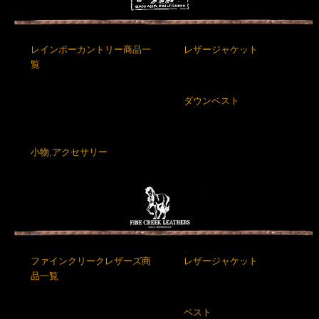
レインボーカントリー商品一
レザージャケット
覧
ダウンベスト
小物,アクセサリー
ファインクリークレザーズ商
レザージャケット
品一覧
ベスト