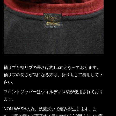
袖リブと裾リブの長さは約11cmとなっております。
袖リブの長さが気になる方は、折り返して着用して下
さい。
フロントジッパーはウォルディス製が使用されており
ます。
NON WASHの為、洗濯洗いで縮みが生じます。ま