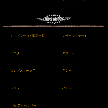
トイズマッコイ商品一覧
レザージャケット
アウター
スウェット
ロングスリーブＴ
Ｔシャツ
シャツ
パンツ
小物,アクセサリー