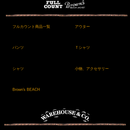
フルカウント商品一覧
アウター
パンツ
Ｔシャツ
シャツ
小物、アクセサリー
Brown's BEACH