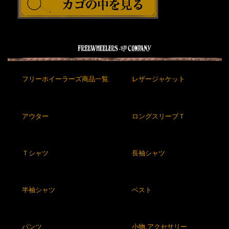
フリーホイーラーズ商品一覧
レザージャケット
アウター
ロングスリーブＴ
Ｔシャツ
長袖シャツ
半袖シャツ
ベスト
パンツ
小物,アクセサリー