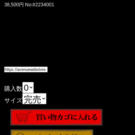
38,500円 No:#2234001
購入数
サイズ