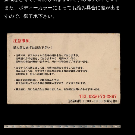
また、ボディーカラーによっても縮み具合に差が出ま
すので、御了承下さい。