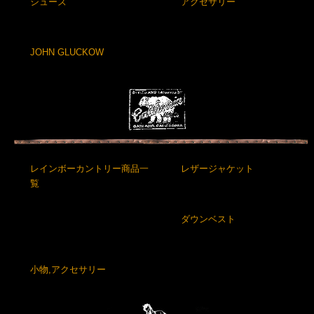
シューズ
アクセサリー
JOHN GLUCKOW
レインボーカントリー商品一
レザージャケット
覧
ダウンベスト
小物,アクセサリー