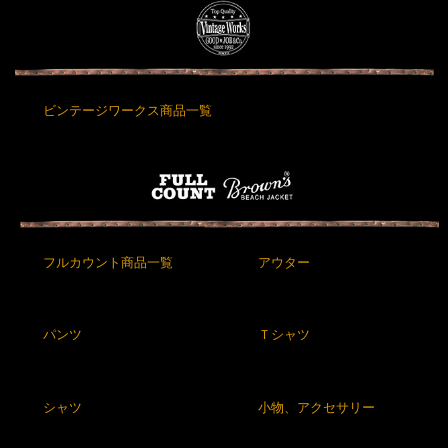
ビンテージワークス商品一覧
フルカウント商品一覧
アウター
パンツ
Ｔシャツ
シャツ
小物、アクセサリー