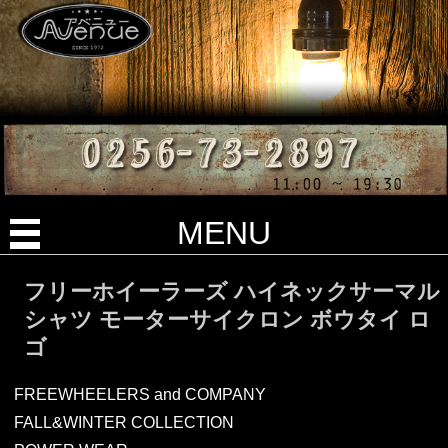
MENU
フリーホイーラーズ ハイネックサーマル
シャツ モーターサイクロン ボウタイ ロ
ゴ
FREEWHEELERS and COMPANY
FALL&WINTER COLLECTION