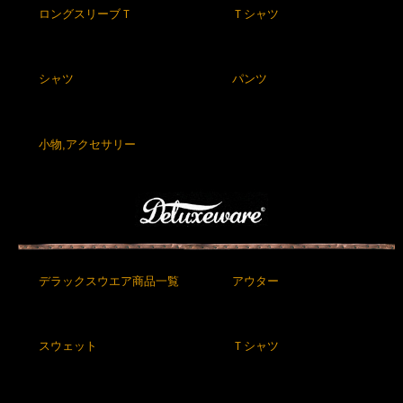
ロングスリーブＴ
Ｔシャツ
シャツ
パンツ
小物,アクセサリー
デラックスウエア商品一覧
アウター
スウェット
Ｔシャツ