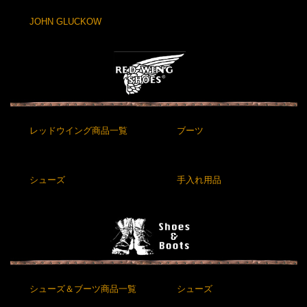
JOHN GLUCKOW
レッドウイング商品一覧
ブーツ
シューズ
手入れ用品
シューズ＆ブーツ商品一覧
シューズ