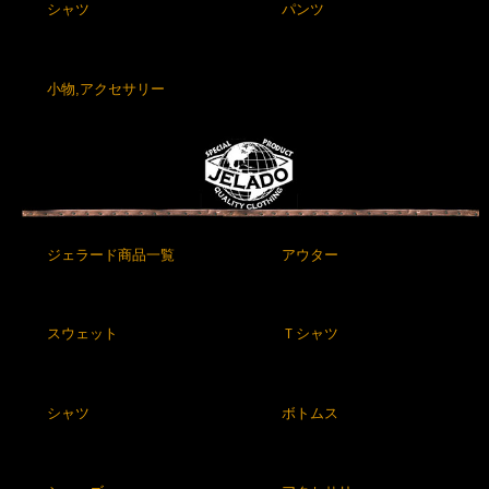
シャツ
パンツ
小物,アクセサリー
ジェラード商品一覧
アウター
スウェット
Ｔシャツ
シャツ
ボトムス