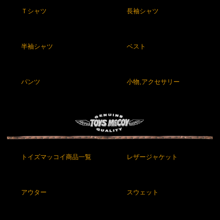
Ｔシャツ
長袖シャツ
半袖シャツ
ベスト
パンツ
小物,アクセサリー
トイズマッコイ商品一覧
レザージャケット
アウター
スウェット