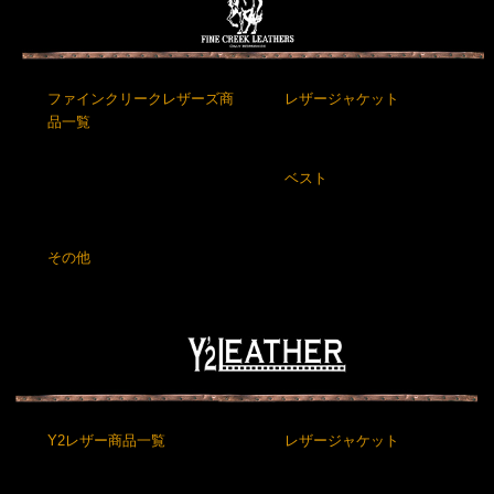
ファインクリークレザーズ商
レザージャケット
品一覧
ベスト
その他
Y2レザー商品一覧
レザージャケット