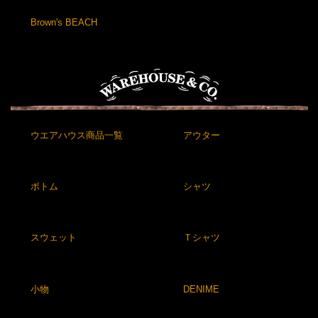
Brown's BEACH
ウエアハウス商品一覧
アウター
ボトム
シャツ
スウェット
Ｔシャツ
小物
DENIME