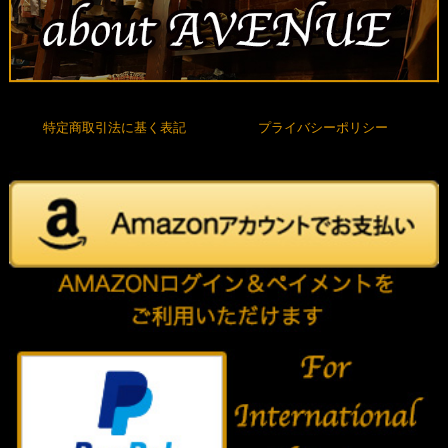
特定商取引法に基く表記
プライバシーポリシー