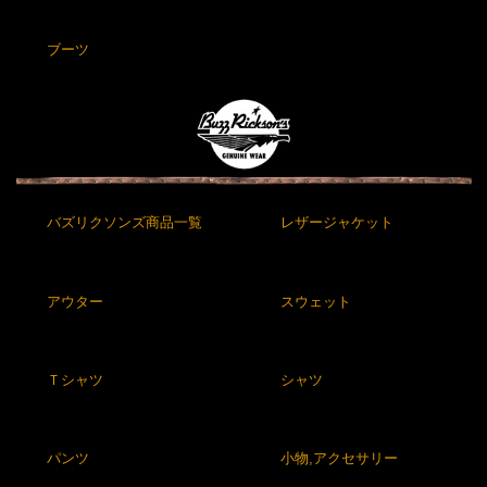
ブーツ
バズリクソンズ商品一覧
レザージャケット
アウター
スウェット
Ｔシャツ
シャツ
パンツ
小物,アクセサリー