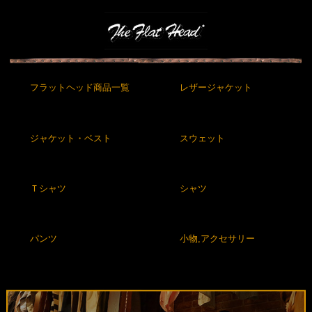
フラットヘッド商品一覧
レザージャケット
ジャケット・ベスト
スウェット
Ｔシャツ
シャツ
パンツ
小物,アクセサリー