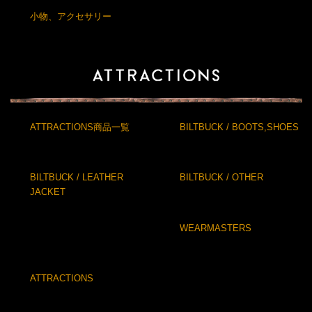
小物、アクセサリー
ATTRACTIONS商品一覧
BILTBUCK / BOOTS,SHOES
BILTBUCK / LEATHER
BILTBUCK / OTHER
JACKET
WEARMASTERS
ATTRACTIONS