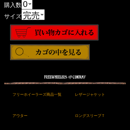
購入数
サイズ
フリーホイーラーズ商品一覧
レザージャケット
アウター
ロングスリーブＴ