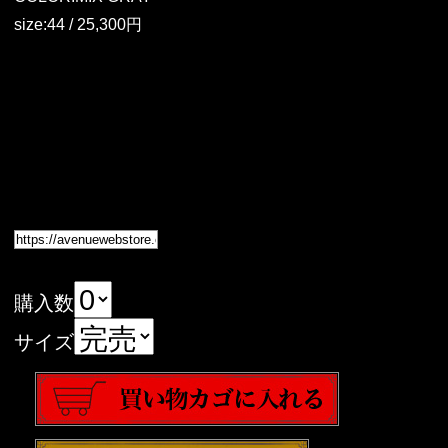
size:44 / 25,300円
購入数
サイズ