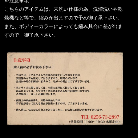
※注意事項
こちらのアイテムは、未洗い仕様の為、洗濯洗いや乾
燥機など等で、縮みが出ますので予め御了承下さい。
また、ボディーカラーによっても縮み具合に差が出ま
すので、御了承下さい。