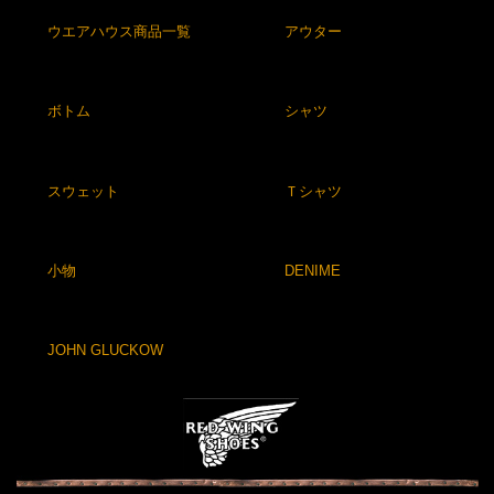
ウエアハウス商品一覧
アウター
ボトム
シャツ
スウェット
Ｔシャツ
小物
DENIME
JOHN GLUCKOW