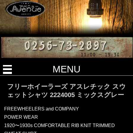
MENU
フリーホイーラーズ アスレチック スウ
ェットシャツ 2224005 ミックスグレー
FREEWHEELERS and COMPANY
POWER WEAR
1920〜1930s COMFORTABLE RIB KNIT TRIMMED