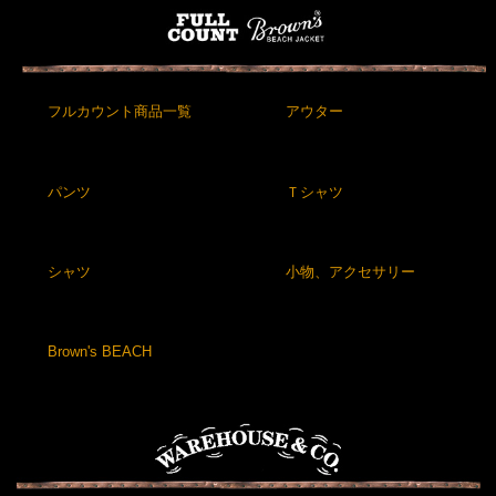
フルカウント商品一覧
アウター
パンツ
Ｔシャツ
シャツ
小物、アクセサリー
Brown's BEACH