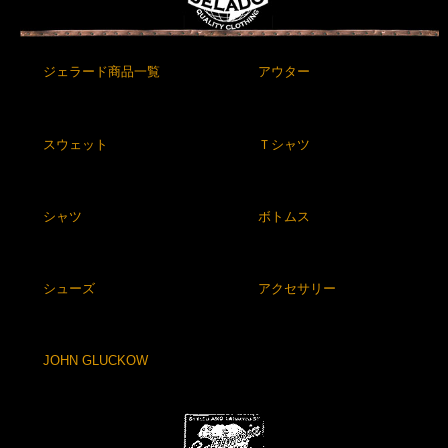
ジェラード商品一覧
アウター
スウェット
Ｔシャツ
シャツ
ボトムス
シューズ
アクセサリー
JOHN GLUCKOW