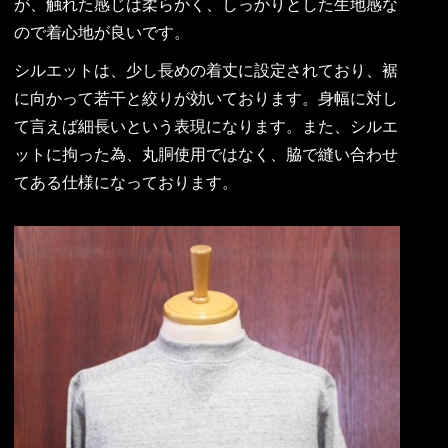
が、触れた感じは柔らかく、しっかりとした生地感な
ので着心地が良いです。
シルエットは、少し長めの着丈に設定されており、裾
に向かって若干と絞りが効いております。身幅に対し
て言えば細長いという表現になります。また、シルエ
ットに拘った為、丸胴使用ではなく、脇で縫い合わせ
てある仕様になっております。