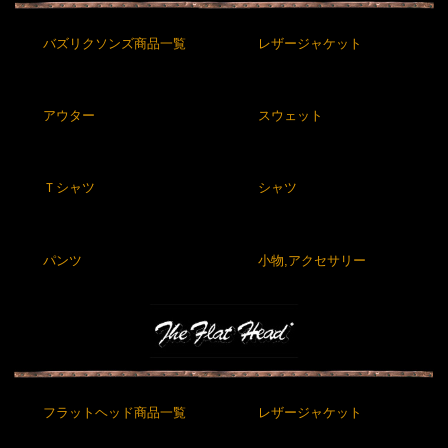
バズリクソンズ商品一覧
レザージャケット
アウター
スウェット
Ｔシャツ
シャツ
パンツ
小物,アクセサリー
フラットヘッド商品一覧
レザージャケット