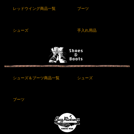
レッドウイング商品一覧
ブーツ
シューズ
手入れ用品
シューズ＆ブーツ商品一覧
シューズ
ブーツ