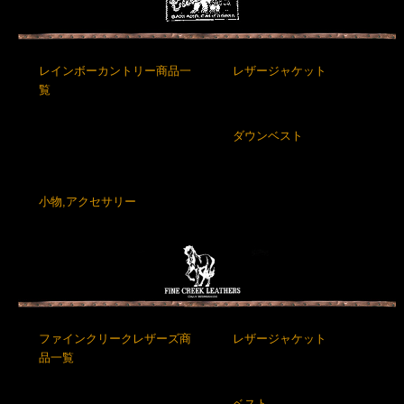
レインボーカントリー商品一
レザージャケット
覧
ダウンベスト
小物,アクセサリー
ファインクリークレザーズ商
レザージャケット
品一覧
ベスト