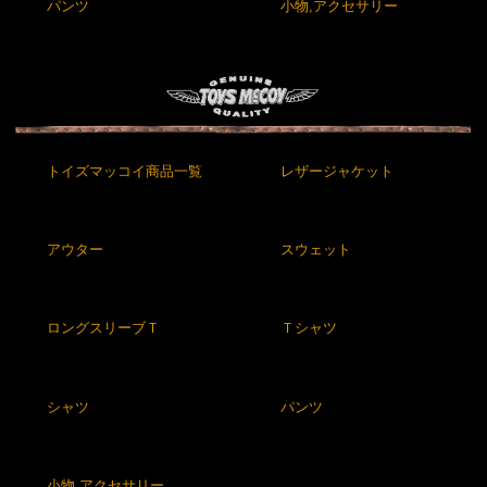
パンツ
小物,アクセサリー
トイズマッコイ商品一覧
レザージャケット
アウター
スウェット
ロングスリーブＴ
Ｔシャツ
シャツ
パンツ
小物,アクセサリー