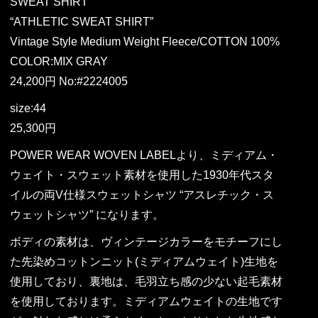
SWEAT SHIRT
“ATHLETIC SWEAT SHIRT”
Vintage Style Medium Weight Fleece/COTTON 100%
COLOR:MIX GRAY
24,200円 No:#2224005
size:44
25,300円
POWER WEAR WOVEN LABELより、ミディアム・
ウェイト・スウェット素材を使用した1930年代スタ
イルの両V仕様スウェットシャツ “アスレチック・ス
ウェットシャツ” になります。
ボディの素材は、ヴィンテージカラーをモチーフにし
た先染めコットンニット(ミディアムウェイト)生地を
使用しており、裏地は、毛羽立ち感の少ない起毛素材
を使用しております。ミディアムウェイトの生地です