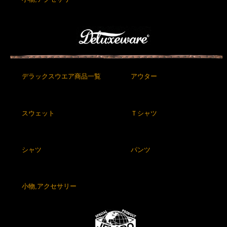
デラックスウエア商品一覧
アウター
スウェット
Ｔシャツ
シャツ
パンツ
小物,アクセサリー