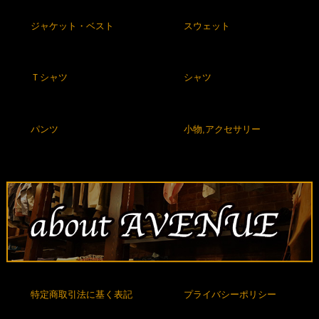
ジャケット・ベスト
スウェット
Ｔシャツ
シャツ
パンツ
小物,アクセサリー
特定商取引法に基く表記
プライバシーポリシー