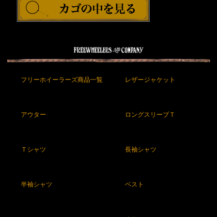
フリーホイーラーズ商品一覧
レザージャケット
アウター
ロングスリーブＴ
Ｔシャツ
長袖シャツ
半袖シャツ
ベスト