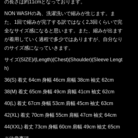
の長さは約11cmとなっております。
NON WASHの為、洗濯洗いで縮みが生じます。ま
た、1回で縮みが完了する訳ではなく2,3回くらいで完
全なサイズ感になると思います。また、縮みが出ます
が着用していく過程で多少ではありますが、自分なり
のサイズ感になっていきます。
サイズ(SIZE)/(Length)(Chest)(Shoulder)(Sleeve Lengt
h)
36(S) 着丈 64cm 身幅 46cm 肩幅 38cm 袖丈 62cm
38(M) 着丈 65cm 身幅 49cm 肩幅 41cm 袖丈 62cm
40(L) 着丈 67cm 身幅 53cm 肩幅 45cm 袖丈 63cm
42(XL) 着丈 70cm 身幅 55cm 肩幅 47cm 袖丈 64cm
44(XXL) 着丈 73cm 身幅 60cm 肩幅 49cm 袖丈 65cm