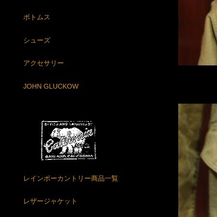
ボトムス
シューズ
アクセサリー
JOHN GLUCKOW
レインボーカントリー商品一覧
レザージャケット