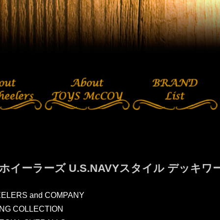
ホイーラーズ U.S.NAVYスタイル デッキワーカ
ELERS and COMPANY
ING COLLECTION