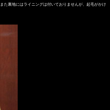
また裏地にはライニングは付いておりませんが、起毛がかけ