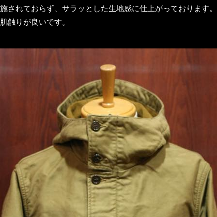
施されておらず、サラッとした生地感に仕上がっております。
肌触りが良いです。