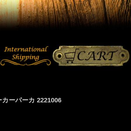
ーパーカ 2221006