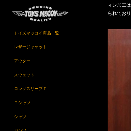
ィン加工は
られており
トイズマッコイ商品一覧
レザージャケット
アウター
スウェット
ロングスリーブＴ
Ｔシャツ
シャツ
パンツ