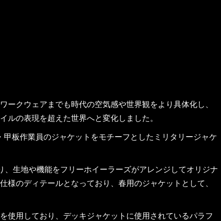
ワークウェアまでも時代の空気感や世界観をより具体化し、
イルの表現を超えた世界へと変化しました。
海軍・甲板作業員のジャケットをモチーフとしたミリタリージャケ
おり、生地や機能をフリーホイーラーズがアレンジしてオリジナ
仕様のディテールとなっており、春用のジャケットとして、
を使用しており、デッキジャケットに使用されているパラフ