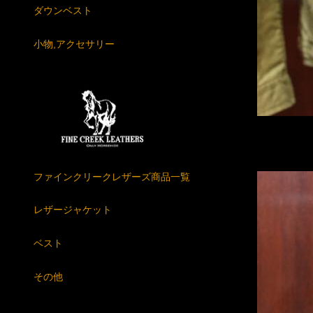
ダウンベスト
小物,アクセサリー
ファインクリークレザーズ商品一覧
レザージャケット
ベスト
その他