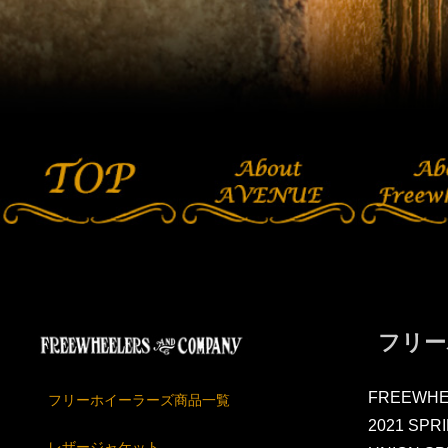
フリー
FREEWHE
フリーホイーラーズ商品一覧
2021 SPR
レザージャケット