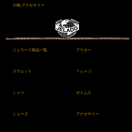
小物,アクセサリー
ジェラード商品一覧
アウター
スウェット
Ｔシャツ
シャツ
ボトムス
シューズ
アクセサリー