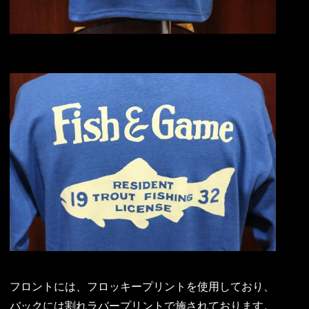
フロントには、フロッキープリントを使用しており、
バックには割れラバープリントで施されております。