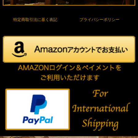
特定商取引法に基く表記
プライバシーポリシー