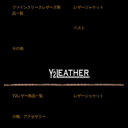
ファインクリークレザーズ商
レザージャケット
品一覧
ベスト
その他
Y2レザー商品一覧
レザージャケット
小物、アクセサリー