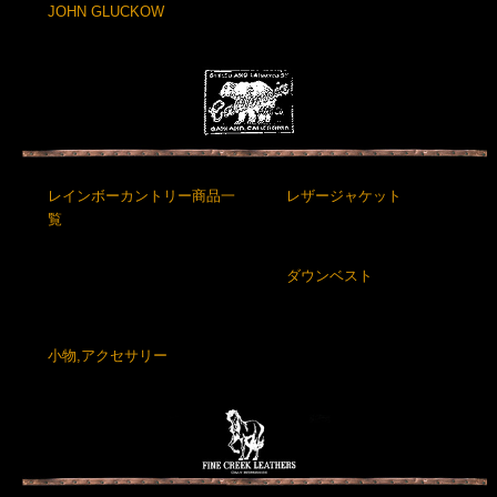
JOHN GLUCKOW
レインボーカントリー商品一
レザージャケット
覧
ダウンベスト
小物,アクセサリー