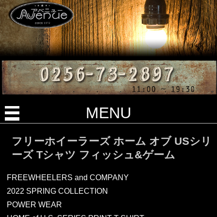
MENU
フリーホイーラーズ ホーム オブ USシリ
ーズ Tシャツ フィッシュ&ゲーム
FREEWHEELERS and COMPANY
2022 SPRING COLLECTION
POWER WEAR