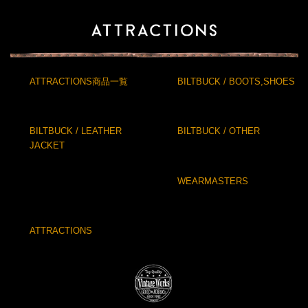
ATTRACTIONS商品一覧
BILTBUCK / BOOTS,SHOES
BILTBUCK / LEATHER
BILTBUCK / OTHER
JACKET
WEARMASTERS
ATTRACTIONS