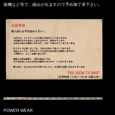
燥機など等で、縮みが出ますので予め御了承下さい。
POWER WEAR