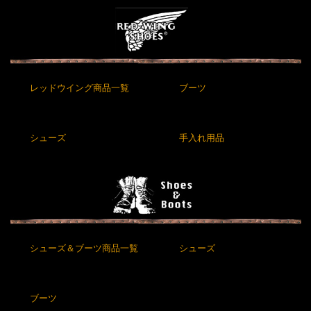
レッドウイング商品一覧
ブーツ
シューズ
手入れ用品
シューズ＆ブーツ商品一覧
シューズ
ブーツ