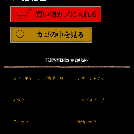
フリーホイーラーズ商品一覧
レザージャケット
アウター
ロングスリーブＴ
Ｔシャツ
長袖シャツ