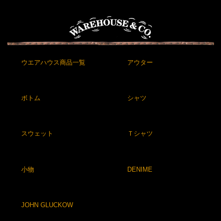
ウエアハウス商品一覧
アウター
ボトム
シャツ
スウェット
Ｔシャツ
小物
DENIME
JOHN GLUCKOW