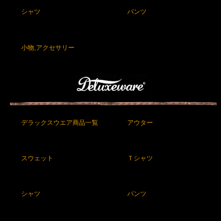
シャツ
パンツ
小物,アクセサリー
デラックスウエア商品一覧
アウター
スウェット
Ｔシャツ
シャツ
パンツ