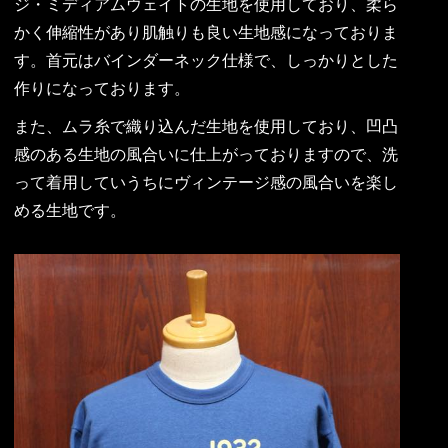
ジ・ミディアムウェイトの生地を使用しており、柔ら
かく伸縮性があり肌触りも良い生地感になっておりま
す。首元はバインダーネック仕様で、しっかりとした
作りになっております。
また、ムラ糸で織り込んだ生地を使用しており、凹凸
感のある生地の風合いに仕上がっておりますので、洗
って着用していうちにヴィンテージ感の風合いを楽し
める生地です。