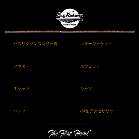
バズリクソンズ商品一覧
レザージャケット
アウター
スウェット
Ｔシャツ
シャツ
パンツ
小物,アクセサリー