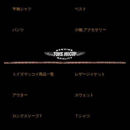
半袖シャツ
ベスト
パンツ
小物,アクセサリー
トイズマッコイ商品一覧
レザージャケット
アウター
スウェット
ロングスリーブＴ
Ｔシャツ