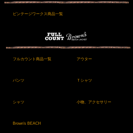
ビンテージワークス商品一覧
フルカウント商品一覧
アウター
パンツ
Ｔシャツ
シャツ
小物、アクセサリー
Brown's BEACH