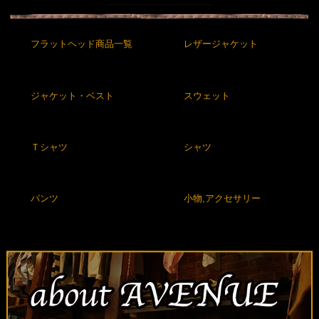
フラットヘッド商品一覧
レザージャケット
ジャケット・ベスト
スウェット
Ｔシャツ
シャツ
パンツ
小物,アクセサリー