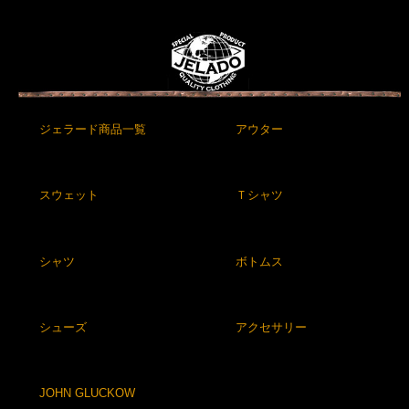
ジェラード商品一覧
アウター
スウェット
Ｔシャツ
シャツ
ボトムス
シューズ
アクセサリー
JOHN GLUCKOW