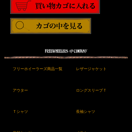
フリーホイーラーズ商品一覧
レザージャケット
アウター
ロングスリーブＴ
Ｔシャツ
長袖シャツ