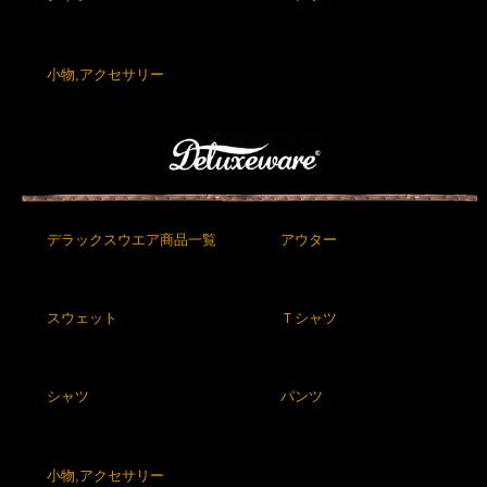
小物,アクセサリー
デラックスウエア商品一覧
アウター
スウェット
Ｔシャツ
シャツ
パンツ
小物,アクセサリー