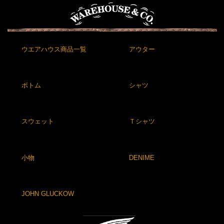
ウエアハウス商品一覧
アウター
ボトム
シャツ
スウェット
Ｔシャツ
小物
DENIME
JOHN GLUCKOW