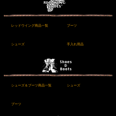
レッドウイング商品一覧
ブーツ
シューズ
手入れ用品
シューズ＆ブーツ商品一覧
シューズ
ブーツ