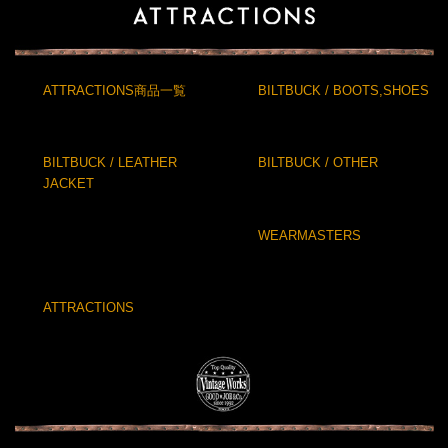
ATTRACTIONS商品一覧
BILTBUCK / BOOTS,SHOES
BILTBUCK / LEATHER
BILTBUCK / OTHER
JACKET
WEARMASTERS
ATTRACTIONS