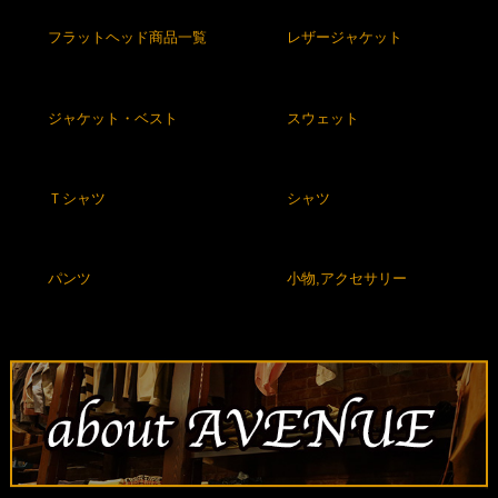
フラットヘッド商品一覧
レザージャケット
ジャケット・ベスト
スウェット
Ｔシャツ
シャツ
パンツ
小物,アクセサリー