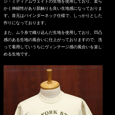
ジ・ミディアムウェイトの生地を使用しており、柔ら
かく伸縮性があり肌触りも良い生地感になっておりま
す。首元はバインダーネック仕様で、しっかりとした
作りになっております。
また、ムラ糸で織り込んだ生地を使用しており、凹凸
感のある生地の風合いに仕上がっておりますので、洗
って着用していうちにヴィンテージ感の風合いを楽し
める生地です。