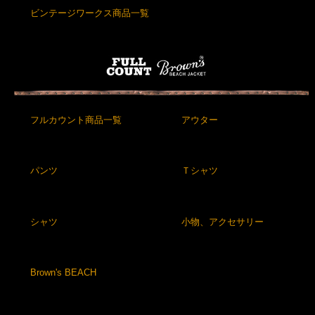
ビンテージワークス商品一覧
フルカウント商品一覧
アウター
パンツ
Ｔシャツ
シャツ
小物、アクセサリー
Brown's BEACH