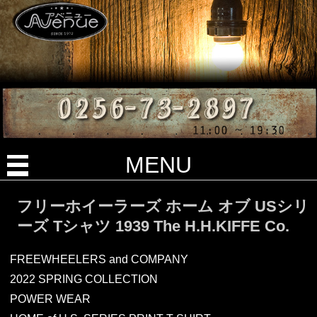
MENU
フリーホイーラーズ ホーム オブ USシリ
ーズ Tシャツ 1939 The H.H.KIFFE Co.
FREEWHEELERS and COMPANY
2022 SPRING COLLECTION
POWER WEAR