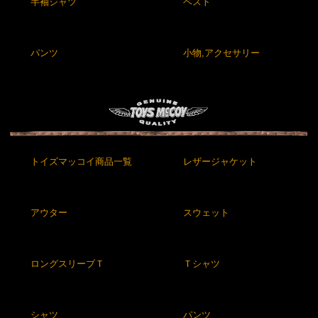
半袖シャツ
ベスト
パンツ
小物,アクセサリー
トイズマッコイ商品一覧
レザージャケット
アウター
スウェット
ロングスリーブＴ
Ｔシャツ
シャツ
パンツ