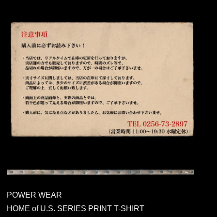
POWER WEAR
HOME of U.S. SERIES PRINT T-SHIRT