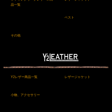
品一覧
ベスト
その他
Y2レザー商品一覧
レザージャケット
小物、アクセサリー