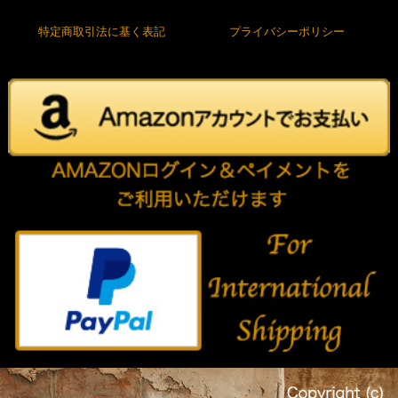
特定商取引法に基く表記
プライバシーポリシー