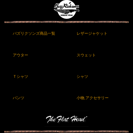
バズリクソンズ商品一覧
レザージャケット
アウター
スウェット
Ｔシャツ
シャツ
パンツ
小物,アクセサリー