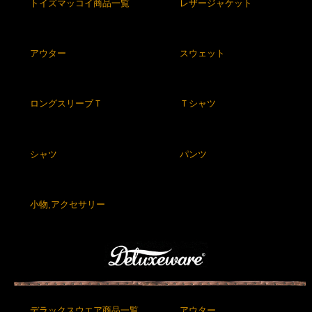
トイズマッコイ商品一覧
レザージャケット
アウター
スウェット
ロングスリーブＴ
Ｔシャツ
シャツ
パンツ
小物,アクセサリー
デラックスウエア商品一覧
アウター