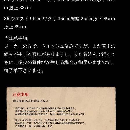
m 股上 33cm
36:ウエスト 96cm ワタリ 36cm 裾幅 25cm 股下 85cm
股上 35cm
※注意事項
メーカーの方で、ウォッシュ済みですが、まだ若干の
縮みが生じる恐れがありますし、また着込んで行くう
ちに、多少の着伸びが生じる場合が御座いますので、
御了承下さいませ。