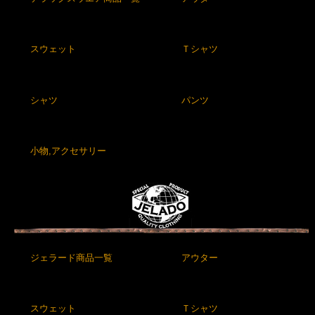
スウェット
Ｔシャツ
シャツ
パンツ
小物,アクセサリー
ジェラード商品一覧
アウター
スウェット
Ｔシャツ