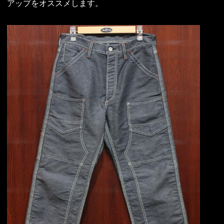
アップをオススメします。