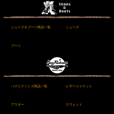
シューズ＆ブーツ商品一覧
シューズ
ブーツ
バズリクソンズ商品一覧
レザージャケット
アウター
スウェット