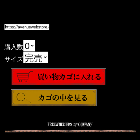
購入数
サイズ