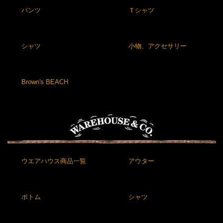
パンツ
Ｔシャツ
シャツ
小物、アクセサリー
Brown's BEACH
ウエアハウス商品一覧
アウター
ボトム
シャツ