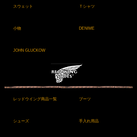
スウェット
Ｔシャツ
小物
DENIME
JOHN GLUCKOW
レッドウイング商品一覧
ブーツ
シューズ
手入れ用品