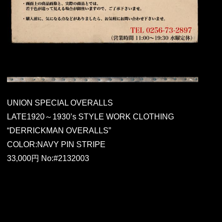
UNION SPECIAL OVERALLS
LATE1920～1930’s STYLE WORK CLOTHING
“DERRICKMAN OVERALLS”
COLOR:NAVY PIN STRIPE
33,000円 No:#2132003