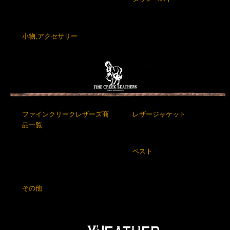
小物,アクセサリー
ファインクリークレザーズ商
レザージャケット
品一覧
ベスト
その他