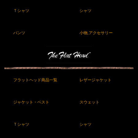
Ｔシャツ
シャツ
パンツ
小物,アクセサリー
フラットヘッド商品一覧
レザージャケット
ジャケット・ベスト
スウェット
Ｔシャツ
シャツ