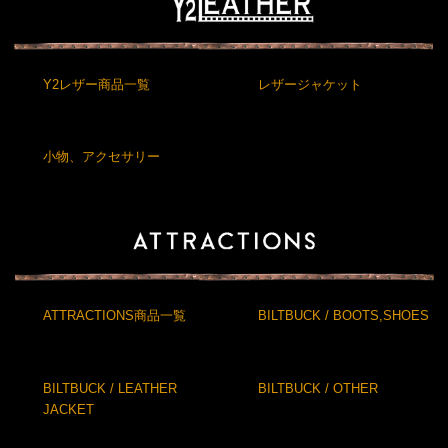
Y2レザー商品一覧
レザージャケット
小物、アクセサリー
ATTRACTIONS商品一覧
BILTBUCK / BOOTS,SHOES
BILTBUCK / LEATHER
BILTBUCK / OTHER
JACKET