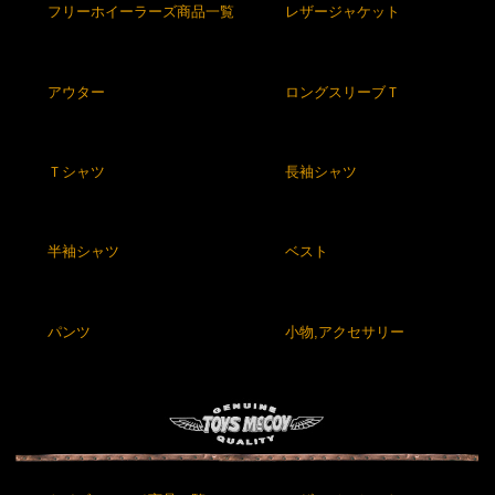
フリーホイーラーズ商品一覧
レザージャケット
アウター
ロングスリーブＴ
Ｔシャツ
長袖シャツ
半袖シャツ
ベスト
パンツ
小物,アクセサリー