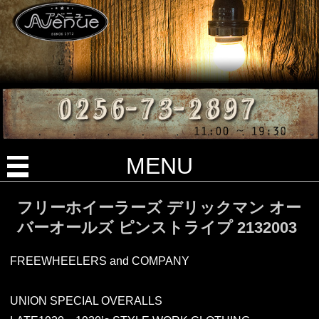
MENU
フリーホイーラーズ デリックマン オー
バーオールズ ピンストライプ 2132003
FREEWHEELERS and COMPANY
UNION SPECIAL OVERALLS