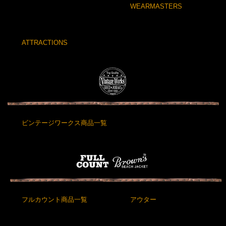
WEARMASTERS
ATTRACTIONS
ビンテージワークス商品一覧
フルカウント商品一覧
アウター