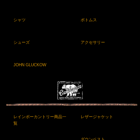
シャツ
ボトムス
シューズ
アクセサリー
JOHN GLUCKOW
レインボーカントリー商品一
レザージャケット
覧
ダウンベスト