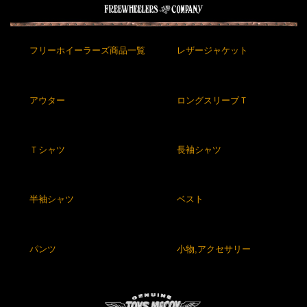
フリーホイーラーズ商品一覧
レザージャケット
アウター
ロングスリーブＴ
Ｔシャツ
長袖シャツ
半袖シャツ
ベスト
パンツ
小物,アクセサリー