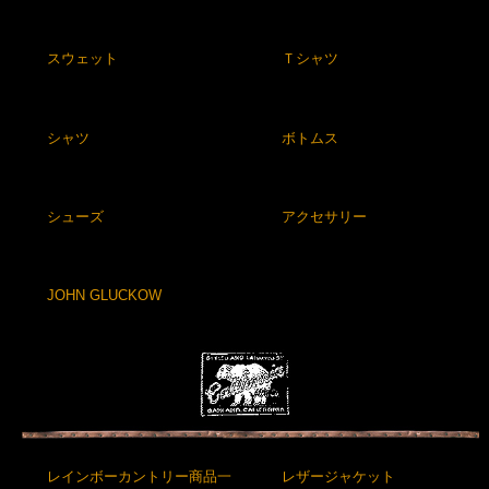
スウェット
Ｔシャツ
シャツ
ボトムス
シューズ
アクセサリー
JOHN GLUCKOW
レインボーカントリー商品一
レザージャケット