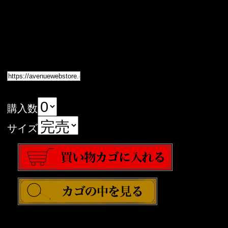
購入数
サイズ