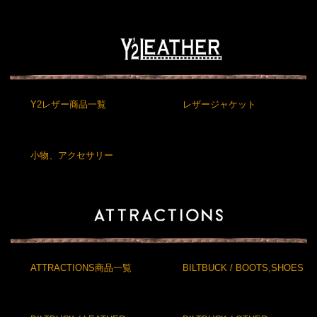
Y2レザー商品一覧
レザージャケット
小物、アクセサリー
ATTRACTIONS商品一覧
BILTBUCK / BOOTS,SHOES