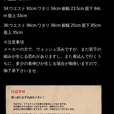
34:ウエスト 92cm ワタリ 34cm 裾幅 23.5cm 股下 84c
m 股上 33cm
36:ウエスト 96cm ワタリ 36cm 裾幅 25cm 股下 85cm
股上 35cm
※注意事項
メーカーの方で、ウォッシュ済みですが、まだ若干の
縮みが生じる恐れがありますし、また着込んで行くう
ちに、多少の着伸びが生じる場合が御座いますので、
御了承下さいませ。