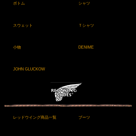
ボトム
シャツ
スウェット
Ｔシャツ
小物
DENIME
JOHN GLUCKOW
レッドウイング商品一覧
ブーツ