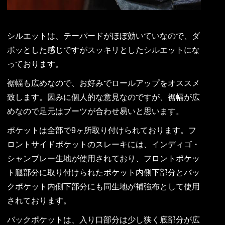
シルエットは、テーパードがほぼ効いていなので、ダ
ボッとした感じですがスッキリとしたシルエットにな
っております。
裾幅も広めなので、お好みでロールアップをオススメ
致します。因みに個人的な意見なのですが、裾幅が広
めなので足元はブーツが合わせ易いと思います。
ポケットは全部で9ヶ所取り付けられております。フ
ロントサイドポケットのスレーキには、インディゴ・
シャンブレー生地が使用されており、フロントポケッ
ト腿部分に取り付けられたポケット内側下部分とバッ
クポケット内側下部分にも同生地が補強布として使用
されております。
バックポケットは、入り口部分は少し狭く底部分が広