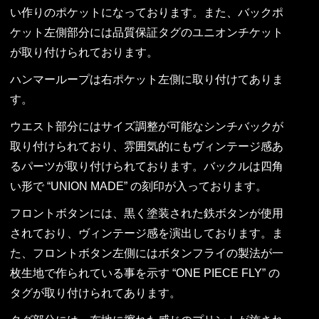
い作りのポケットになっております。また、バックポ
ケット左側部分には品質保証タグのユニオンチケット
が取り付けられております。
ハンマーループは右ポケット左側に取り付けてありま
す。
ウエスト部分にはサイズ調整が可能なシンチバックが
取り付けられており、雰囲気的にもヴィンテージ感あ
るパーツが取り付けられております。バックルは四角
い形で “UNION MADE” の刻印が入っております。
フロントボタンには、黒く塗装された鉄ボタンが使用
されており、ヴィンテージ感を演出しております。ま
た、フロントボタン左側にはボタンフライの製法が一
枚生地で作られている事を示す “ONE PIECE FLY” の
タグが取り付けられてあります。