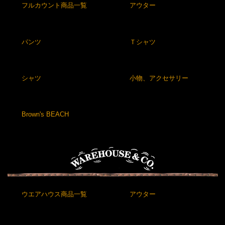
フルカウント商品一覧
アウター
パンツ
Ｔシャツ
シャツ
小物、アクセサリー
Brown's BEACH
ウエアハウス商品一覧
アウター