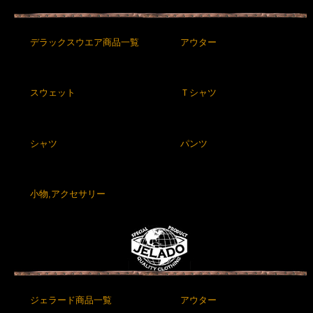
デラックスウエア商品一覧
アウター
スウェット
Ｔシャツ
シャツ
パンツ
小物,アクセサリー
ジェラード商品一覧
アウター