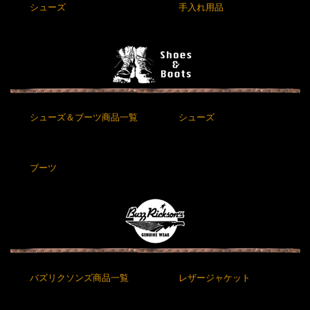
シューズ
手入れ用品
シューズ＆ブーツ商品一覧
シューズ
ブーツ
バズリクソンズ商品一覧
レザージャケット