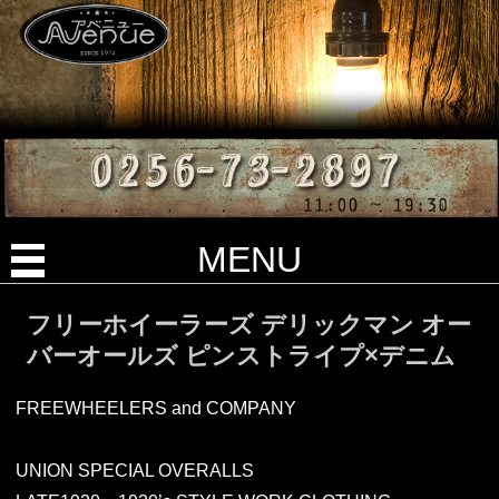
MENU
フリーホイーラーズ デリックマン オー
バーオールズ ピンストライプ×デニム
FREEWHEELERS and COMPANY
UNION SPECIAL OVERALLS