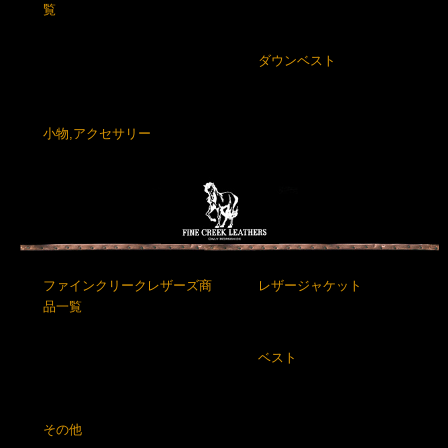
覧
ダウンベスト
小物,アクセサリー
ファインクリークレザーズ商
レザージャケット
品一覧
ベスト
その他