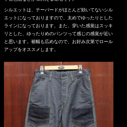
シルエットは、テーパードがほとんど効いてないシル
エットになっておりますので、太めでゆったりとした
ラインになっております。また、穿いた感覚はスッキ
リとした、ゆったりめのパンツって感じの感覚が近い
と思います。裾幅も広めなので、お好み次第でロール
アップをオススメします。