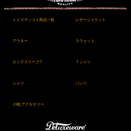
トイズマッコイ商品一覧
レザージャケット
アウター
スウェット
ロングスリーブＴ
Ｔシャツ
シャツ
パンツ
小物,アクセサリー