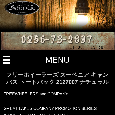
MENU
フリーホイーラーズ スーベニア キャン
バス トートバッグ 2127007 ナチュラル
FREEWHEELERS and COMPANY
GREAT LAKES COMPANY PROMOTION SERIES