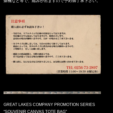
燥機など等で、縮みが出ますので予め御了承下さい。
GREAT LAKES COMPANY PROMOTION SERIES
“SOUVENIR CANVAS TOTE BAG”