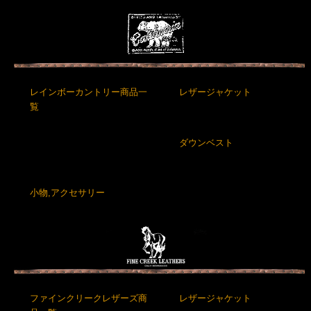
レインボーカントリー商品一
レザージャケット
覧
ダウンベスト
小物,アクセサリー
ファインクリークレザーズ商
レザージャケット