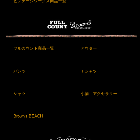
ビンテージワークス商品一覧
フルカウント商品一覧
アウター
パンツ
Ｔシャツ
シャツ
小物、アクセサリー
Brown's BEACH