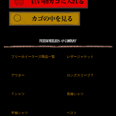
フリーホイーラーズ商品一覧
レザージャケット
アウター
ロングスリーブＴ
Ｔシャツ
長袖シャツ
半袖シャツ
ベスト