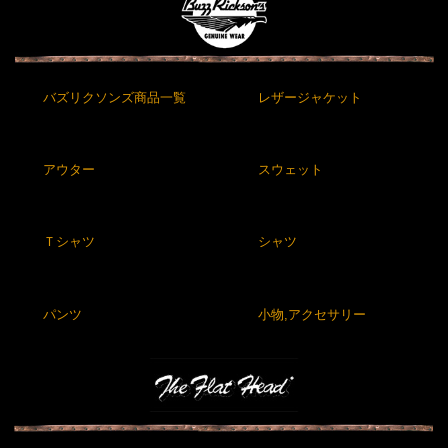
バズリクソンズ商品一覧
レザージャケット
アウター
スウェット
Ｔシャツ
シャツ
パンツ
小物,アクセサリー