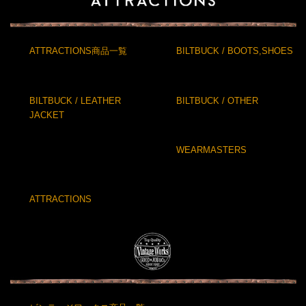
ATTRACTIONS商品一覧
BILTBUCK / BOOTS,SHOES
BILTBUCK / LEATHER
BILTBUCK / OTHER
JACKET
WEARMASTERS
ATTRACTIONS