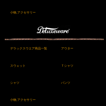
小物,アクセサリー
デラックスウエア商品一覧
アウター
スウェット
Ｔシャツ
シャツ
パンツ
小物,アクセサリー