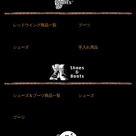
レッドウイング商品一覧
ブーツ
シューズ
手入れ用品
シューズ＆ブーツ商品一覧
シューズ
ブーツ