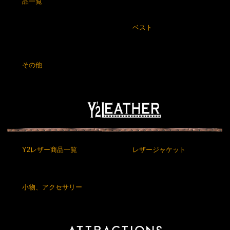
品一覧
ベスト
その他
Y2レザー商品一覧
レザージャケット
小物、アクセサリー