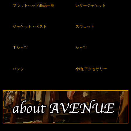
フラットヘッド商品一覧
レザージャケット
ジャケット・ベスト
スウェット
Ｔシャツ
シャツ
パンツ
小物,アクセサリー