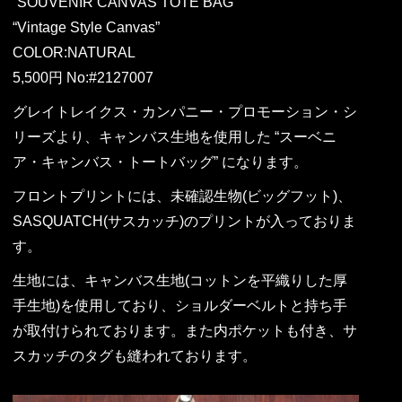
“SOUVENIR CANVAS TOTE BAG”
“Vintage Style Canvas”
COLOR:NATURAL
5,500円 No:#2127007
グレイトレイクス・カンパニー・プロモーション・シ
リーズより、キャンバス生地を使用した “スーベニ
ア・キャンバス・トートバッグ” になります。
フロントプリントには、未確認生物(ビッグフット)、
SASQUATCH(サスカッチ)のプリントが入っておりま
す。
生地には、キャンバス生地(コットンを平織りした厚
手生地)を使用しており、ショルダーベルトと持ち手
が取付けられております。また内ポケットも付き、サ
スカッチのタグも縫われております。