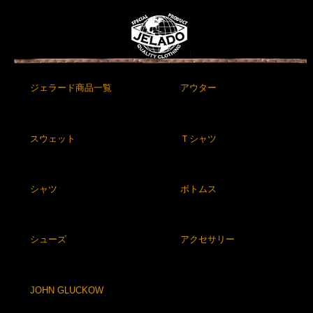
ジェラード商品一覧
アウター
スウェット
Ｔシャツ
シャツ
ボトムス
シューズ
アクセサリー
JOHN GLUCKOW