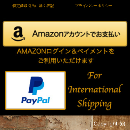
特定商取引法に基く表記
プライバシーポリシー