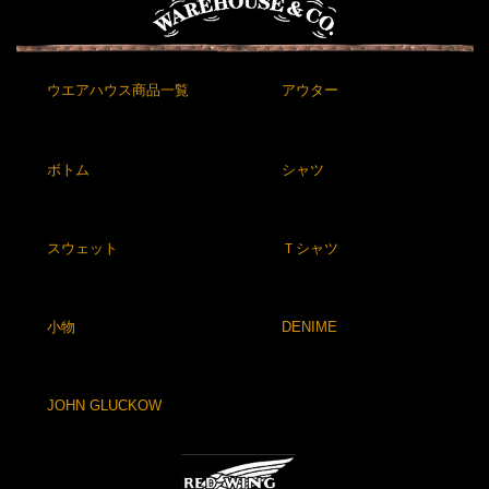
ウエアハウス商品一覧
アウター
ボトム
シャツ
スウェット
Ｔシャツ
小物
DENIME
JOHN GLUCKOW