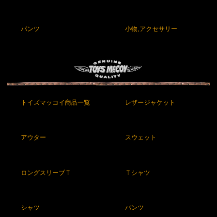
パンツ
小物,アクセサリー
トイズマッコイ商品一覧
レザージャケット
アウター
スウェット
ロングスリーブＴ
Ｔシャツ
シャツ
パンツ