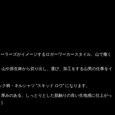
ーホイーラーズがイメージするロガーワーカースタイル、山で働く
木を、山や原生林から切り出し、運び、加工をする山男の仕事をイ
ク柄・ネルシャツ “スキッド ロウ” になります。
、厚みのある、しっとりとした肌触りの良い生地感に仕上がっ
)