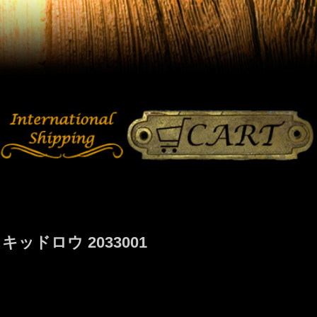
ドロウ 2033001