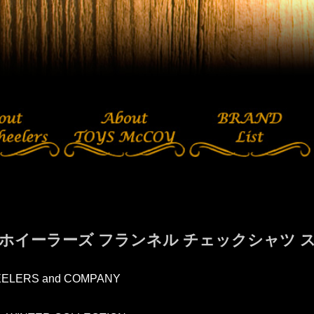
ホイーラーズ フランネル チェックシャツ スキッ
ELERS and COMPANY