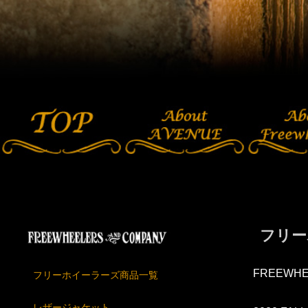
フリー
FREEWHE
フリーホイーラーズ商品一覧
レザージャケット