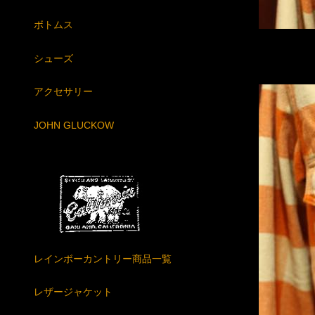
ボトムス
シューズ
アクセサリー
JOHN GLUCKOW
レインボーカントリー商品一覧
レザージャケット