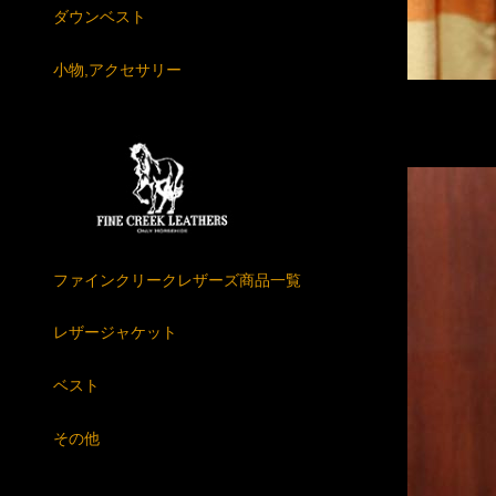
ダウンベスト
小物,アクセサリー
ファインクリークレザーズ商品一覧
レザージャケット
ベスト
その他