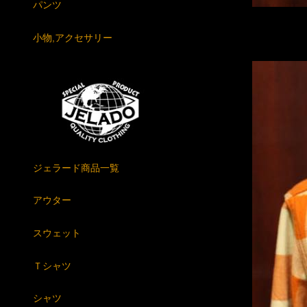
パンツ
小物,アクセサリー
ジェラード商品一覧
アウター
スウェット
Ｔシャツ
シャツ