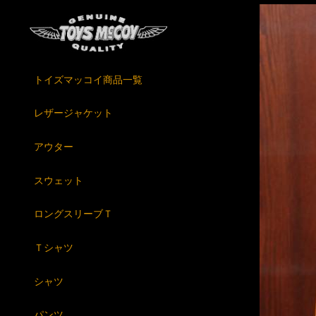
トイズマッコイ商品一覧
レザージャケット
アウター
スウェット
ロングスリーブＴ
Ｔシャツ
シャツ
パンツ