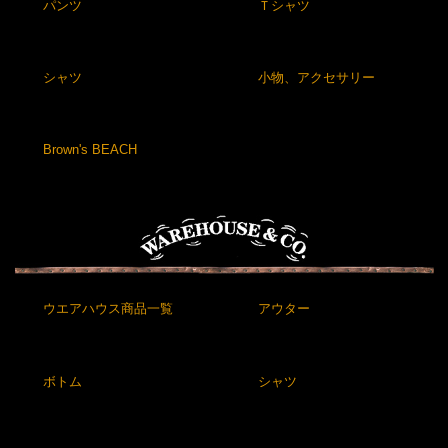
パンツ
Ｔシャツ
シャツ
小物、アクセサリー
Brown's BEACH
ウエアハウス商品一覧
アウター
ボトム
シャツ