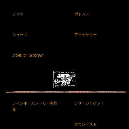
シャツ
ボトムス
シューズ
アクセサリー
JOHN GLUCKOW
レインボーカントリー商品一
レザージャケット
覧
ダウンベスト