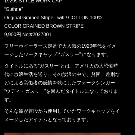
1920s STYLE WORK CAP
“Guthrie”
Original Grained Stripe Twill / COTTON 100%
COLOR:GRAINED BROWN STRIPE
9,900円 No:#2027001
フリーホイーラーズ定番で大人気の1920年代をイメ
ージしたワークキャップ “ガスリー” になります。
タイトルにある”ガスリー”とは、アメリカの大恐慌時
代に放浪生活を送り、その放浪の中で、貧困、差別な
どによる労働者の感情を歌にしたフォークシンガー
“ウディ・ガスリー”を因んだタイトルになっておりま
す。
そんな彼が普段から使用していたワークキャップをイ
メージしたアイテムとなっております。