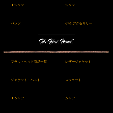
Ｔシャツ
シャツ
パンツ
小物,アクセサリー
フラットヘッド商品一覧
レザージャケット
ジャケット・ベスト
スウェット
Ｔシャツ
シャツ