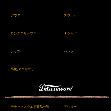
アウター
スウェット
ロングスリーブＴ
Ｔシャツ
シャツ
パンツ
小物,アクセサリー
デラックスウエア商品一覧
アウター