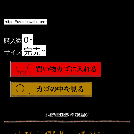
購入数
サイズ
フリーホイーラーズ商品一覧
レザージャケット