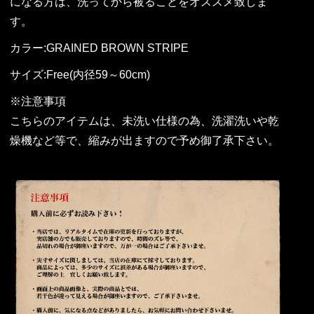
になる方は、洗ってから被ることをオススメ致しま
す。
カラー:GRAINED BROWN STRIPE
サイズ:Free(内径59～60cm)
※注意事項
こちらのアイテムは、未洗い仕様の為、洗濯洗いや乾
燥機など等で、縮みが出ますので予め御了承下さい。