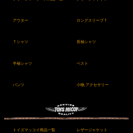
アウター
ロングスリーブＴ
Ｔシャツ
長袖シャツ
半袖シャツ
ベスト
パンツ
小物,アクセサリー
トイズマッコイ商品一覧
レザージャケット