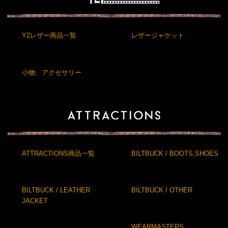
Y2レザー商品一覧
レザージャケット
小物、アクセサリー
ATTRACTIONS商品一覧
BILTBUCK / BOOTS,SHOES
BILTBUCK / LEATHER
BILTBUCK / OTHER
JACKET
WEARMASTERS