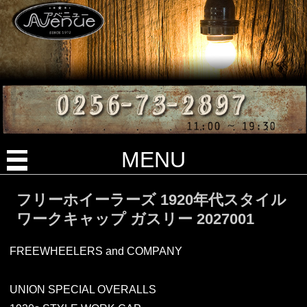
MENU
フリーホイーラーズ 1920年代スタイル
ワークキャップ ガスリー 2027001
FREEWHEELERS and COMPANY
UNION SPECIAL OVERALLS