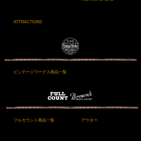
ATTRACTIONS
ビンテージワークス商品一覧
フルカウント商品一覧
アウター