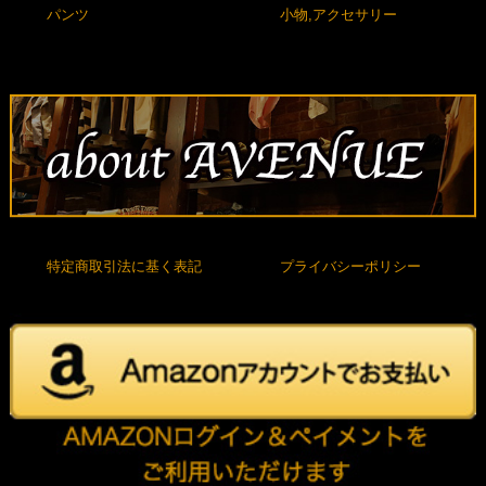
パンツ
小物,アクセサリー
特定商取引法に基く表記
プライバシーポリシー