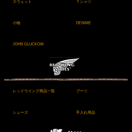
スウェット
Ｔシャツ
小物
DENIME
JOHN GLUCKOW
レッドウイング商品一覧
ブーツ
シューズ
手入れ用品