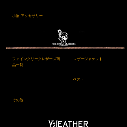
小物,アクセサリー
ファインクリークレザーズ商
レザージャケット
品一覧
ベスト
その他