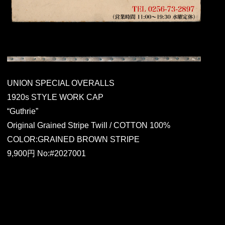
UNION SPECIAL OVERALLS
1920s STYLE WORK CAP
“Guthrie”
Original Grained Stripe Twill / COTTON 100%
COLOR:GRAINED BROWN STRIPE
9,900円 No:#2027001