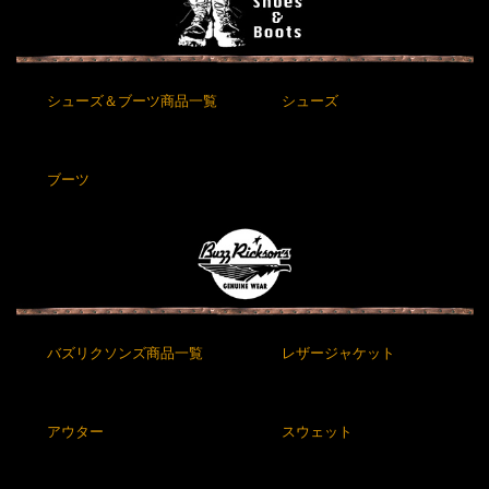
シューズ＆ブーツ商品一覧
シューズ
ブーツ
バズリクソンズ商品一覧
レザージャケット
アウター
スウェット