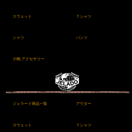
スウェット
Ｔシャツ
シャツ
パンツ
小物,アクセサリー
ジェラード商品一覧
アウター
スウェット
Ｔシャツ