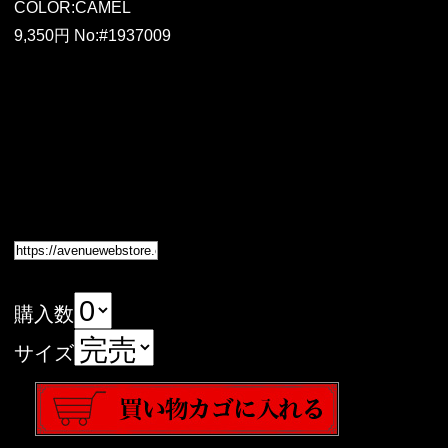
COLOR:CAMEL
9,350円 No:#1937009
購入数
サイズ