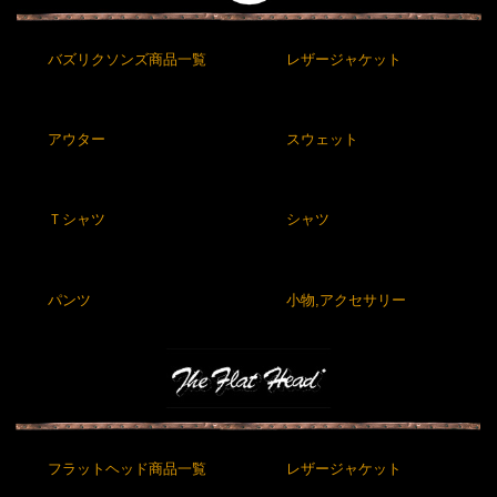
バズリクソンズ商品一覧
レザージャケット
アウター
スウェット
Ｔシャツ
シャツ
パンツ
小物,アクセサリー
フラットヘッド商品一覧
レザージャケット