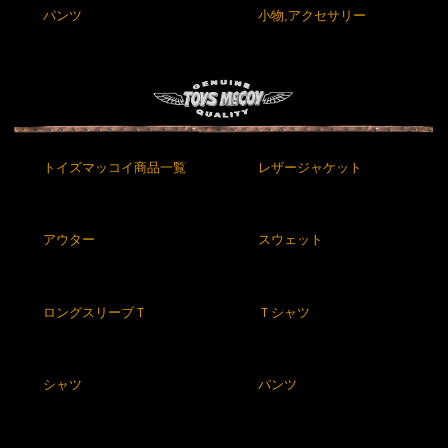
パンツ
小物,アクセサリー
トイズマッコイ商品一覧
レザージャケット
アウター
スウェット
ロングスリーブＴ
Ｔシャツ
シャツ
パンツ