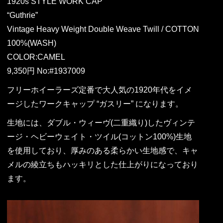
1920s STYLE WORK CAP
“Guthrie”
Vintage Heavy Weight Double Weave Twill / COTTON
100%(WASH)
COLOR:CAMEL
9,350円 No:#1937009
フリーホイーラーズ定番で大人気の1920年代をイメ
ージしたワークキャップ “ガスリー” になります。
生地には、ダブル・ウィーヴ(二重織り)したヴィンテ
ージ・ヘビーウェイト・ツイル(コットン100%)生地
を使用しており、厚みのある柔らかい生地感で、キャ
メルの綾立ちもハッキリとした仕上がりになっており
ます。