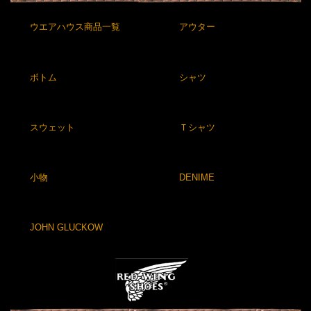
ウエアハウス商品一覧
アウター
ボトム
シャツ
スウェット
Ｔシャツ
小物
DENIME
JOHN GLUCKOW