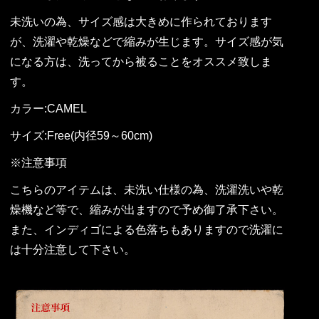
未洗いの為、サイズ感は大きめに作られております
が、洗濯や乾燥などで縮みが生じます。サイズ感が気
になる方は、洗ってから被ることをオススメ致しま
す。
カラー:CAMEL
サイズ:Free(内径59～60cm)
※注意事項
こちらのアイテムは、未洗い仕様の為、洗濯洗いや乾
燥機など等で、縮みが出ますので予め御了承下さい。
また、インディゴによる色落ちもありますので洗濯に
は十分注意して下さい。