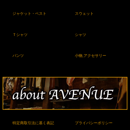
ジャケット・ベスト
スウェット
Ｔシャツ
シャツ
パンツ
小物,アクセサリー
特定商取引法に基く表記
プライバシーポリシー