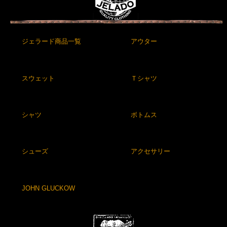
ジェラード商品一覧
アウター
スウェット
Ｔシャツ
シャツ
ボトムス
シューズ
アクセサリー
JOHN GLUCKOW