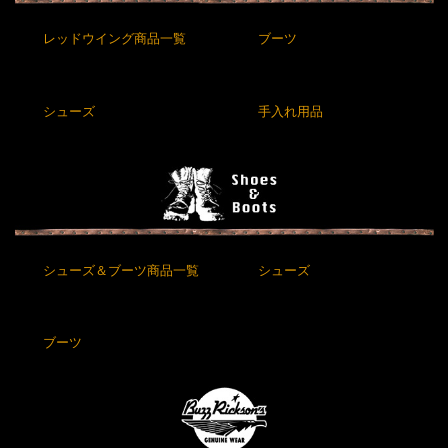
レッドウイング商品一覧
ブーツ
シューズ
手入れ用品
シューズ＆ブーツ商品一覧
シューズ
ブーツ