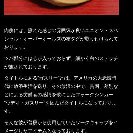
内側には、擦れた感じの雰囲気が良いユニオン・スペ
シャル・オーバーオールズの布タグが取り付けられて
おります。
ツバ部分には芯が入っておらず、細かく白のステッチ
が施されております。
タイトルにある”ガスリー”とは、アメリカの大恐慌時
代に放浪生活を送り、その放浪の中で、貧困、差別な
どによる労働者の感情を歌にしたフォークシンガー
“ウディ・ガスリー”を因んだタイトルになっておりま
す。
そんな彼が普段から使用していたワークキャップをイ
メージしたアイテムとなっております。