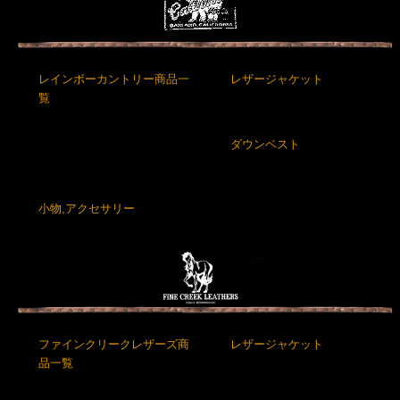
レインボーカントリー商品一
レザージャケット
覧
ダウンベスト
小物,アクセサリー
ファインクリークレザーズ商
レザージャケット
品一覧