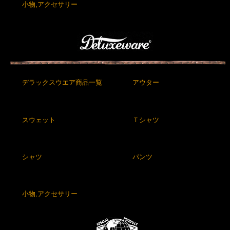
小物,アクセサリー
デラックスウエア商品一覧
アウター
スウェット
Ｔシャツ
シャツ
パンツ
小物,アクセサリー