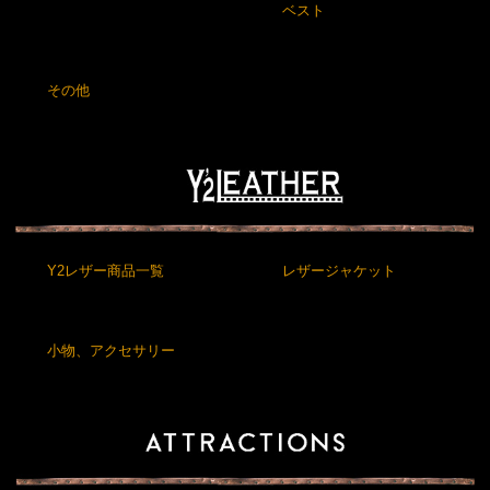
ベスト
その他
Y2レザー商品一覧
レザージャケット
小物、アクセサリー