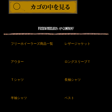
フリーホイーラーズ商品一覧
レザージャケット
アウター
ロングスリーブＴ
Ｔシャツ
長袖シャツ
半袖シャツ
ベスト