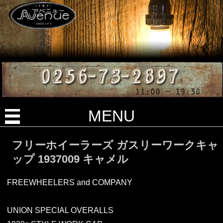
MENU
フリーホイーラーズ ガスリーワークキャ
ップ 1937009 キャメル
FREEWHEELERS and COMPANY
UNION SPECIAL OVERALLS