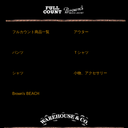
フルカウント商品一覧
アウター
パンツ
Ｔシャツ
シャツ
小物、アクセサリー
Brown's BEACH