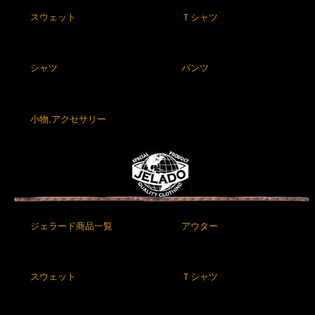
スウェット
Ｔシャツ
シャツ
パンツ
小物,アクセサリー
ジェラード商品一覧
アウター
スウェット
Ｔシャツ