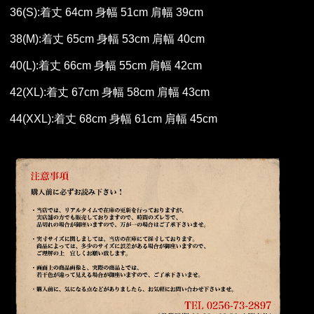
36(S):着丈 64cm 身幅 51cm 肩幅 39cm
38(M):着丈 65cm 身幅 53cm 肩幅 40cm
40(L):着丈 66cm 身幅 55cm 肩幅 42cm
42(XL):着丈 67cm 身幅 58cm 肩幅 43cm
44(XXL):着丈 68cm 身幅 61cm 肩幅 45cm