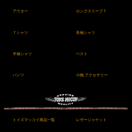
アウター
ロングスリーブＴ
Ｔシャツ
長袖シャツ
半袖シャツ
ベスト
パンツ
小物,アクセサリー
トイズマッコイ商品一覧
レザージャケット