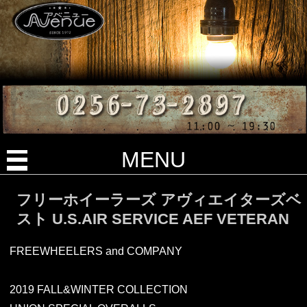
MENU
フリーホイーラーズ アヴィエイターズベ
スト U.S.AIR SERVICE AEF VETERAN
FREEWHEELERS and COMPANY
2019 FALL&WINTER COLLECTION