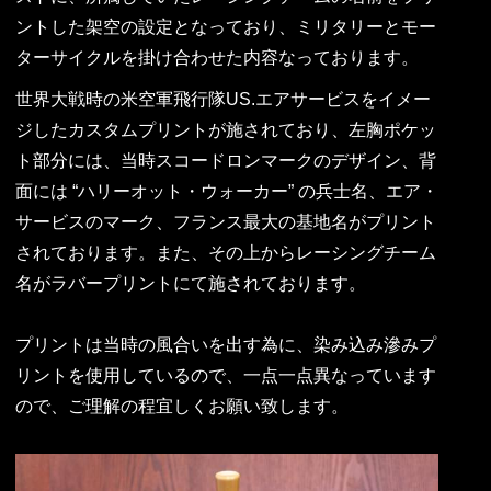
ントした架空の設定となっており、ミリタリーとモー
ターサイクルを掛け合わせた内容なっております。
世界大戦時の米空軍飛行隊US.エアサービスをイメー
ジしたカスタムプリントが施されており、左胸ポケッ
ト部分には、当時スコードロンマークのデザイン、背
面には “ハリーオット・ウォーカー” の兵士名、エア・
サービスのマーク、フランス最大の基地名がプリント
されております。また、その上からレーシングチーム
名がラバープリントにて施されております。
プリントは当時の風合いを出す為に、染み込み滲みプ
リントを使用しているので、一点一点異なっています
ので、ご理解の程宜しくお願い致します。