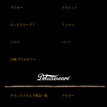
アウター
スウェット
ロングスリーブＴ
Ｔシャツ
シャツ
パンツ
小物,アクセサリー
デラックスウエア商品一覧
アウター