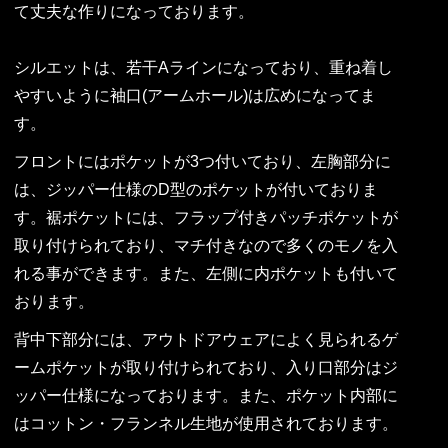
て丈夫な作りになっております。
シルエットは、若干Aラインになっており、重ね着し
やすいように袖口(アームホール)は広めになってま
す。
フロントにはポケットが3つ付いており、左胸部分に
は、ジッパー仕様のD型のポケットが付いておりま
す。裾ポケットには、フラップ付きパッチポケットが
取り付けられており、マチ付きなので多くのモノを入
れる事ができます。また、左側に内ポケットも付いて
おります。
背中下部分には、アウトドアウェアによく見られるゲ
ームポケットが取り付けられており、入り口部分はジ
ッパー仕様になっております。また、ポケット内部に
はコットン・フランネル生地が使用されております。