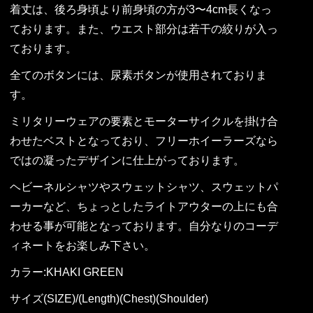
着丈は、後ろ身頃より前身頃の方が3〜4cm長くなっ
ております。また、ウエスト部分は若干の絞りが入っ
ております。
全てのボタンには、尿素ボタンが使用されておりま
す。
ミリタリーウェアの要素とモーターサイクルを掛け合
わせたベストとなっており、フリーホイーラーズなら
ではの凝ったデザインに仕上がっております。
ヘビーネルシャツやスウェットシャツ、スウェットパ
ーカーなど、ちょっとしたライトアウターの上にも合
わせる事が可能となっております。自分なりのコーデ
ィネートをお楽しみ下さい。
カラー:KHAKI GREEN
サイズ(SIZE)/(Length)(Chest)(Shoulder)