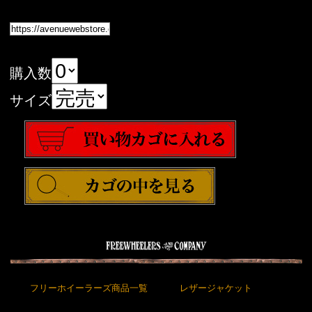
購入数
サイズ
フリーホイーラーズ商品一覧
レザージャケット