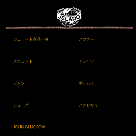
ジェラード商品一覧
アウター
スウェット
Ｔシャツ
シャツ
ボトムス
シューズ
アクセサリー
JOHN GLUCKOW