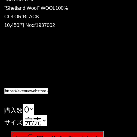
“Shetland Wool” WOOL100%
COLOR:BLACK
10,450円 No:#1937002
購入数
サイズ