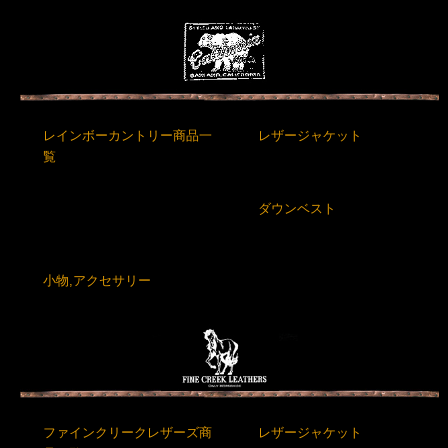
レインボーカントリー商品一
レザージャケット
覧
ダウンベスト
小物,アクセサリー
ファインクリークレザーズ商
レザージャケット