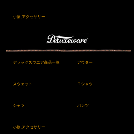
小物,アクセサリー
デラックスウエア商品一覧
アウター
スウェット
Ｔシャツ
シャツ
パンツ
小物,アクセサリー