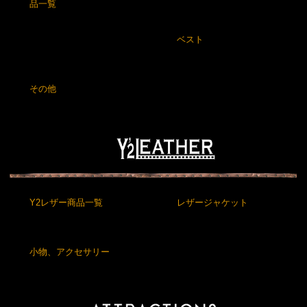
品一覧
ベスト
その他
Y2レザー商品一覧
レザージャケット
小物、アクセサリー