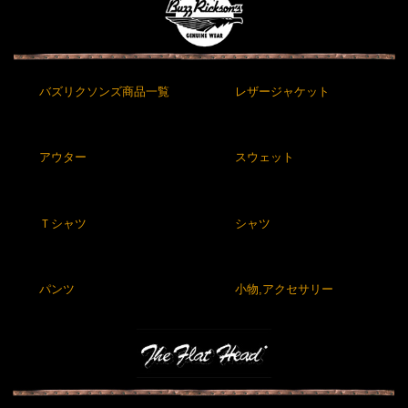
バズリクソンズ商品一覧
レザージャケット
アウター
スウェット
Ｔシャツ
シャツ
パンツ
小物,アクセサリー