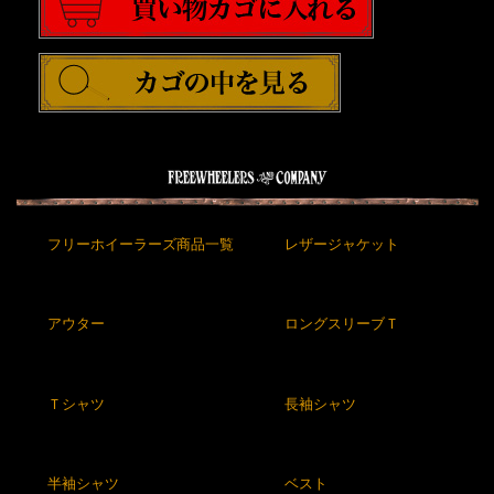
フリーホイーラーズ商品一覧
レザージャケット
アウター
ロングスリーブＴ
Ｔシャツ
長袖シャツ
半袖シャツ
ベスト