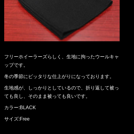
フリーホイーラーズらしく、生地に拘ったウールキャ
ップです。
冬の季節にピッタリな仕上がりになっております。
生地感が、しっかりとしているので、折り返して被っ
ても良し、そのまま被っても良いです。
カラー:BLACK
サイズ:Free