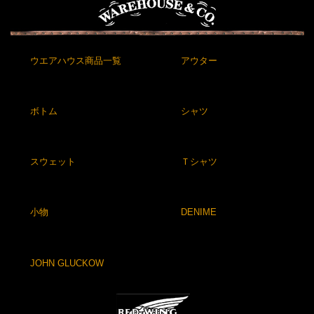
ウエアハウス商品一覧
アウター
ボトム
シャツ
スウェット
Ｔシャツ
小物
DENIME
JOHN GLUCKOW