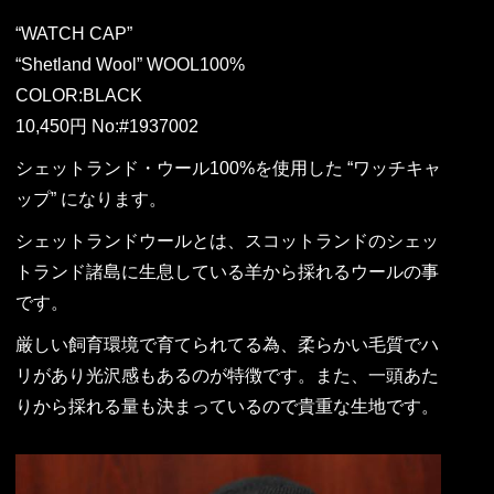
“WATCH CAP”
“Shetland Wool” WOOL100%
COLOR:BLACK
10,450円 No:#1937002
シェットランド・ウール100%を使用した “ワッチキャ
ップ” になります。
シェットランドウールとは、スコットランドのシェッ
トランド諸島に生息している羊から採れるウールの事
です。
厳しい飼育環境で育てられてる為、柔らかい毛質でハ
リがあり光沢感もあるのが特徴です。また、一頭あた
りから採れる量も決まっているので貴重な生地です。