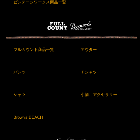
ビンテージワークス商品一覧
フルカウント商品一覧
アウター
パンツ
Ｔシャツ
シャツ
小物、アクセサリー
Brown's BEACH