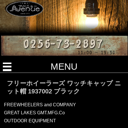
MENU
フリーホイーラーズ ワッチキャップ ニ
ット帽 1937002 ブラック
FREEWHEELERS and COMPANY
GREAT LAKES GMT.MFG.Co
OUTDOOR EQUIPMENT