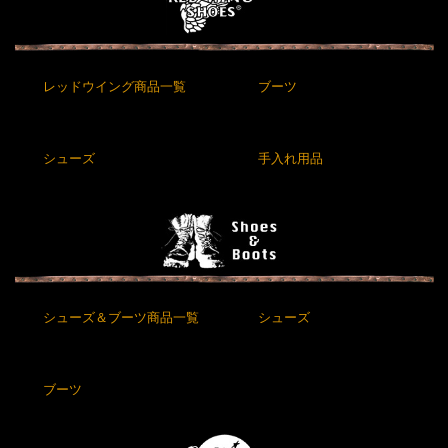
レッドウイング商品一覧
ブーツ
シューズ
手入れ用品
シューズ＆ブーツ商品一覧
シューズ
ブーツ