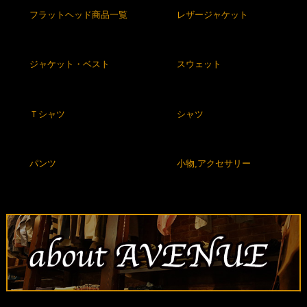
フラットヘッド商品一覧
レザージャケット
ジャケット・ベスト
スウェット
Ｔシャツ
シャツ
パンツ
小物,アクセサリー