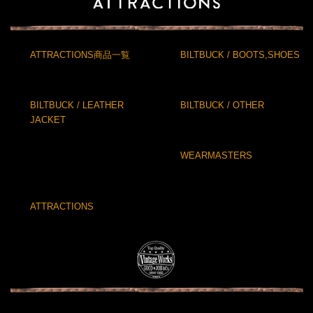
ATTRACTIONS商品一覧
BILTBUCK / BOOTS,SHOES
BILTBUCK / LEATHER
BILTBUCK / OTHER
JACKET
WEARMASTERS
ATTRACTIONS