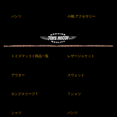
パンツ
小物,アクセサリー
トイズマッコイ商品一覧
レザージャケット
アウター
スウェット
ロングスリーブＴ
Ｔシャツ
シャツ
パンツ