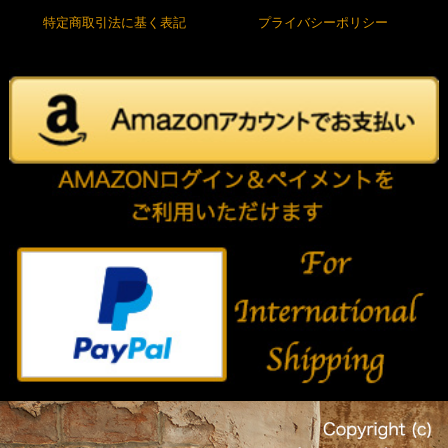
特定商取引法に基く表記
プライバシーポリシー