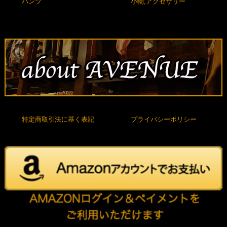
パンツ
小物,アクセサリー
特定商取引法に基く表記
プライバシーポリシー