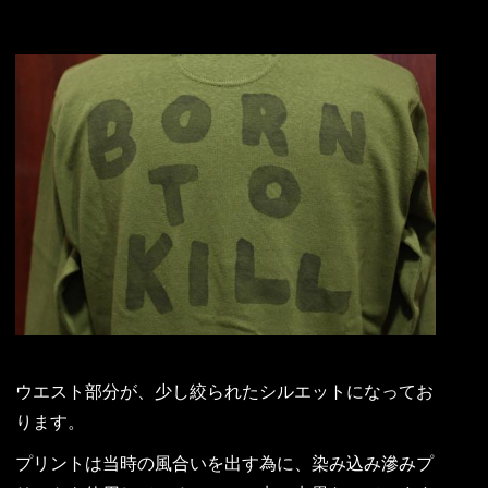
ウエスト部分が、少し絞られたシルエットになってお
ります。
プリントは当時の風合いを出す為に、染み込み滲みプ