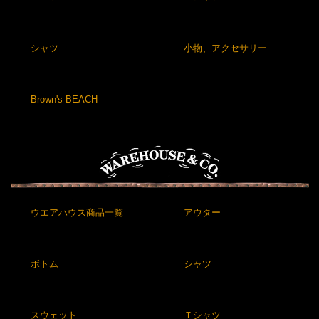
シャツ
小物、アクセサリー
Brown's BEACH
ウエアハウス商品一覧
アウター
ボトム
シャツ
スウェット
Ｔシャツ