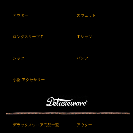
アウター
スウェット
ロングスリーブＴ
Ｔシャツ
シャツ
パンツ
小物,アクセサリー
デラックスウエア商品一覧
アウター