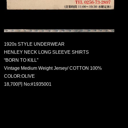
1920s STYLE UNDERWEAR
HENLEY NECK LONG SLEEVE SHIRTS
“BORN TO KILL”
Vintage Medium Weight Jersey/ COTTON 100%
COLOR:OLIVE
18,700円 No:#1935001