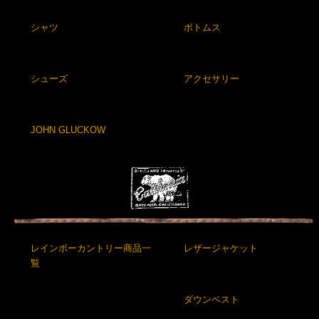
シャツ
ボトムス
シューズ
アクセサリー
JOHN GLUCKOW
レインボーカントリー商品一
レザージャケット
覧
ダウンベスト