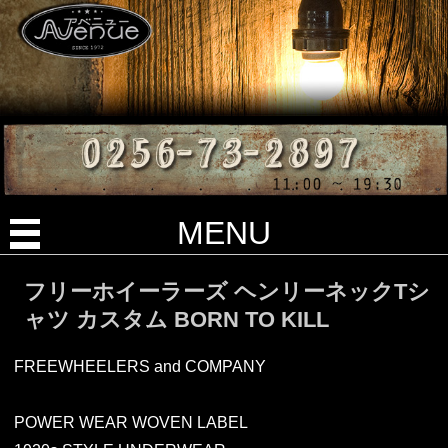
MENU
フリーホイーラーズ ヘンリーネックTシ
ャツ カスタム BORN TO KILL
FREEWHEELERS and COMPANY
POWER WEAR WOVEN LABEL