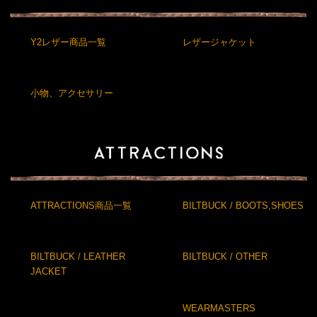
Y2レザー商品一覧
レザージャケット
小物、アクセサリー
ATTRACTIONS商品一覧
BILTBUCK / BOOTS,SHOES
BILTBUCK / LEATHER
BILTBUCK / OTHER
JACKET
WEARMASTERS