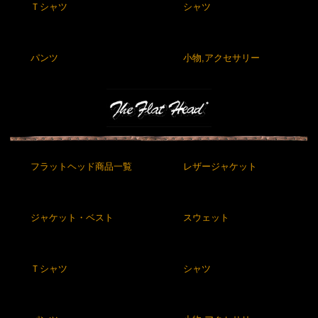
Ｔシャツ
シャツ
パンツ
小物,アクセサリー
フラットヘッド商品一覧
レザージャケット
ジャケット・ベスト
スウェット
Ｔシャツ
シャツ