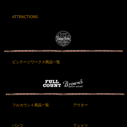
ATTRACTIONS
ビンテージワークス商品一覧
フルカウント商品一覧
アウター
パンツ
Ｔシャツ