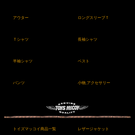
アウター
ロングスリーブＴ
Ｔシャツ
長袖シャツ
半袖シャツ
ベスト
パンツ
小物,アクセサリー
トイズマッコイ商品一覧
レザージャケット