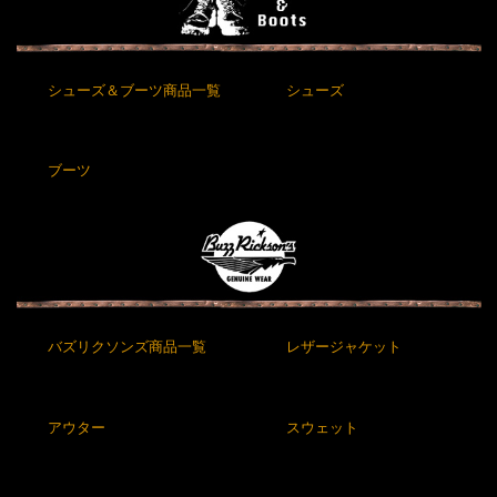
シューズ＆ブーツ商品一覧
シューズ
ブーツ
バズリクソンズ商品一覧
レザージャケット
アウター
スウェット