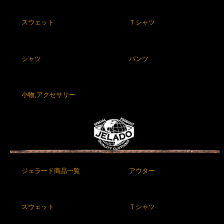
スウェット
Ｔシャツ
シャツ
パンツ
小物,アクセサリー
ジェラード商品一覧
アウター
スウェット
Ｔシャツ