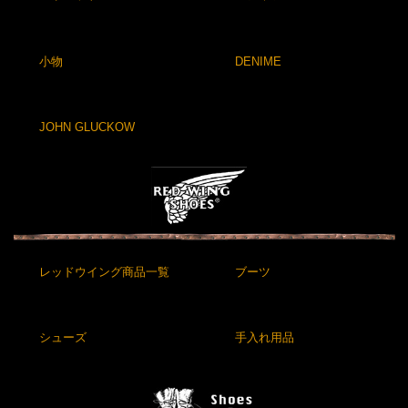
小物
DENIME
JOHN GLUCKOW
レッドウイング商品一覧
ブーツ
シューズ
手入れ用品