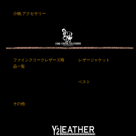
小物,アクセサリー
ファインクリークレザーズ商
レザージャケット
品一覧
ベスト
その他