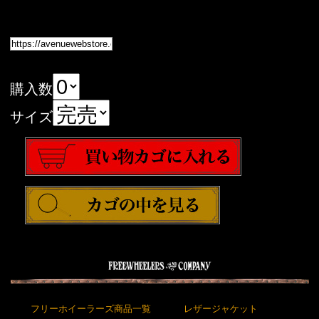
購入数
サイズ
フリーホイーラーズ商品一覧
レザージャケット