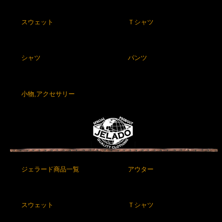
スウェット
Ｔシャツ
シャツ
パンツ
小物,アクセサリー
ジェラード商品一覧
アウター
スウェット
Ｔシャツ