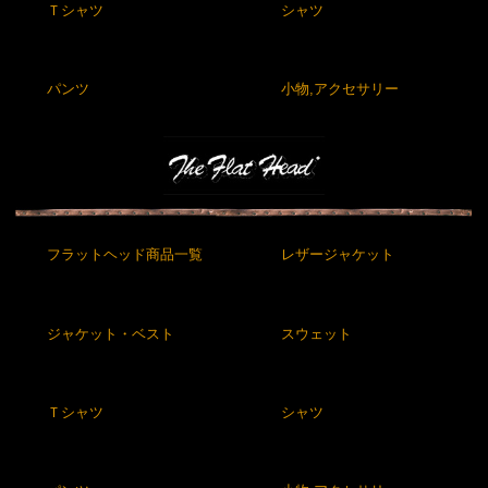
Ｔシャツ
シャツ
パンツ
小物,アクセサリー
フラットヘッド商品一覧
レザージャケット
ジャケット・ベスト
スウェット
Ｔシャツ
シャツ