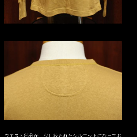
ウエスト部分が、少し絞られたシルエットになってお