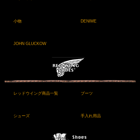
小物
DENIME
JOHN GLUCKOW
レッドウイング商品一覧
ブーツ
シューズ
手入れ用品