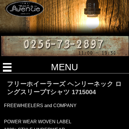
MENU
フリーホイーラーズ ヘンリーネック ロ
ングスリーブTシャツ 1715004
FREEWHEELERS and COMPANY
POWER WEAR WOVEN LABEL