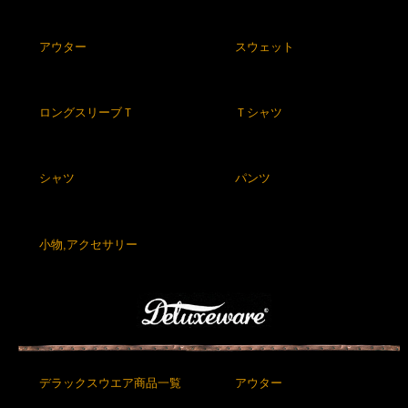
アウター
スウェット
ロングスリーブＴ
Ｔシャツ
シャツ
パンツ
小物,アクセサリー
デラックスウエア商品一覧
アウター