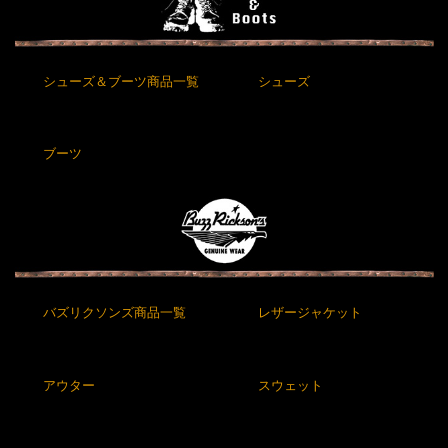
シューズ＆ブーツ商品一覧
シューズ
ブーツ
バズリクソンズ商品一覧
レザージャケット
アウター
スウェット