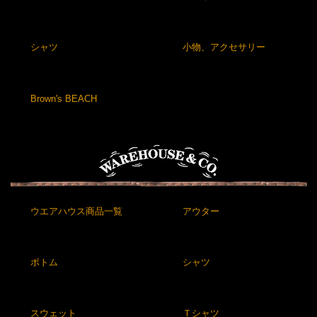
シャツ
小物、アクセサリー
Brown's BEACH
ウエアハウス商品一覧
アウター
ボトム
シャツ
スウェット
Ｔシャツ