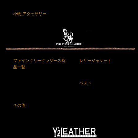
小物,アクセサリー
ファインクリークレザーズ商
レザージャケット
品一覧
ベスト
その他