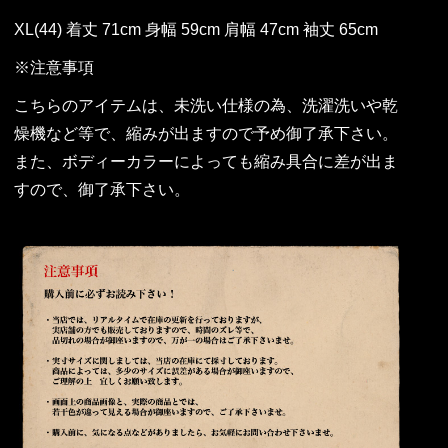
XL(44) 着丈 71cm 身幅 59cm 肩幅 47cm 袖丈 65cm
※注意事項
こちらのアイテムは、未洗い仕様の為、洗濯洗いや乾
燥機など等で、縮みが出ますので予め御了承下さい。
また、ボディーカラーによっても縮み具合に差が出ま
すので、御了承下さい。