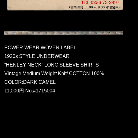
POWER WEAR WOVEN LABEL
1920s STYLE UNDERWEAR
“HENLEY NECK” LONG SLEEVE SHIRTS
Vintage Medium Weight Knit/ COTTON 100%
COLOR:DARK CAMEL
11,000円 No:#1715004