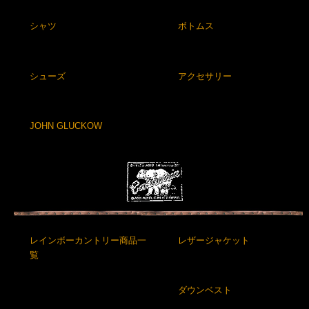
シャツ
ボトムス
シューズ
アクセサリー
JOHN GLUCKOW
レインボーカントリー商品一
レザージャケット
覧
ダウンベスト