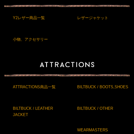
Y2レザー商品一覧
レザージャケット
小物、アクセサリー
ATTRACTIONS商品一覧
BILTBUCK / BOOTS,SHOES
BILTBUCK / LEATHER
BILTBUCK / OTHER
JACKET
WEARMASTERS