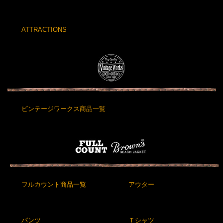
ATTRACTIONS
ビンテージワークス商品一覧
フルカウント商品一覧
アウター
パンツ
Ｔシャツ