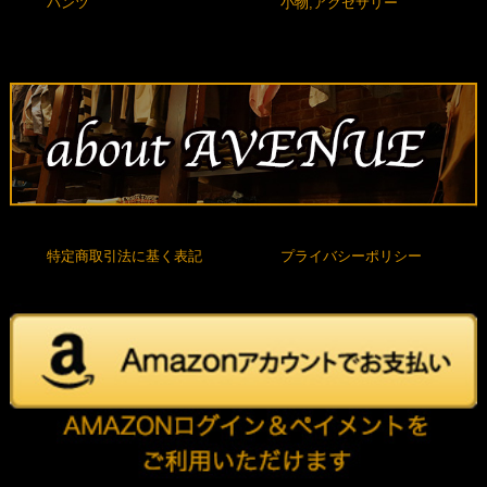
パンツ
小物,アクセサリー
特定商取引法に基く表記
プライバシーポリシー