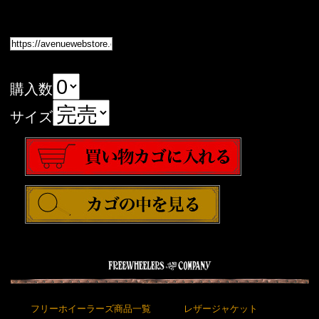
購入数
サイズ
フリーホイーラーズ商品一覧
レザージャケット