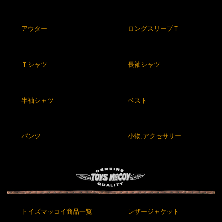
アウター
ロングスリーブＴ
Ｔシャツ
長袖シャツ
半袖シャツ
ベスト
パンツ
小物,アクセサリー
トイズマッコイ商品一覧
レザージャケット